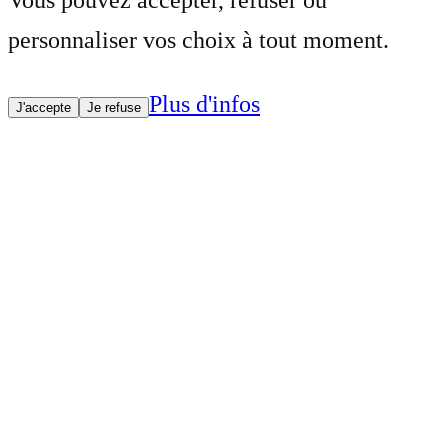
Vous pouvez accepter, refuser ou
personnaliser vos choix à tout moment.
Plus d'infos
J'accepte
Je refuse