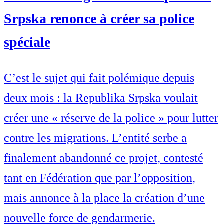
Srpska renonce à créer sa police
spéciale
C’est le sujet qui fait polémique depuis
deux mois : la Republika Srpska voulait
créer une « réserve de la police » pour lutter
contre les migrations. L’entité serbe a
finalement abandonné ce projet, contesté
tant en Fédération que par l’opposition,
mais annonce à la place la création d’une
nouvelle force de gendarmerie.