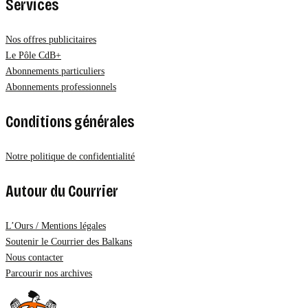
Services
Nos offres publicitaires
Le Pôle CdB+
Abonnements particuliers
Abonnements professionnels
Conditions générales
Notre politique de confidentialité
Autour du Courrier
L’Ours / Mentions légales
Soutenir le Courrier des Balkans
Nous contacter
Parcourir nos archives