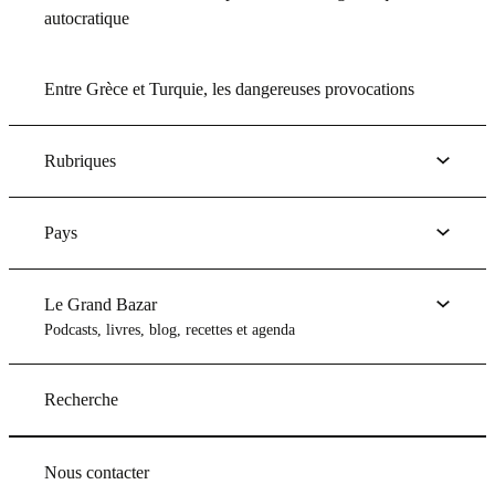
autocratique
Entre Grèce et Turquie, les dangereuses provocations
Rubriques
Pays
Le Grand Bazar
Podcasts, livres, blog, recettes et agenda
Recherche
Nous contacter