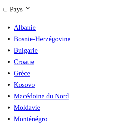
Pays
Albanie
Bosnie-Herzégovine
Bulgarie
Croatie
Grèce
Kosovo
Macédoine du Nord
Moldavie
Monténégro