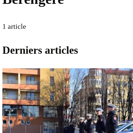
1 article
Derniers articles