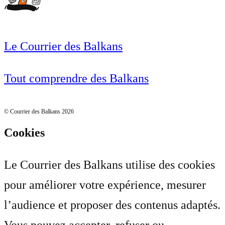
Le Courrier des Balkans
Tout comprendre des Balkans
© Courrier des Balkans 2026
Cookies
Le Courrier des Balkans utilise des cookies
pour améliorer votre expérience, mesurer
l’audience et proposer des contenus adaptés.