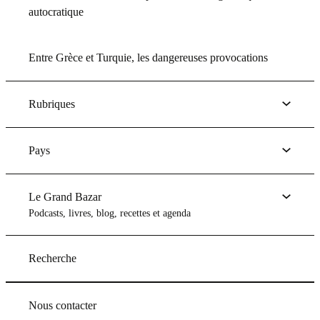
autocratique
Entre Grèce et Turquie, les dangereuses provocations
Rubriques
Pays
Le Grand Bazar
Podcasts, livres, blog, recettes et agenda
Recherche
Nous contacter