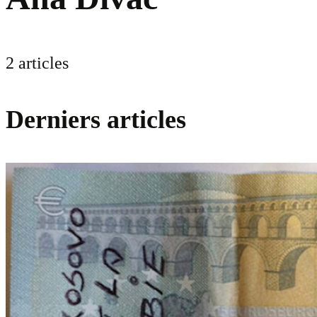
2 articles
Derniers articles