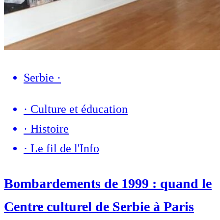
Serbie
·
·
Culture et éducation
·
Histoire
·
Le fil de l'Info
Bombardements de 1999 : quand le
Centre culturel de Serbie à Paris