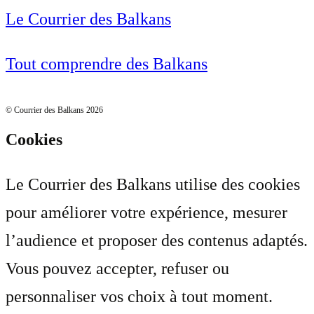
Le Courrier des Balkans
Tout comprendre des Balkans
© Courrier des Balkans 2026
Cookies
Le Courrier des Balkans utilise des cookies
pour améliorer votre expérience, mesurer
l’audience et proposer des contenus adaptés.
Vous pouvez accepter, refuser ou
personnaliser vos choix à tout moment.