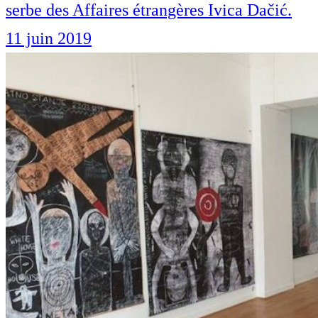
serbe des Affaires étrangères Ivica Dačić.
11 juin 2019