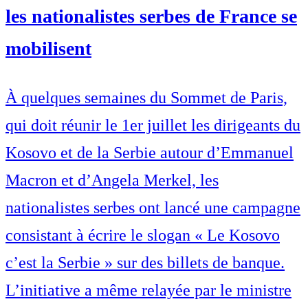
les nationalistes serbes de France se
mobilisent
À quelques semaines du Sommet de Paris,
qui doit réunir le 1er juillet les dirigeants du
Kosovo et de la Serbie autour d’Emmanuel
Macron et d’Angela Merkel, les
nationalistes serbes ont lancé une campagne
consistant à écrire le slogan « Le Kosovo
c’est la Serbie » sur des billets de banque.
L’initiative a même relayée par le ministre