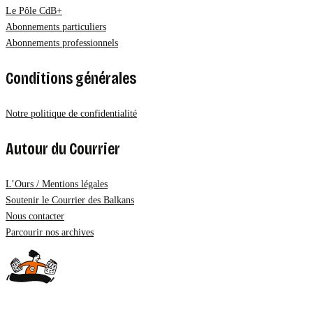
Le Pôle CdB+
Abonnements particuliers
Abonnements professionnels
Conditions générales
Notre politique de confidentialité
Autour du Courrier
L’Ours / Mentions légales
Soutenir le Courrier des Balkans
Nous contacter
Parcourir nos archives