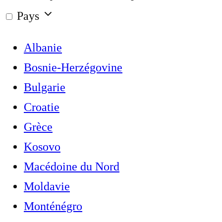
Pays
Albanie
Bosnie-Herzégovine
Bulgarie
Croatie
Grèce
Kosovo
Macédoine du Nord
Moldavie
Monténégro