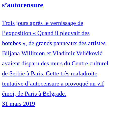
s’autocensure
Trois jours après le vernissage de
l’exposition « Quand il pleuvait des
bombes », de grands panneaux des artistes
Biljana Willimon et Vladimir Veličković
avaient disparu des murs du Centre culturel
de Serbie à Paris. Cette très maladroite
tentative d’autocensure a provoqué un vif
émoi, de Paris à Belgrade.
31 mars 2019