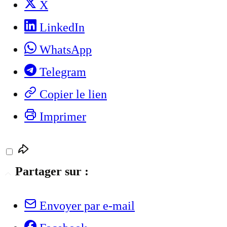
X
LinkedIn
WhatsApp
Telegram
Copier le lien
Imprimer
Partager sur :
Envoyer par e-mail