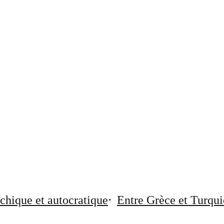
chique et autocratique
Entre Grèce et Turqui