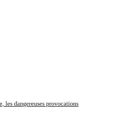
e, les dangereuses provocations