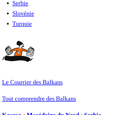
Serbie
Slovénie
Turquie
Le Courrier des Balkans
Tout comprendre des Balkans