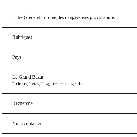
Entre Grèce et Turquie, les dangereuses provocations
Rubriques
Pays
Le Grand Bazar
Podcasts, livres, blog, recettes et agenda
Recherche
Nous contacter