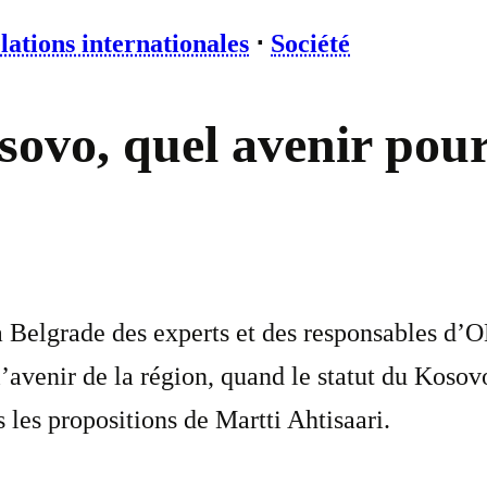
lations internationales
⋅
Société
sovo, quel avenir pour
 à Belgrade des experts et des responsables d
avenir de la région, quand le statut du Kosovo 
 les propositions de Martti Ahtisaari.