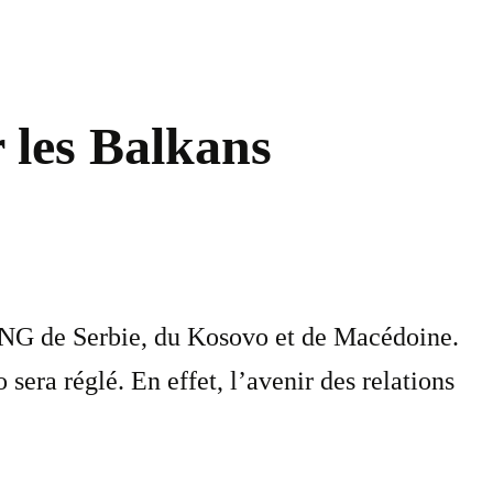
 les Balkans
’ONG de Serbie, du Kosovo et de Macédoine.
sera réglé. En effet, l’avenir des relations