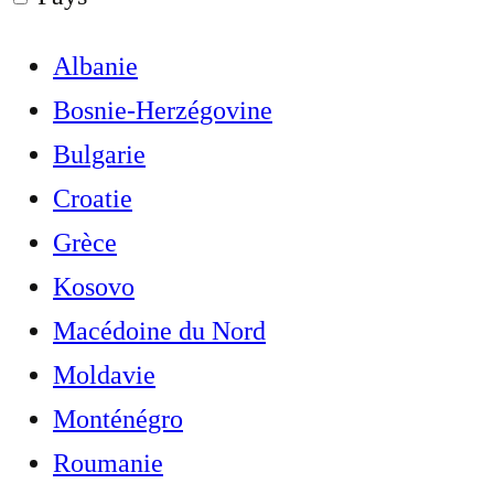
Albanie
Bosnie-Herzégovine
Bulgarie
Croatie
Grèce
Kosovo
Macédoine du Nord
Moldavie
Monténégro
Roumanie