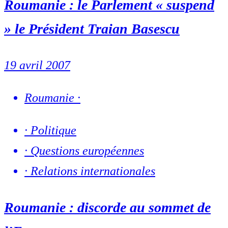
Roumanie : le Parlement « suspend
» le Président Traian Basescu
19 avril 2007
Roumanie
·
·
Politique
·
Questions européennes
·
Relations internationales
Roumanie : discorde au sommet de