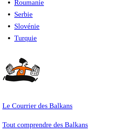
Roumanie
Serbie
Slovénie
Turquie
Le Courrier des Balkans
Tout comprendre des Balkans