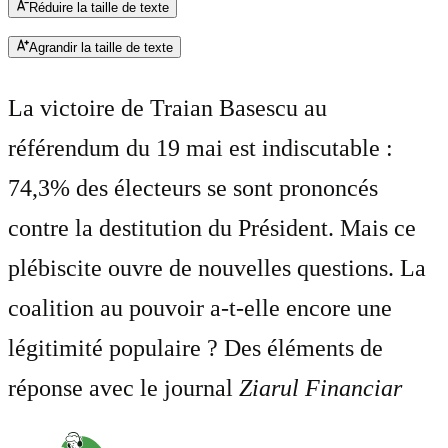
Réduire la taille de texte
Agrandir la taille de texte
La victoire de Traian Basescu au
référendum du 19 mai est indiscutable :
74,3% des électeurs se sont prononcés
contre la destitution du Président. Mais ce
plébiscite ouvre de nouvelles questions. La
coalition au pouvoir a-t-elle encore une
légitimité populaire ? Des éléments de
réponse avec le journal
Ziarul Financiar