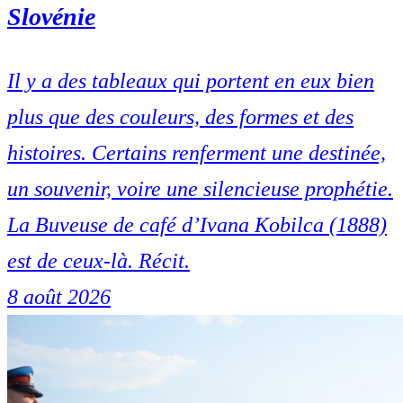
Slovénie
Il y a des tableaux qui portent en eux bien
plus que des couleurs, des formes et des
histoires. Certains renferment une destinée,
un souvenir, voire une silencieuse prophétie.
La Buveuse de café d’Ivana Kobilca (1888)
est de ceux-là. Récit.
8 août 2026