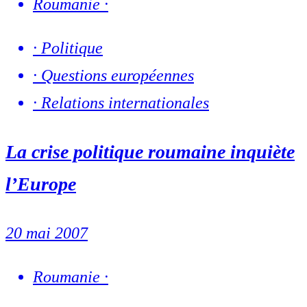
Roumanie
·
·
Politique
·
Questions européennes
·
Relations internationales
La crise politique roumaine inquiète
l’Europe
20 mai 2007
Roumanie
·