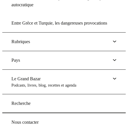
autocratique
Entre Grèce et Turquie, les dangereuses provocations
Rubriques
Pays
Le Grand Bazar
Podcasts, livres, blog, recettes et agenda
Recherche
Nous contacter