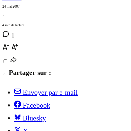
24 mai 2007
⋅
4 min de lecture
1
Partager sur :
Envoyer par e-mail
Facebook
Bluesky