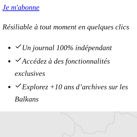
Je m'abonne
Résiliable à tout moment en quelques clics
Un journal 100% indépendant
Accédez à des fonctionnalités
exclusives
Explorez +10 ans d’archives sur les
Balkans
Vous avez déjà un compte ?
Se connecter