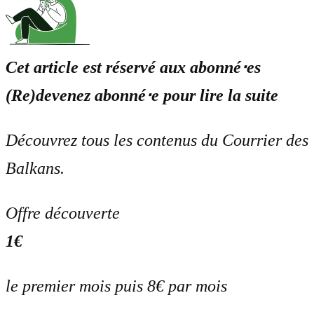
Cet article est réservé aux abonné⋅es
(Re)devenez abonné⋅e pour lire la suite
Découvrez tous les contenus du Courrier des
Balkans.
Offre découverte
1€
le premier mois puis 8€ par mois