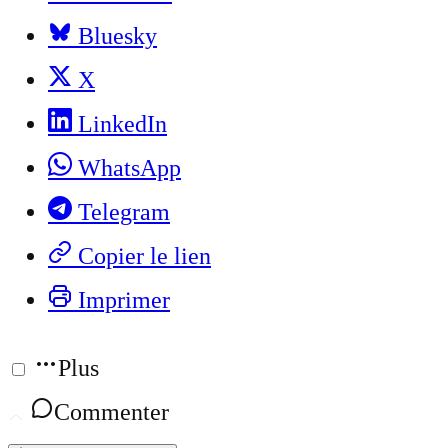
Bluesky
X
LinkedIn
WhatsApp
Telegram
Copier le lien
Imprimer
Plus
Commenter