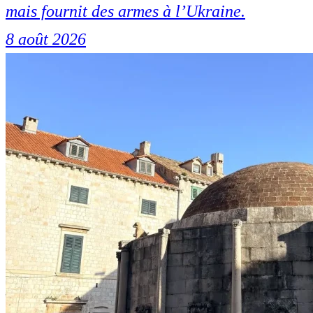
mais fournit des armes à l’Ukraine.
8 août 2026