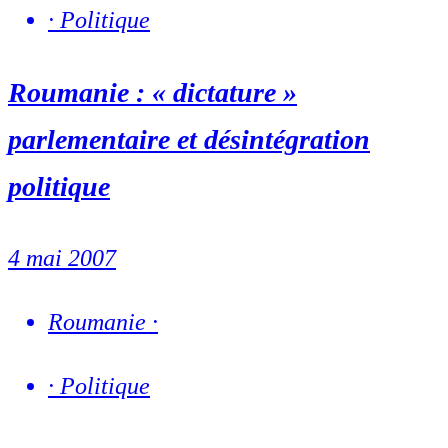
·
Politique
Roumanie : « dictature »
parlementaire et désintégration
politique
4 mai 2007
Roumanie
·
·
Politique