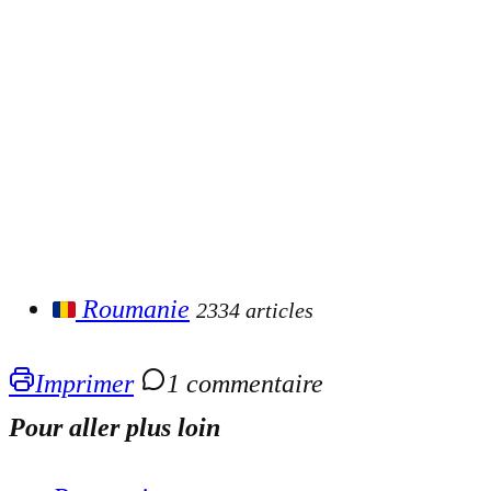
Roumanie
2334 articles
Imprimer
1 commentaire
Pour aller plus loin