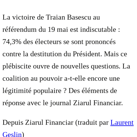
La victoire de Traian Basescu au
référendum du 19 mai est indiscutable :
74,3% des électeurs se sont prononcés
contre la destitution du Président. Mais ce
plébiscite ouvre de nouvelles questions. La
coalition au pouvoir a-t-elle encore une
légitimité populaire ? Des éléments de
réponse avec le journal Ziarul Financiar.
Depuis Ziarul Financiar (traduit par
Laurent
Geslin
)