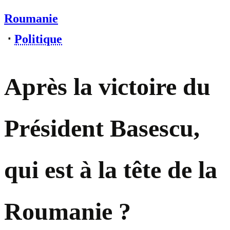
Roumanie
⋅
Politique
Après la victoire du
Président Basescu,
qui est à la tête de la
Roumanie ?