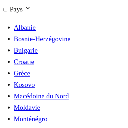
Pays
Albanie
Bosnie-Herzégovine
Bulgarie
Croatie
Grèce
Kosovo
Macédoine du Nord
Moldavie
Monténégro