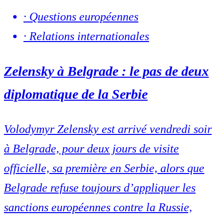
·
Questions européennes
·
Relations internationales
Zelensky à Belgrade : le pas de deux
diplomatique de la Serbie
Volodymyr Zelensky est arrivé vendredi soir
à Belgrade, pour deux jours de visite
officielle, sa première en Serbie, alors que
Belgrade refuse toujours d’appliquer les
sanctions européennes contre la Russie,