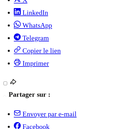
X
LinkedIn
WhatsApp
Telegram
Copier le lien
Imprimer
Partager sur :
Envoyer par e-mail
Facebook