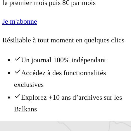
le premier mois puis 8€ par mois
Je m'abonne
Résiliable à tout moment en quelques clics
Un journal 100% indépendant
Accédez à des fonctionnalités
exclusives
Explorez +10 ans d’archives sur les
Balkans
Vous avez déjà un compte ?
Se connecter