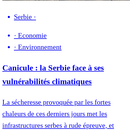
Serbie
·
·
Economie
·
Environnement
Canicule : la Serbie face à ses
vulnérabilités climatiques
La sécheresse provoquée par les fortes
chaleurs de ces derniers jours met les
infrastructures serbes à rude épreuve, et