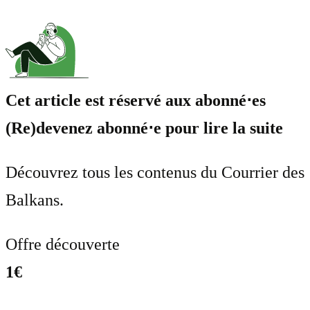
Cet article est réservé aux abonné⋅es
(Re)devenez abonné⋅e pour lire la suite
Découvrez tous les contenus du Courrier des
Balkans.
Offre découverte
1€