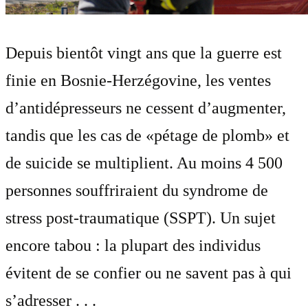
Depuis bientôt vingt ans que la guerre est
finie en Bosnie-Herzégovine, les ventes
d’antidépresseurs ne cessent d’augmenter,
tandis que les cas de «pétage de plomb» et
de suicide se multiplient. Au moins 4 500
personnes souffriraient du syndrome de
stress post-traumatique (SSPT). Un sujet
encore tabou : la plupart des individus
évitent de se confier ou ne savent pas à qui
s’adresser . . .