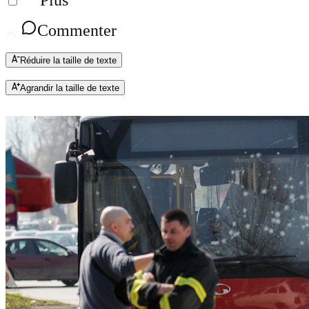
Plus
Commenter
Réduire la taille de texte
Agrandir la taille de texte