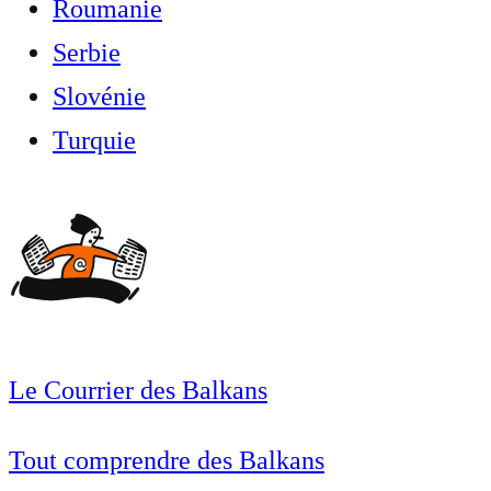
Roumanie
Serbie
Slovénie
Turquie
Le Courrier des Balkans
Tout comprendre des Balkans