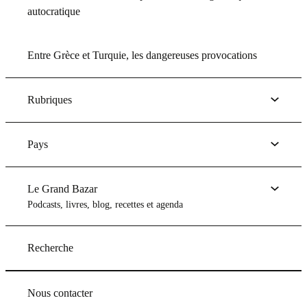
autocratique
Entre Grèce et Turquie, les dangereuses provocations
Rubriques
Pays
Le Grand Bazar
Podcasts, livres, blog, recettes et agenda
Recherche
Nous contacter