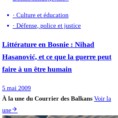
·
Culture et éducation
·
Défense, police et justice
Littérature en Bosnie : Nihad
Hasanović, et ce que la guerre peut
faire à un être humain
5 mai 2009
À la une du Courrier des Balkans
Voir la
une