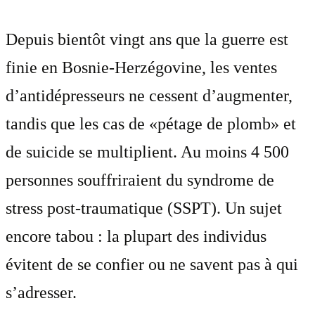
Depuis bientôt vingt ans que la guerre est
finie en Bosnie-Herzégovine, les ventes
d’antidépresseurs ne cessent d’augmenter,
tandis que les cas de «pétage de plomb» et
de suicide se multiplient. Au moins 4 500
personnes souffriraient du syndrome de
stress post-traumatique (SSPT). Un sujet
encore tabou : la plupart des individus
évitent de se confier ou ne savent pas à qui
s’adresser.