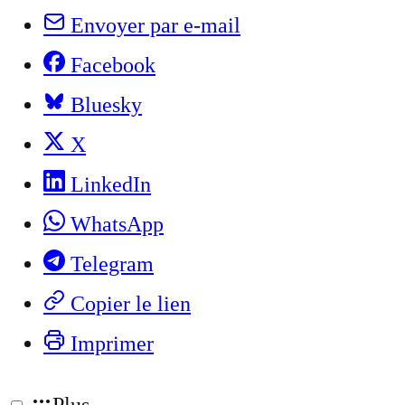
Envoyer par e-mail
Facebook
Bluesky
X
LinkedIn
WhatsApp
Telegram
Copier le lien
Imprimer