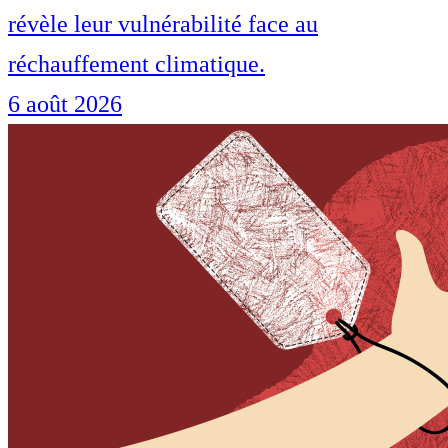
révèle leur vulnérabilité face au
réchauffement climatique.
6 août 2026