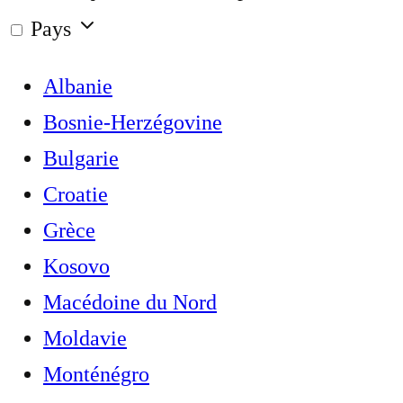
Pays
Albanie
Bosnie-Herzégovine
Bulgarie
Croatie
Grèce
Kosovo
Macédoine du Nord
Moldavie
Monténégro