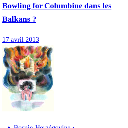
Bowling for Columbine dans les
Balkans ?
17 avril 2013
Bosnie-Herzégovine
·