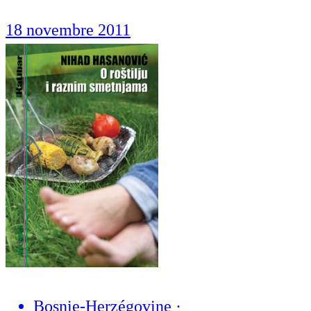
18 novembre 2011
Bosnie-Herzégovine
·