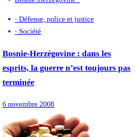
·
Défense, police et justice
·
Société
Bosnie-Herzégovine : dans les
esprits, la guerre n’est toujours pas
terminée
6 novembre 2008