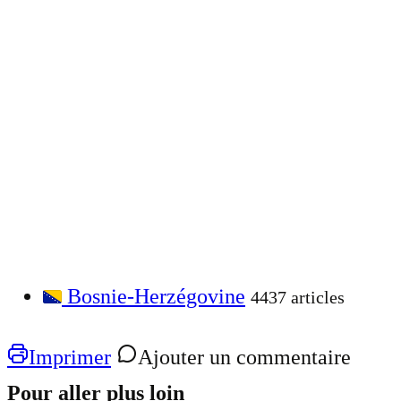
Bosnie-Herzégovine
4437 articles
Imprimer
Ajouter un commentaire
Pour aller plus loin