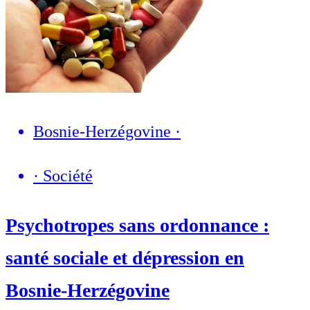
Bosnie-Herzégovine
·
·
Société
Psychotropes sans ordonnance :
santé sociale et dépression en
Bosnie-Herzégovine