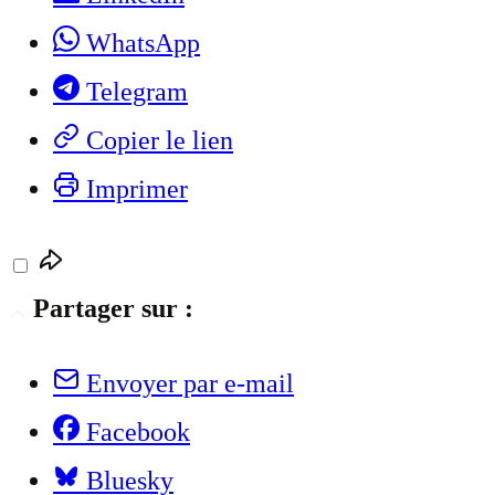
WhatsApp
Telegram
Copier le lien
Imprimer
Partager sur :
Envoyer par e-mail
Facebook
Bluesky