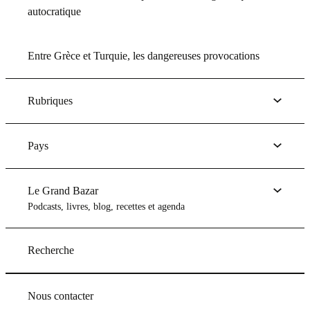
autocratique
Entre Grèce et Turquie, les dangereuses provocations
Rubriques
Pays
Le Grand Bazar
Podcasts, livres, blog, recettes et agenda
Recherche
Nous contacter