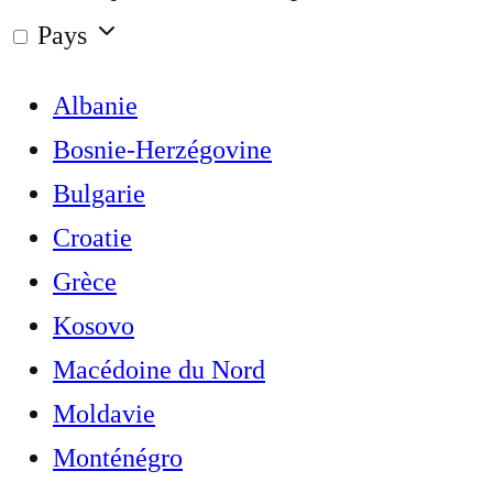
Pays
Albanie
Bosnie-Herzégovine
Bulgarie
Croatie
Grèce
Kosovo
Macédoine du Nord
Moldavie
Monténégro