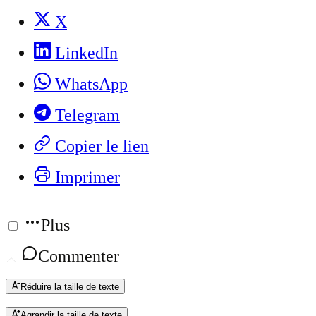
X
LinkedIn
WhatsApp
Telegram
Copier le lien
Imprimer
Plus
Commenter
Réduire la taille de texte
Agrandir la taille de texte