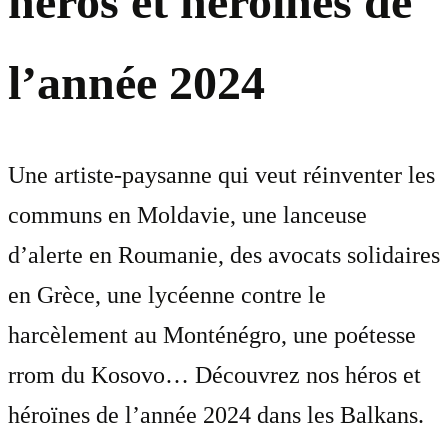
héros et héroïnes de
l’année 2024
Une artiste-paysanne qui veut réinventer les
communs en Moldavie, une lanceuse
d’alerte en Roumanie, des avocats solidaires
en Grèce, une lycéenne contre le
harcèlement au Monténégro, une poétesse
rrom du Kosovo… Découvrez nos héros et
héroïnes de l’année 2024 dans les Balkans.