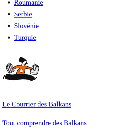
Roumanie
Serbie
Slovénie
Turquie
Le Courrier des Balkans
Tout comprendre des Balkans