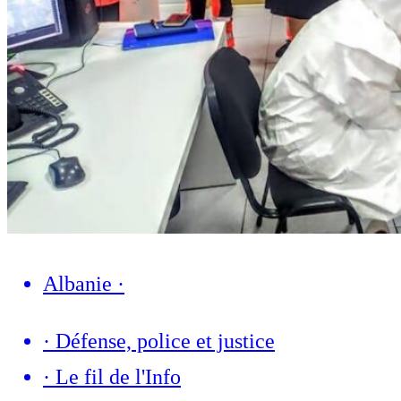
Albanie
·
·
Défense, police et justice
·
Le fil de l'Info