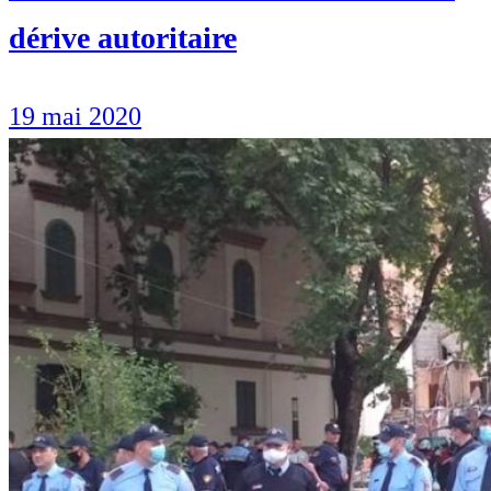
dérive autoritaire
19 mai 2020