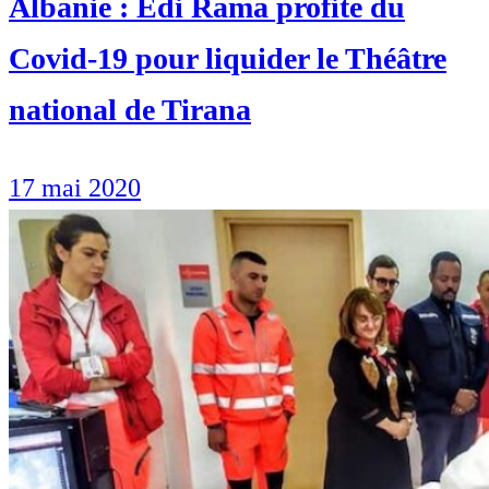
Albanie : Edi Rama profite du
Covid-19 pour liquider le Théâtre
national de Tirana
17 mai 2020