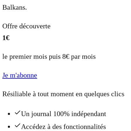
Balkans.
Offre découverte
1€
le premier mois puis 8€ par mois
Je m'abonne
Résiliable à tout moment en quelques clics
Un journal 100% indépendant
Accédez à des fonctionnalités