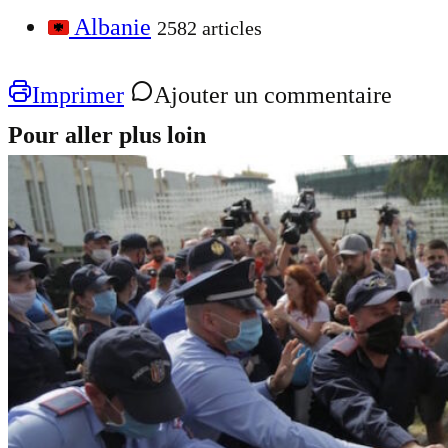
Albanie
2582 articles
Imprimer
Ajouter un commentaire
Pour aller plus loin