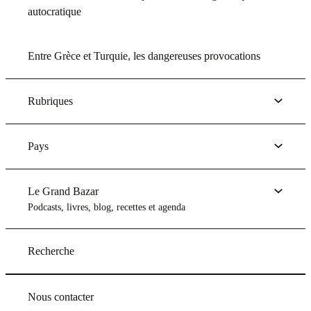
autocratique
Entre Grèce et Turquie, les dangereuses provocations
Rubriques
Pays
Le Grand Bazar
Podcasts, livres, blog, recettes et agenda
Recherche
Nous contacter