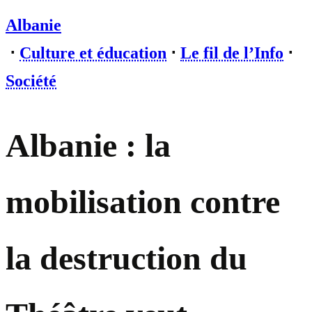
Albanie
⋅
Culture et éducation
⋅
Le fil de l’Info
⋅
Société
Albanie : la
mobilisation contre
la destruction du