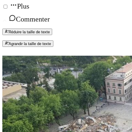
Plus
Commenter
Réduire la taille de texte
Agrandir la taille de texte