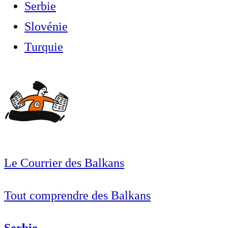
Serbie
Slovénie
Turquie
Le Courrier des Balkans
Tout comprendre des Balkans