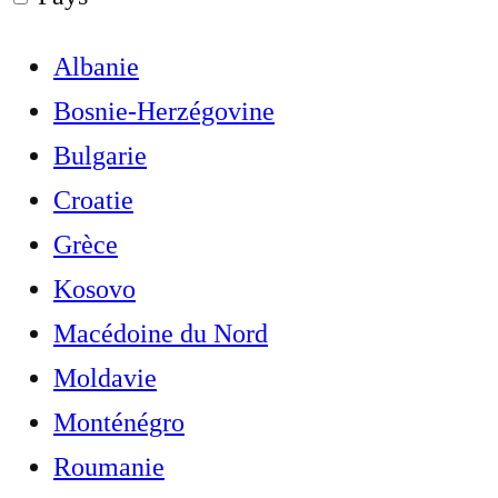
Albanie
Bosnie-Herzégovine
Bulgarie
Croatie
Grèce
Kosovo
Macédoine du Nord
Moldavie
Monténégro
Roumanie