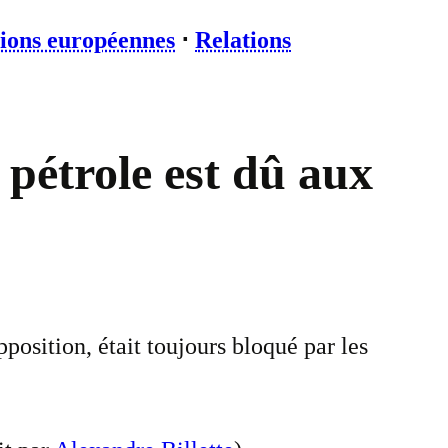
ions européennes
⋅
Relations
 pétrole est dû aux
position, était toujours bloqué par les