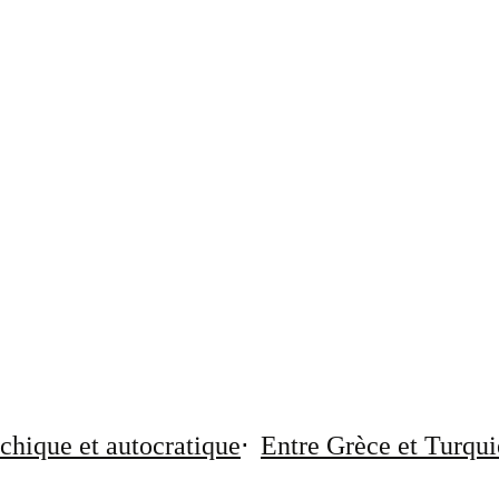
chique et autocratique
Entre Grèce et Turqui