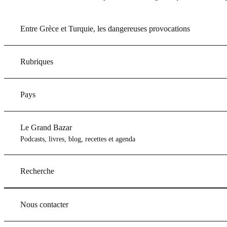
Entre Grèce et Turquie, les dangereuses provocations
Rubriques
Pays
Le Grand Bazar
Podcasts, livres, blog, recettes et agenda
Recherche
Nous contacter