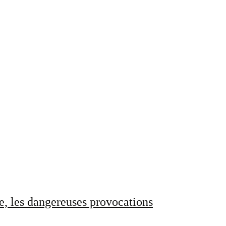
e, les dangereuses provocations