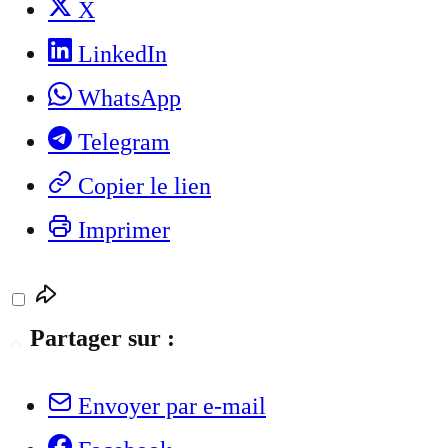
X
LinkedIn
WhatsApp
Telegram
Copier le lien
Imprimer
Partager sur :
Envoyer par e-mail