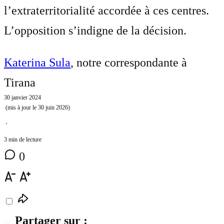
l’extraterritorialité accordée à ces centres.
L’opposition s’indigne de la décision.
Katerina Sula
, notre correspondante à
Tirana
30 janvier 2024
(mis à jour le
30 juin 2026
)
⋅
3 min de lecture
0
Partager sur :