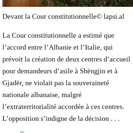
Devant la Cour constitutionnelle
© lapsi.al
La Cour constitutionnelle a estimé que
l’accord entre l’Albanie et l’Italie, qui
prévoit la création de deux centres d’accueil
pour demandeurs d’asile à Shëngjin et à
Gjadër, ne violait pas la souveraineté
nationale albanaise, malgré
l’extraterritorialité accordée à ces centres.
L’opposition s’indigne de la décision . . .