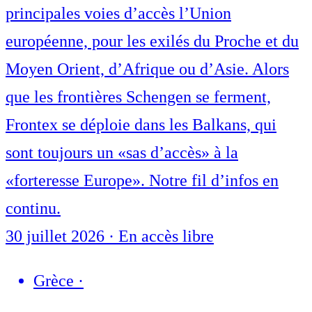
principales voies d’accès l’Union
européenne, pour les exilés du Proche et du
Moyen Orient, d’Afrique ou d’Asie. Alors
que les frontières Schengen se ferment,
Frontex se déploie dans les Balkans, qui
sont toujours un «sas d’accès» à la
«forteresse Europe». Notre fil d’infos en
continu.
30 juillet 2026
·
En accès libre
Grèce
·