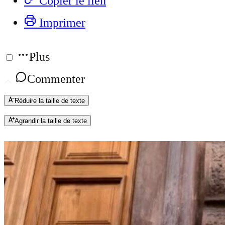
Copier le lien
Imprimer
Plus
Commenter
Réduire la taille de texte
Agrandir la taille de texte