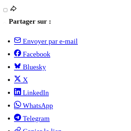
Partager sur :
Envoyer par e-mail
Facebook
Bluesky
X
LinkedIn
WhatsApp
Telegram