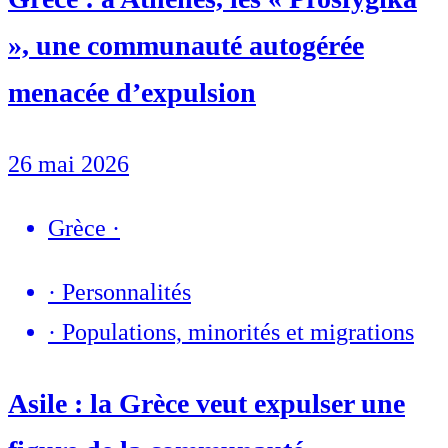
», une communauté autogérée
menacée d’expulsion
26 mai 2026
Grèce
·
·
Personnalités
·
Populations, minorités et migrations
Asile : la Grèce veut expulser une