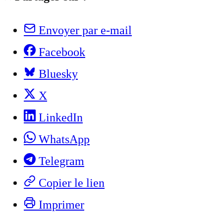
Envoyer par e-mail
Facebook
Bluesky
X
LinkedIn
WhatsApp
Telegram
Copier le lien
Imprimer