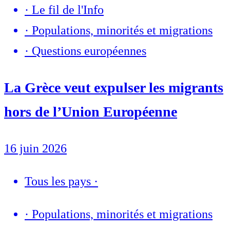
·
Le fil de l'Info
·
Populations, minorités et migrations
·
Questions européennes
La Grèce veut expulser les migrants
hors de l’Union Européenne
16 juin 2026
Tous les pays
·
·
Populations, minorités et migrations