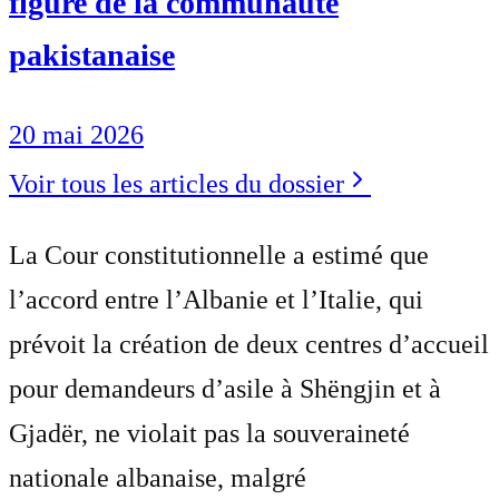
figure de la communauté
pakistanaise
20 mai 2026
Voir tous les articles du dossier
La Cour constitutionnelle a estimé que
l’accord entre l’Albanie et l’Italie, qui
prévoit la création de deux centres d’accueil
pour demandeurs d’asile à Shëngjin et à
Gjadër, ne violait pas la souveraineté
nationale albanaise, malgré