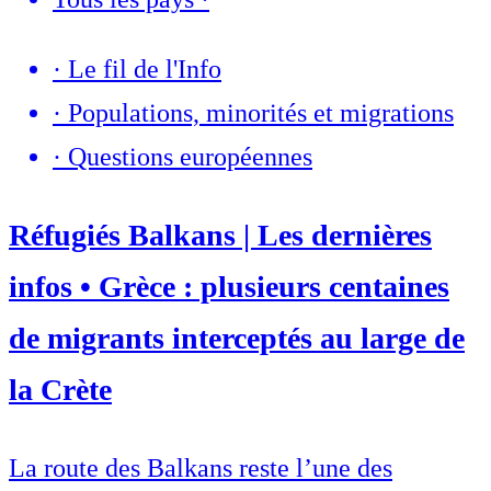
·
Le fil de l'Info
·
Populations, minorités et migrations
·
Questions européennes
Réfugiés Balkans | Les dernières
infos • Grèce : plusieurs centaines
de migrants interceptés au large de
la Crète
La route des Balkans reste l’une des