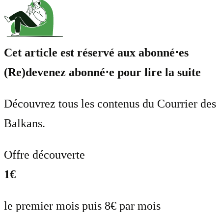
Cet article est réservé aux abonné⋅es
(Re)devenez abonné⋅e pour lire la suite
Découvrez tous les contenus du Courrier des
Balkans.
Offre découverte
1€
le premier mois puis 8€ par mois