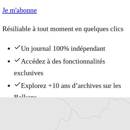
Je m'abonne
Résiliable à tout moment en quelques clics
Un journal 100% indépendant
Accédez à des fonctionnalités
exclusives
Explorez +10 ans d’archives sur les
Balkans
Vous avez déjà un compte ?
Se connecter