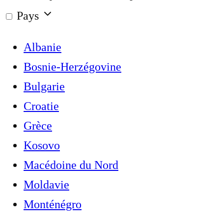
Pays
Albanie
Bosnie-Herzégovine
Bulgarie
Croatie
Grèce
Kosovo
Macédoine du Nord
Moldavie
Monténégro