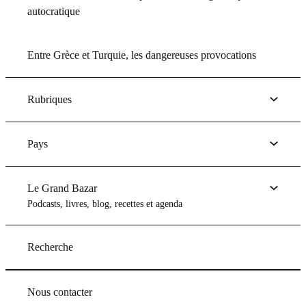
autocratique
Entre Grèce et Turquie, les dangereuses provocations
Rubriques
Pays
Le Grand Bazar
Podcasts, livres, blog, recettes et agenda
Recherche
Nous contacter