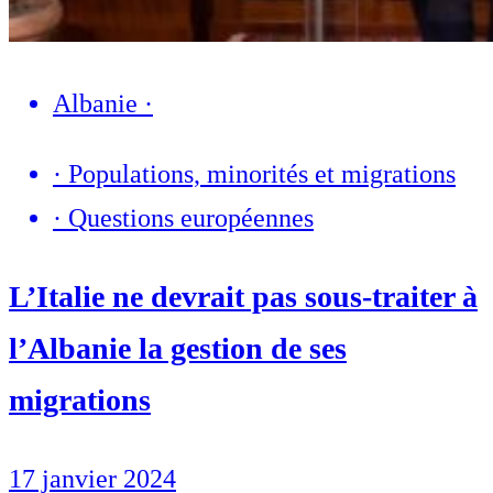
Albanie
·
·
Populations, minorités et migrations
·
Questions européennes
L’Italie ne devrait pas sous-traiter à
l’Albanie la gestion de ses
migrations
17 janvier 2024