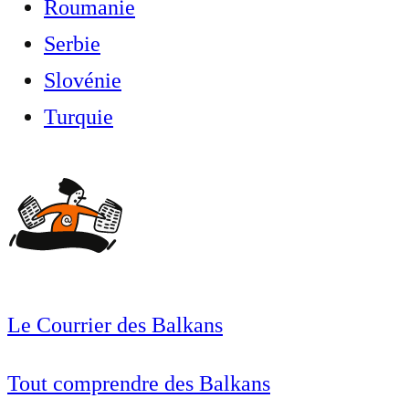
Roumanie
Serbie
Slovénie
Turquie
Le Courrier des Balkans
Tout comprendre des Balkans