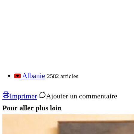
Albanie
2582 articles
Imprimer
Ajouter un commentaire
Pour aller plus loin