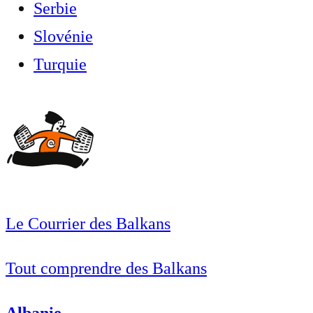
Serbie
Slovénie
Turquie
Le Courrier des Balkans
Tout comprendre des Balkans