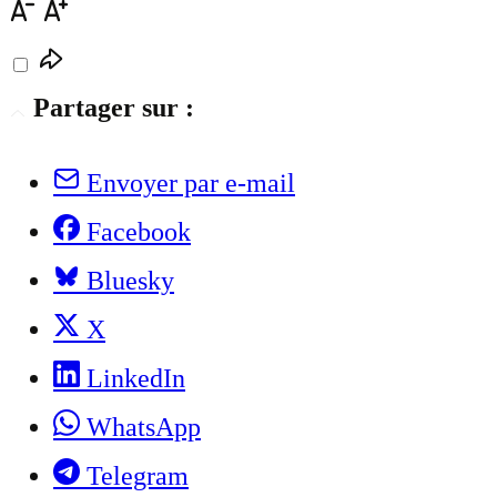
Partager sur :
Envoyer par e-mail
Facebook
Bluesky
X
LinkedIn
WhatsApp
Telegram