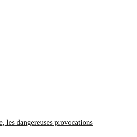
e, les dangereuses provocations