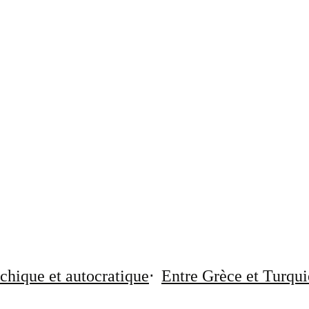
chique et autocratique
Entre Grèce et Turqui