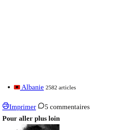
Albanie
2582 articles
Imprimer
5 commentaires
Pour aller plus loin