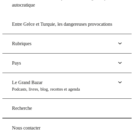
autocratique
Entre Grèce et Turquie, les dangereuses provocations
Rubriques
Pays
Le Grand Bazar
Podcasts, livres, blog, recettes et agenda
Recherche
Nous contacter