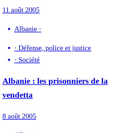
11 août 2005
Albanie
·
·
Défense, police et justice
·
Société
Albanie : les prisonniers de la
vendetta
8 août 2005