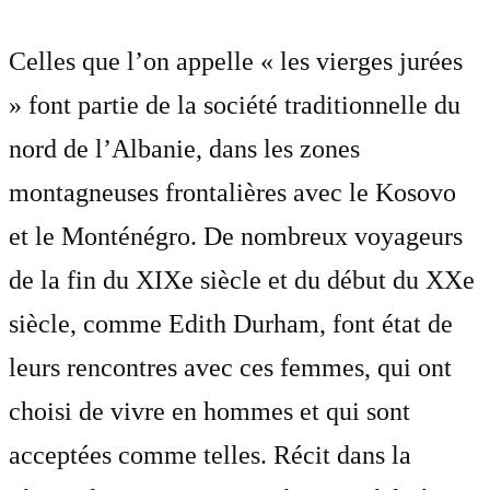
Celles que l’on appelle « les vierges jurées
» font partie de la société traditionnelle du
nord de l’Albanie, dans les zones
montagneuses frontalières avec le Kosovo
et le Monténégro. De nombreux voyageurs
de la fin du XIXe siècle et du début du XXe
siècle, comme Edith Durham, font état de
leurs rencontres avec ces femmes, qui ont
choisi de vivre en hommes et qui sont
acceptées comme telles. Récit dans la