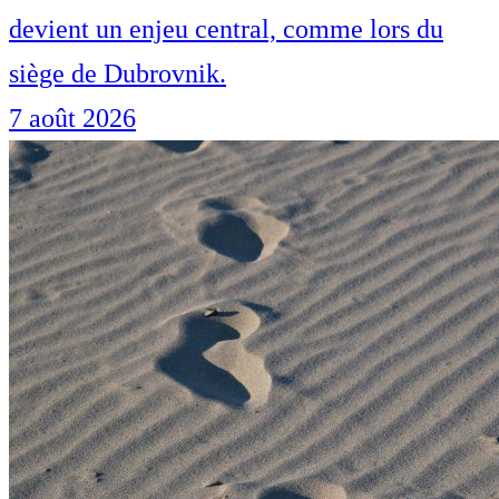
devient un enjeu central, comme lors du
siège de Dubrovnik.
7 août 2026