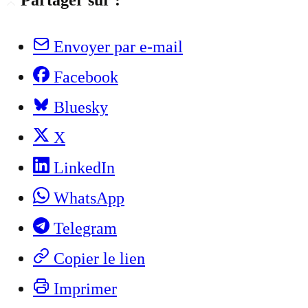
Partager sur :
Envoyer par e-mail
Facebook
Bluesky
X
LinkedIn
WhatsApp
Telegram
Copier le lien
Imprimer