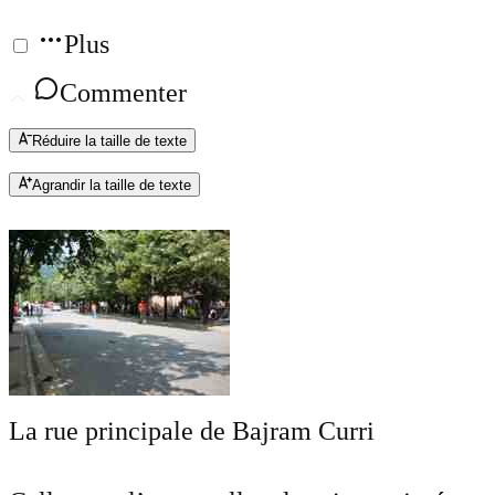
Plus
Commenter
Réduire la taille de texte
Agrandir la taille de texte
La rue principale de Bajram Curri