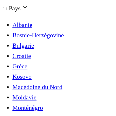
Pays
Albanie
Bosnie-Herzégovine
Bulgarie
Croatie
Grèce
Kosovo
Macédoine du Nord
Moldavie
Monténégro