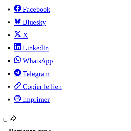
Facebook
Bluesky
X
LinkedIn
WhatsApp
Telegram
Copier le lien
Imprimer