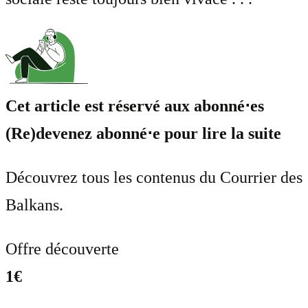
Cet article est réservé aux abonné⋅es
(Re)devenez abonné⋅e pour lire la suite
Découvrez tous les contenus du Courrier des
Balkans.
Offre découverte
1€