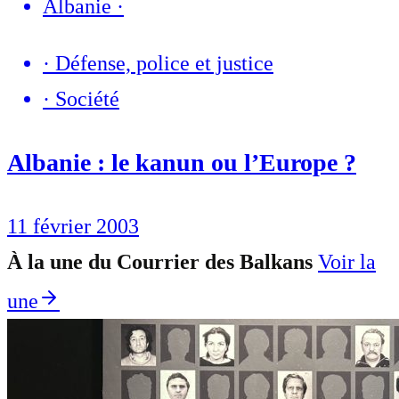
Albanie
·
·
Défense, police et justice
·
Société
Albanie : le kanun ou l’Europe ?
11 février 2003
À la une du Courrier des Balkans
Voir la
une