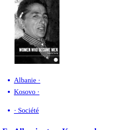
Albanie
·
Kosovo
·
·
Société