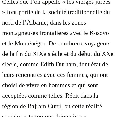
Celles que l’on appelle « les vierges jurées
» font partie de la société traditionnelle du
nord de l’Albanie, dans les zones
montagneuses frontalières avec le Kosovo
et le Monténégro. De nombreux voyageurs
de la fin du XIXe siècle et du début du XXe
siècle, comme Edith Durham, font état de
leurs rencontres avec ces femmes, qui ont
choisi de vivre en hommes et qui sont
acceptées comme telles. Récit dans la
région de Bajram Curri, où cette réalité
sociale reste toujours bien vivace . . .