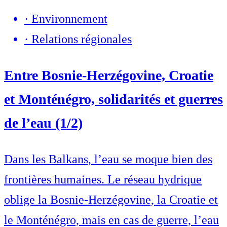
·
Environnement
·
Relations régionales
Entre Bosnie-Herzégovine, Croatie
et Monténégro, solidarités et guerres
de l’eau (1/2)
Dans les Balkans, l’eau se moque bien des
frontières humaines. Le réseau hydrique
oblige la Bosnie-Herzégovine, la Croatie et
le Monténégro, mais en cas de guerre, l’eau