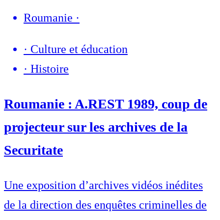
Roumanie
·
·
Culture et éducation
·
Histoire
Roumanie : A.REST 1989, coup de
projecteur sur les archives de la
Securitate
Une exposition d’archives vidéos inédites
de la direction des enquêtes criminelles de