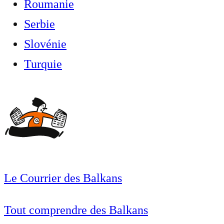
Roumanie
Serbie
Slovénie
Turquie
Le Courrier des Balkans
Tout comprendre des Balkans