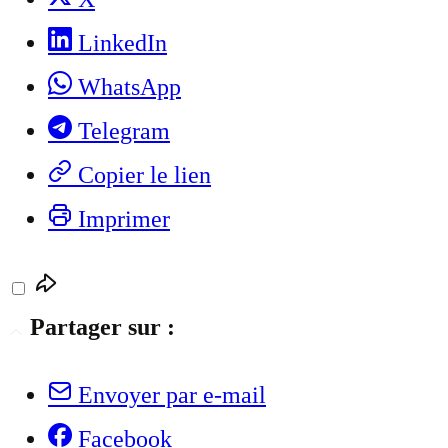
LinkedIn
WhatsApp
Telegram
Copier le lien
Imprimer
Partager sur :
Envoyer par e-mail
Facebook