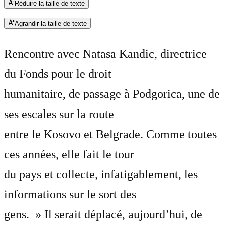
Réduire la taille de texte
Agrandir la taille de texte
Rencontre avec Natasa Kandic, directrice
du Fonds pour le droit
humanitaire, de passage à Podgorica, une de
ses escales sur la route
entre le Kosovo et Belgrade. Comme toutes
ces années, elle fait le tour
du pays et collecte, infatigablement, les
informations sur le sort des
gens. » Il serait déplacé, aujourd’hui, de