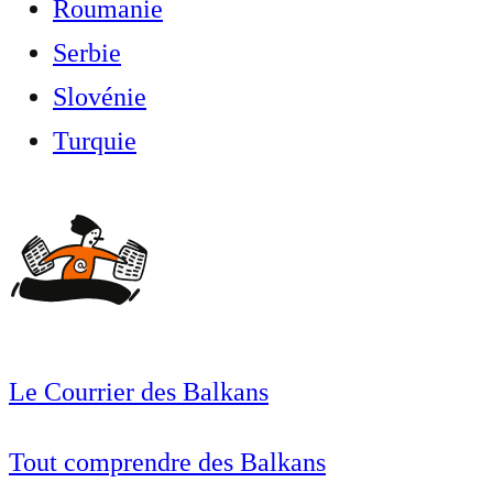
Roumanie
Serbie
Slovénie
Turquie
Le Courrier des Balkans
Tout comprendre des Balkans