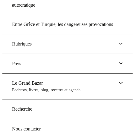
autocratique
Entre Grèce et Turquie, les dangereuses provocations
Rubriques
Pays
Le Grand Bazar
Podcasts, livres, blog, recettes et agenda
Recherche
Nous contacter