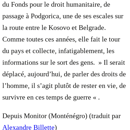
du Fonds pour le droit humanitaire, de
passage à Podgorica, une de ses escales sur
la route entre le Kosovo et Belgrade.
Comme toutes ces années, elle fait le tour
du pays et collecte, infatigablement, les
informations sur le sort des gens. » Il serait
déplacé, aujourd’hui, de parler des droits de
l’homme, il s’agit plutôt de rester en vie, de
survivre en ces temps de guerre « .
Depuis Monitor (Monténégro) (traduit par
Alexandre Billette
)