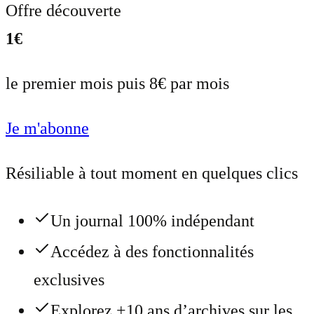
Offre découverte
1€
le premier mois puis 8€ par mois
Je m'abonne
Résiliable à tout moment en quelques clics
Un journal 100% indépendant
Accédez à des fonctionnalités
exclusives
Explorez +10 ans d’archives sur les