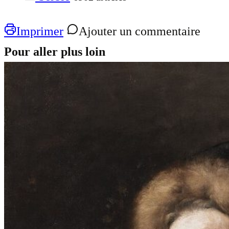
Imprimer
Ajouter un commentaire
Pour aller plus loin