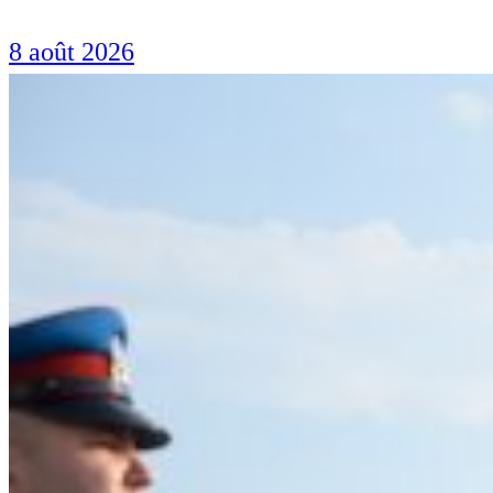
8 août 2026