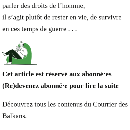
parler des droits de l’homme,
il s’agit plutôt de rester en vie, de survivre
en ces temps de guerre . . .
Cet article est réservé aux abonné⋅es
(Re)devenez abonné⋅e pour lire la suite
Découvrez tous les contenus du Courrier des
Balkans.