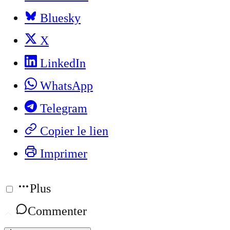
Bluesky
X
LinkedIn
WhatsApp
Telegram
Copier le lien
Imprimer
Plus
Commenter