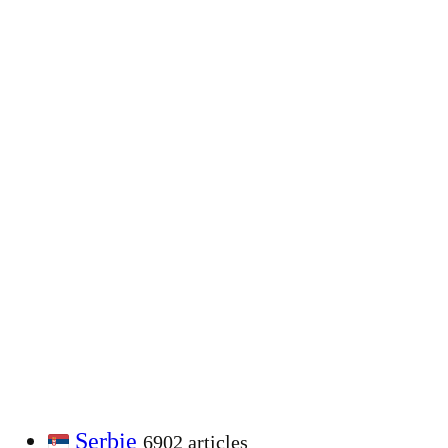
Serbie
6902 articles