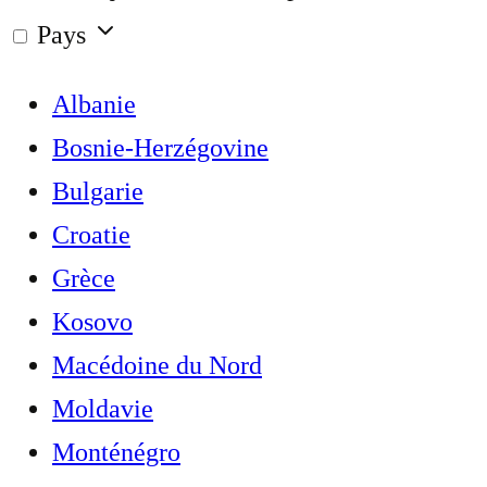
Pays
Albanie
Bosnie-Herzégovine
Bulgarie
Croatie
Grèce
Kosovo
Macédoine du Nord
Moldavie
Monténégro