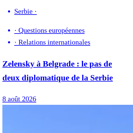
Serbie
·
·
Questions européennes
·
Relations internationales
Zelensky à Belgrade : le pas de
deux diplomatique de la Serbie
8 août 2026