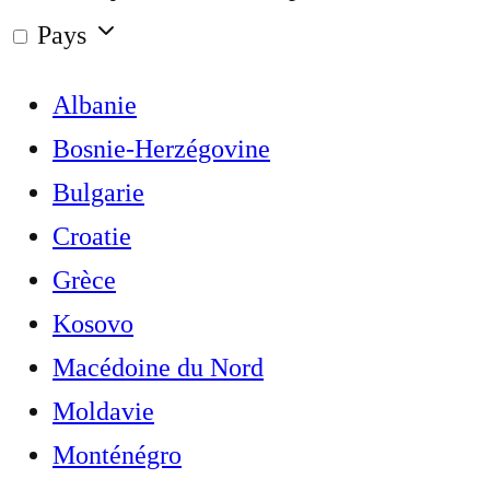
Pays
Albanie
Bosnie-Herzégovine
Bulgarie
Croatie
Grèce
Kosovo
Macédoine du Nord
Moldavie
Monténégro