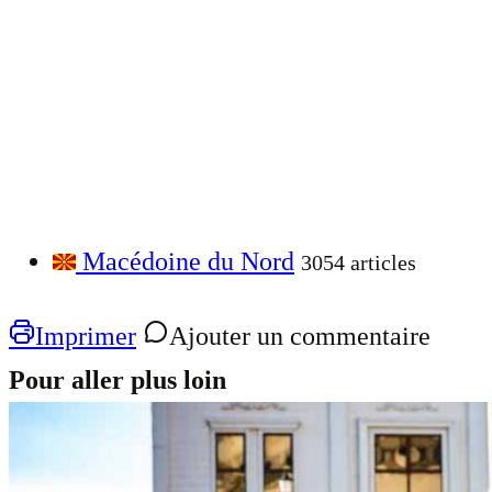
Macédoine du Nord
3054 articles
Imprimer
Ajouter un commentaire
Pour aller plus loin