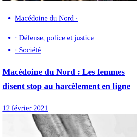
Macédoine du Nord
·
·
Défense, police et justice
·
Société
Macédoine du Nord : Les femmes
disent stop au harcèlement en ligne
12 février 2021