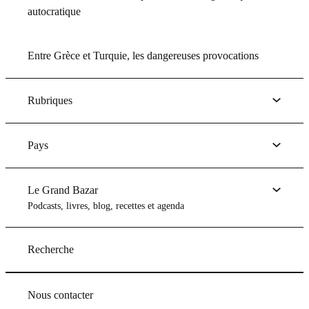
autocratique
Entre Grèce et Turquie, les dangereuses provocations
Rubriques
Pays
Le Grand Bazar
Podcasts, livres, blog, recettes et agenda
Recherche
Nous contacter