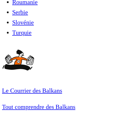
Roumanie
Serbie
Slovénie
Turquie
Le Courrier des Balkans
Tout comprendre des Balkans