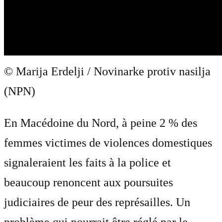
© Marija Erdelji / Novinarke protiv nasilja
(NPN)
En Macédoine du Nord, à peine 2 % des
femmes victimes de violences domestiques
signaleraient les faits à la police et
beaucoup renoncent aux poursuites
judiciaires de peur des représailles. Un
problème qui pourrait être réglé par le