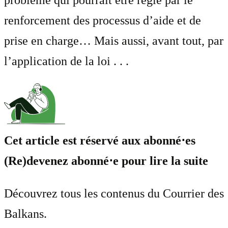
renforcement des processus d’aide et de
prise en charge… Mais aussi, avant tout, par
l’application de la loi . . .
Cet article est réservé aux abonné⋅es
(Re)devenez abonné⋅e pour lire la suite
Découvrez tous les contenus du Courrier des
Balkans.