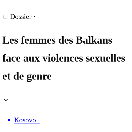
Dossier
·
Les femmes des Balkans
face aux violences sexuelles
et de genre
Kosovo
·