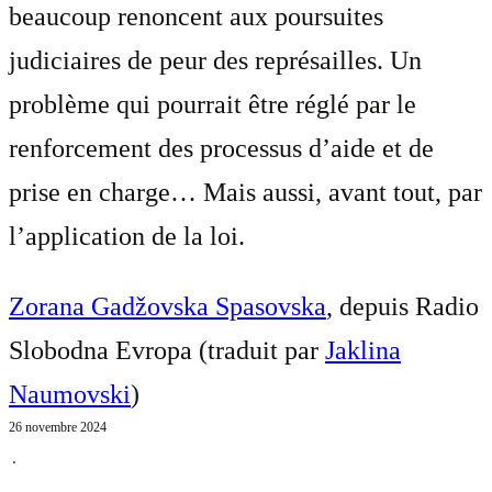
beaucoup renoncent aux poursuites
judiciaires de peur des représailles. Un
problème qui pourrait être réglé par le
renforcement des processus d’aide et de
prise en charge… Mais aussi, avant tout, par
l’application de la loi.
Zorana Gadžovska Spasovska
, depuis Radio
Slobodna Evropa (traduit par
Jaklina
Naumovski
)
26 novembre 2024
⋅