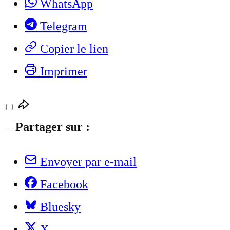
WhatsApp
Telegram
Copier le lien
Imprimer
Partager sur :
Envoyer par e-mail
Facebook
Bluesky
X