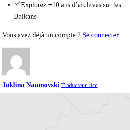
Explorez +10 ans d’archives sur les
Balkans
Vous avez déjà un compte ?
Se connecter
Jaklina Naumovski
Traducteur⋅rice