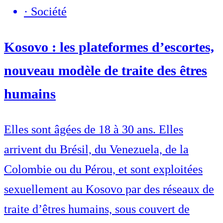
·
Société
Kosovo : les plateformes d’escortes,
nouveau modèle de traite des êtres
humains
Elles sont âgées de 18 à 30 ans. Elles
arrivent du Brésil, du Venezuela, de la
Colombie ou du Pérou, et sont exploitées
sexuellement au Kosovo par des réseaux de
traite d’êtres humains, sous couvert de