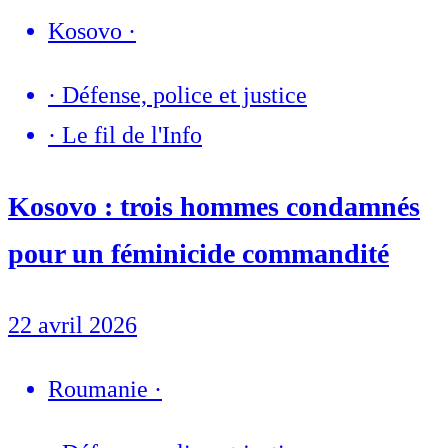
Kosovo
·
·
Défense, police et justice
·
Le fil de l'Info
Kosovo : trois hommes condamnés
pour un féminicide commandité
22 avril 2026
Roumanie
·