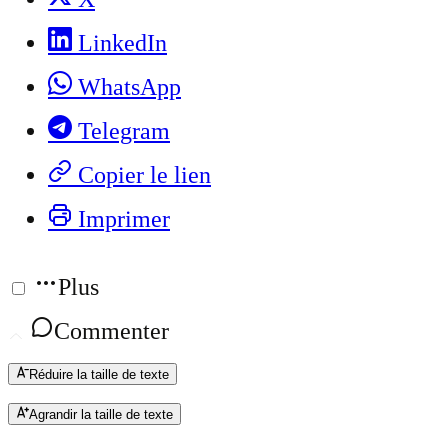
LinkedIn
WhatsApp
Telegram
Copier le lien
Imprimer
Plus
Commenter
Réduire la taille de texte
Agrandir la taille de texte