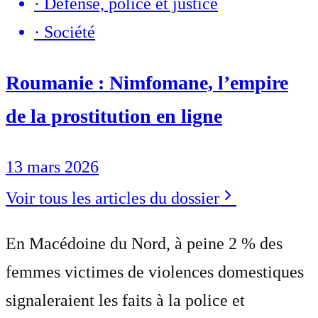
·
Défense, police et justice
·
Société
Roumanie : Nimfomane, l’empire
de la prostitution en ligne
13 mars 2026
Voir tous les articles du dossier
En Macédoine du Nord, à peine 2 % des
femmes victimes de violences domestiques
signaleraient les faits à la police et