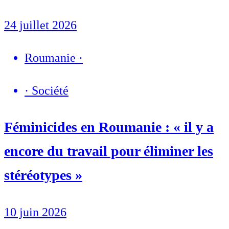
24 juillet 2026
Roumanie
·
·
Société
Féminicides en Roumanie : « il y a
encore du travail pour éliminer les
stéréotypes »
10 juin 2026