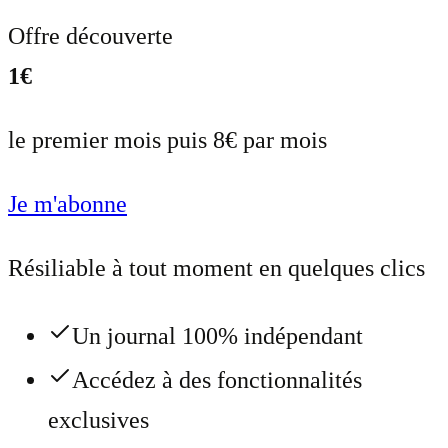
Offre découverte
1€
le premier mois puis 8€ par mois
Je m'abonne
Résiliable à tout moment en quelques clics
Un journal 100% indépendant
Accédez à des fonctionnalités
exclusives