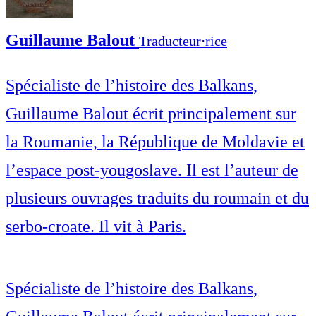
Guillaume Balout
Traducteur⋅rice
Spécialiste de l’histoire des Balkans,
Guillaume Balout écrit principalement sur
la Roumanie, la République de Moldavie et
l’espace post-yougoslave. Il est l’auteur de
plusieurs ouvrages traduits du roumain et du
serbo-croate. Il vit à Paris.
Spécialiste de l’histoire des Balkans,