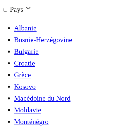
Pays
Albanie
Bosnie-Herzégovine
Bulgarie
Croatie
Grèce
Kosovo
Macédoine du Nord
Moldavie
Monténégro