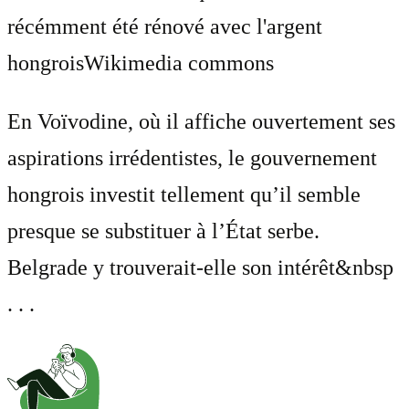
récémment été rénové avec l'argent
hongrois
Wikimedia commons
En Voïvodine, où il affiche ouvertement ses
aspirations irrédentistes, le gouvernement
hongrois investit tellement qu’il semble
presque se substituer à l’État serbe.
Belgrade y trouverait-elle son intérêt&nbsp
. . .