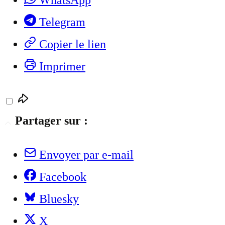
Telegram
Copier le lien
Imprimer
Partager sur :
Envoyer par e-mail
Facebook
Bluesky
X