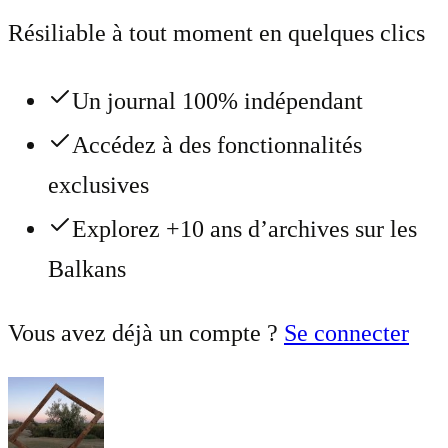
Résiliable à tout moment en quelques clics
Un journal 100% indépendant
Accédez à des fonctionnalités
exclusives
Explorez +10 ans d’archives sur les
Balkans
Vous avez déjà un compte ?
Se connecter