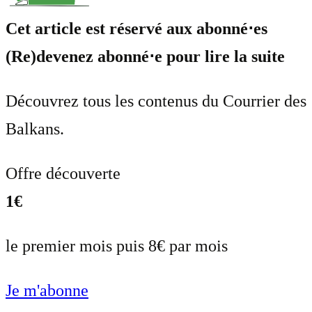
Cet article est réservé aux abonné⋅es
(Re)devenez abonné⋅e pour lire la suite
Découvrez tous les contenus du Courrier des
Balkans.
Offre découverte
1€
le premier mois puis 8€ par mois
Je m'abonne