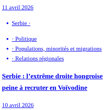
11 avril 2026
Serbie
·
·
Politique
·
Populations, minorités et migrations
·
Relations régionales
Serbie : l’extrême droite hongroise
peine à recruter en Voïvodine
10 avril 2026