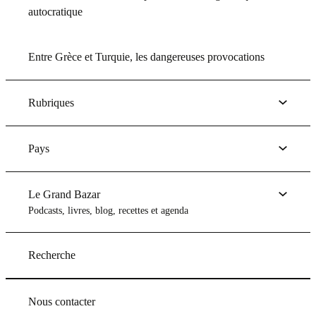
autocratique
Entre Grèce et Turquie, les dangereuses provocations
Rubriques
Pays
Le Grand Bazar
Podcasts, livres, blog, recettes et agenda
Recherche
Nous contacter