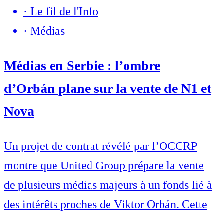
·
Le fil de l'Info
·
Médias
Médias en Serbie : l’ombre
d’Orbán plane sur la vente de N1 et
Nova
Un projet de contrat révélé par l’OCCRP
montre que United Group prépare la vente
de plusieurs médias majeurs à un fonds lié à
des intérêts proches de Viktor Orbán. Cette