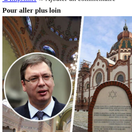
Pour aller plus loin