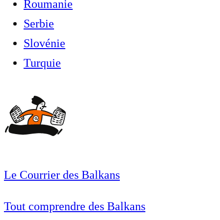
Roumanie
Serbie
Slovénie
Turquie
Le Courrier des Balkans
Tout comprendre des Balkans