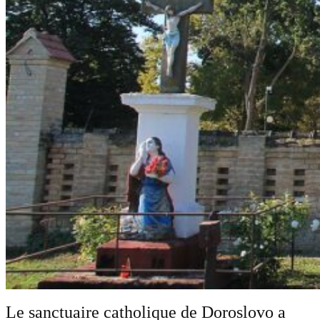
Le sanctuaire catholique de Doroslovo a