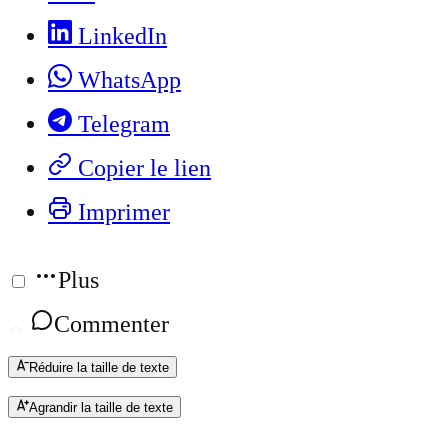
LinkedIn
WhatsApp
Telegram
Copier le lien
Imprimer
Plus
Commenter
Réduire la taille de texte
Agrandir la taille de texte