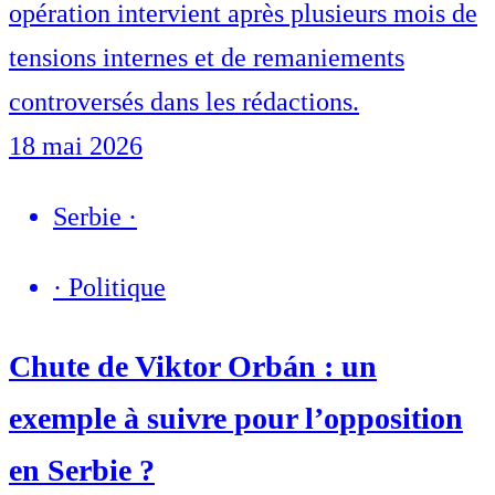
opération intervient après plusieurs mois de
tensions internes et de remaniements
controversés dans les rédactions.
18 mai 2026
Serbie
·
·
Politique
Chute de Viktor Orbán : un
exemple à suivre pour l’opposition
en Serbie ?