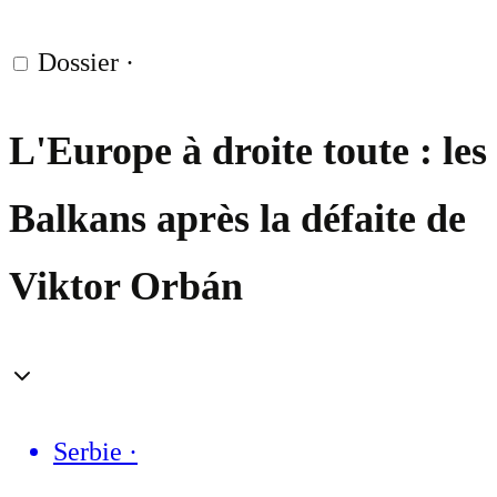
Dossier
·
L'Europe à droite toute : les
Balkans après la défaite de
Viktor Orbán
Serbie
·