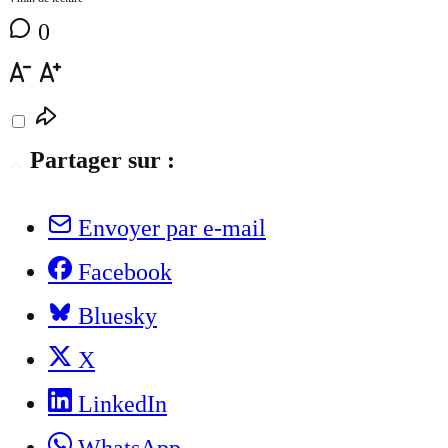
0
Partager sur :
Envoyer par e-mail
Facebook
Bluesky
X
LinkedIn
WhatsApp