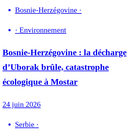
Bosnie-Herzégovine
·
·
Environnement
Bosnie-Herzégovine : la décharge
d’Uborak brûle, catastrophe
écologique à Mostar
24 juin 2026
Serbie
·