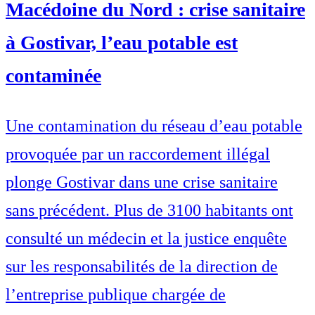
Macédoine du Nord : crise sanitaire
à Gostivar, l’eau potable est
contaminée
Une contamination du réseau d’eau potable
provoquée par un raccordement illégal
plonge Gostivar dans une crise sanitaire
sans précédent. Plus de 3100 habitants ont
consulté un médecin et la justice enquête
sur les responsabilités de la direction de
l’entreprise publique chargée de