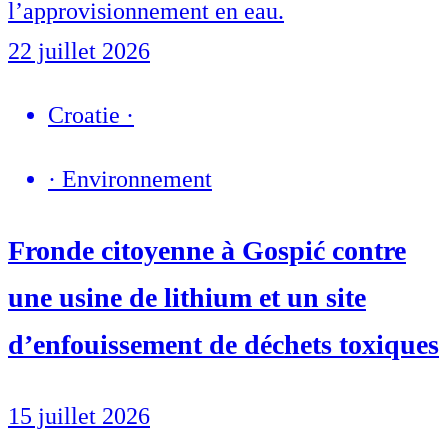
l’approvisionnement en eau.
22 juillet 2026
Croatie
·
·
Environnement
Fronde citoyenne à Gospić contre
une usine de lithium et un site
d’enfouissement de déchets toxiques
15 juillet 2026