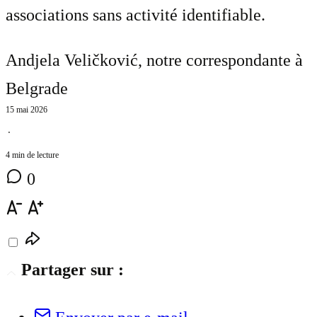
associations sans activité identifiable.
Andjela Veličković
, notre correspondante à
Belgrade
15 mai 2026
⋅
4 min de lecture
0
Partager sur :