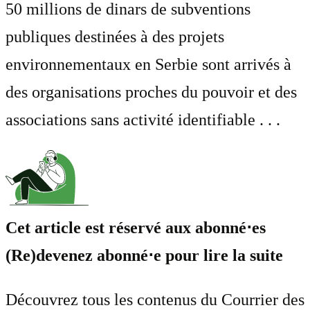
50 millions de dinars de subventions
publiques destinées à des projets
environnementaux en Serbie sont arrivés à
des organisations proches du pouvoir et des
associations sans activité identifiable . . .
Cet article est réservé aux abonné⋅es
(Re)devenez abonné⋅e pour lire la suite
Découvrez tous les contenus du Courrier des