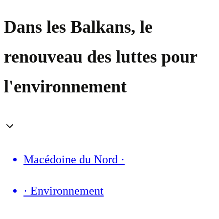
Dans les Balkans, le
renouveau des luttes pour
l'environnement
Macédoine du Nord
·
·
Environnement