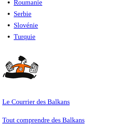
Roumanie
Serbie
Slovénie
Turquie
Le Courrier des Balkans
Tout comprendre des Balkans