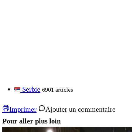
Serbie
6901 articles
Imprimer
Ajouter un commentaire
Pour aller plus loin