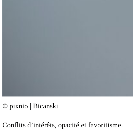
© pixnio | Bicanski
Conflits d’intérêts, opacité et favoritisme.