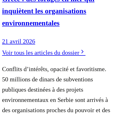
inquiètent les organisations
environnementales
21 avril 2026
Voir tous les articles du dossier
Conflits d’intérêts, opacité et favoritisme.
50 millions de dinars de subventions
publiques destinées à des projets
environnementaux en Serbie sont arrivés à
des organisations proches du pouvoir et des