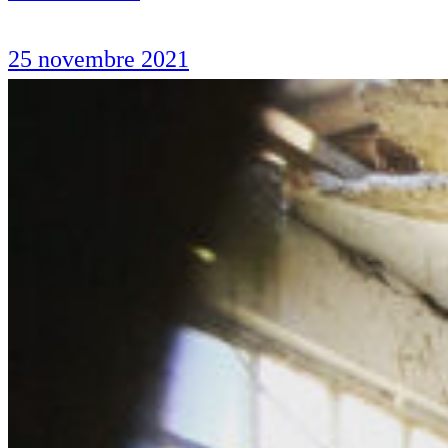
25 novembre 2021