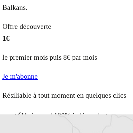
Balkans.
Offre découverte
1€
le premier mois puis 8€ par mois
Je m'abonne
Résiliable à tout moment en quelques clics
Un journal 100% indépendant
Accédez à des fonctionnalités