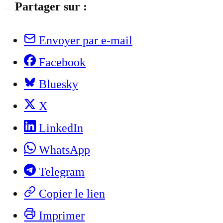
Partager sur :
Envoyer par e-mail
Facebook
Bluesky
X
LinkedIn
WhatsApp
Telegram
Copier le lien
Imprimer