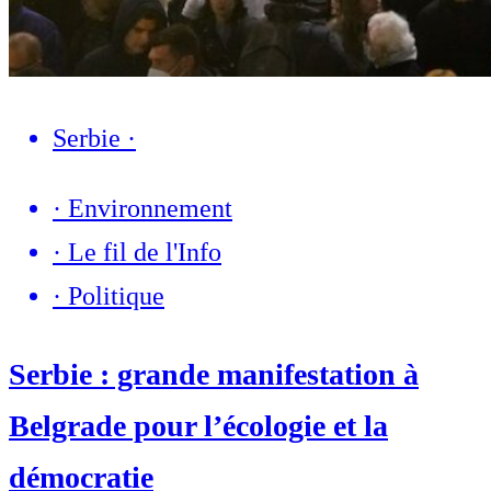
Serbie
·
·
Environnement
·
Le fil de l'Info
·
Politique
Serbie : grande manifestation à
Belgrade pour l’écologie et la
démocratie