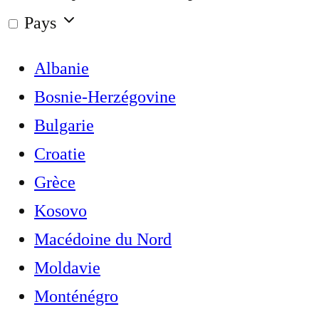
Pays
Albanie
Bosnie-Herzégovine
Bulgarie
Croatie
Grèce
Kosovo
Macédoine du Nord
Moldavie
Monténégro