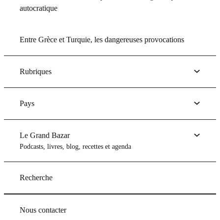
autocratique
Entre Grèce et Turquie, les dangereuses provocations
Rubriques
Pays
Le Grand Bazar
Podcasts, livres, blog, recettes et agenda
Recherche
Nous contacter