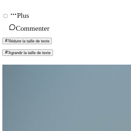
Plus
Commenter
Réduire la taille de texte
Agrandir la taille de texte