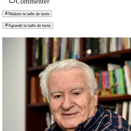
Commenter
Réduire la taille de texte
Agrandir la taille de texte