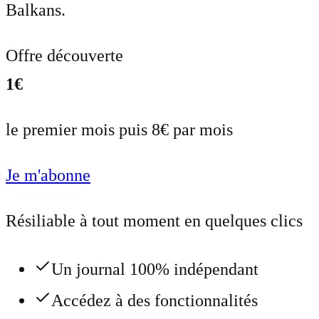
Balkans.
Offre découverte
1€
le premier mois puis 8€ par mois
Je m'abonne
Résiliable à tout moment en quelques clics
Un journal 100% indépendant
Accédez à des fonctionnalités