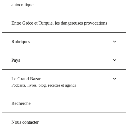
autocratique
Entre Grèce et Turquie, les dangereuses provocations
Rubriques
Pays
Le Grand Bazar
Podcasts, livres, blog, recettes et agenda
Recherche
Nous contacter