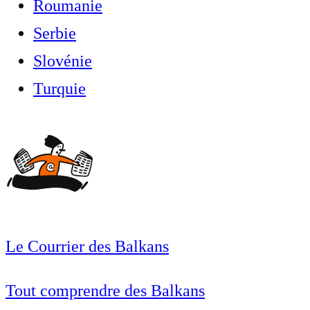
Roumanie
Serbie
Slovénie
Turquie
Le Courrier des Balkans
Tout comprendre des Balkans