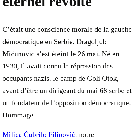
éternel révolté
C’était une conscience morale de la gauche
démocratique en Serbie. Dragoljub
Mićunovic s’est éteint le 26 mai. Né en
1930, il avait connu la répression des
occupants nazis, le camp de Goli Otok,
avant d’être un dirigeant du mai 68 serbe et
un fondateur de l’opposition démocratique.
Hommage.
Milica Čubrilo Filipović
, notre