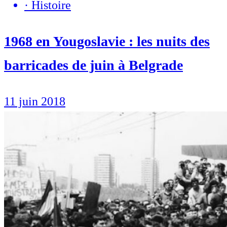
·
Histoire
1968 en Yougoslavie : les nuits des
barricades de juin à Belgrade
11 juin 2018