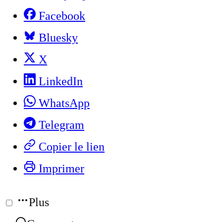
Facebook
Bluesky
X
LinkedIn
WhatsApp
Telegram
Copier le lien
Imprimer
Plus