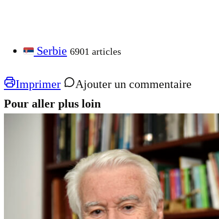
Serbie
6901 articles
Imprimer
Ajouter un commentaire
Pour aller plus loin