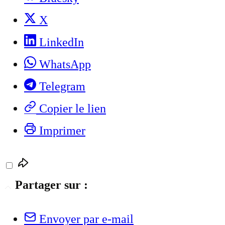
X
LinkedIn
WhatsApp
Telegram
Copier le lien
Imprimer
Partager sur :
Envoyer par e-mail