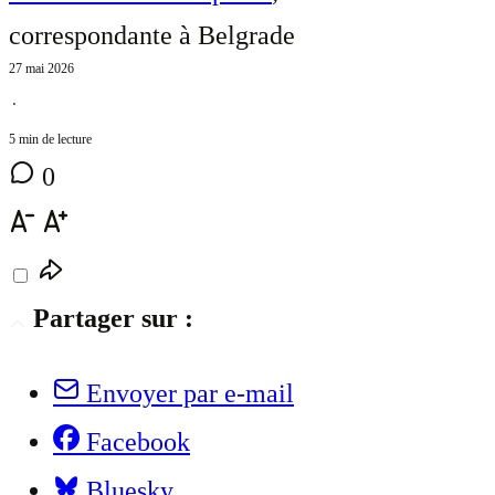
correspondante à Belgrade
27 mai 2026
⋅
5 min de lecture
0
Partager sur :
Envoyer par e-mail
Facebook
Bluesky