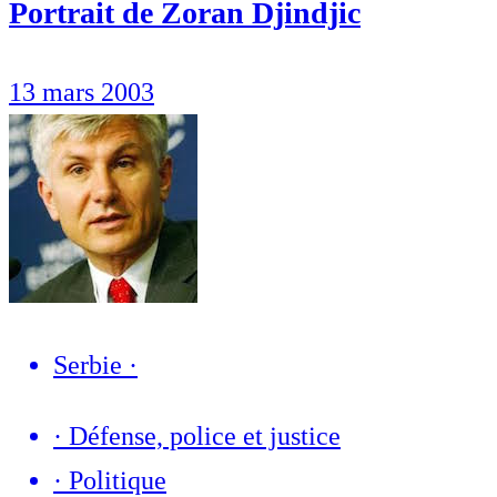
Portrait de Zoran Djindjic
13 mars 2003
Serbie
·
·
Défense, police et justice
·
Politique