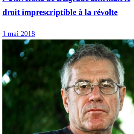
droit imprescriptible à la révolte
1 mai 2018