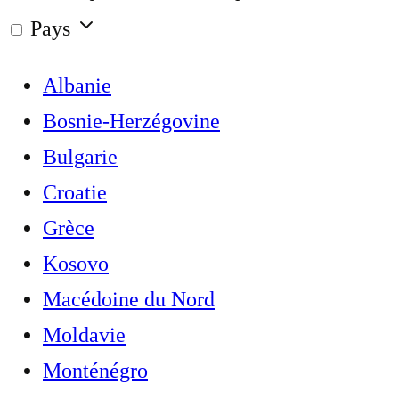
Pays
Albanie
Bosnie-Herzégovine
Bulgarie
Croatie
Grèce
Kosovo
Macédoine du Nord
Moldavie
Monténégro