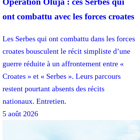
Opération Oluja : ces Serbes qui
ont combattu avec les forces croates
Les Serbes qui ont combattu dans les forces
croates bousculent le récit simpliste d’une
guerre réduite à un affrontement entre «
Croates » et « Serbes ». Leurs parcours
restent pourtant absents des récits
nationaux. Entretien.
5 août 2026