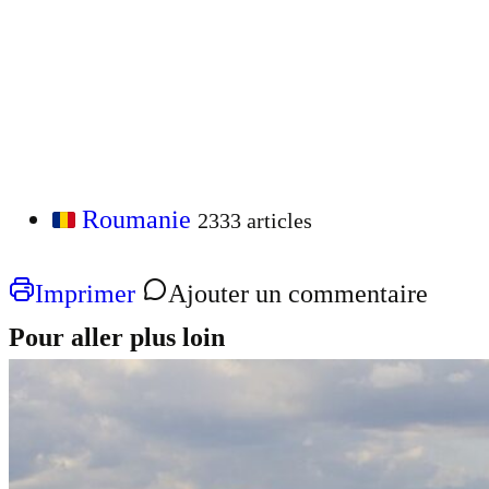
Roumanie
2333 articles
Imprimer
Ajouter un commentaire
Pour aller plus loin