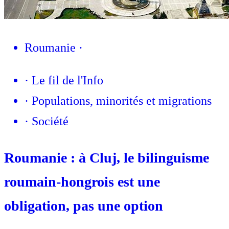
Roumanie
·
·
Le fil de l'Info
·
Populations, minorités et migrations
·
Société
Roumanie : à Cluj, le bilinguisme
roumain-hongrois est une
obligation, pas une option