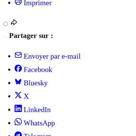
Imprimer
Partager sur :
Envoyer par e-mail
Facebook
Bluesky
X
LinkedIn
WhatsApp