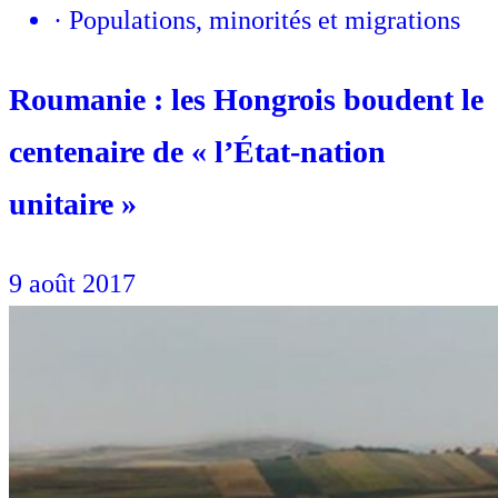
·
Populations, minorités et migrations
Roumanie : les Hongrois boudent le
centenaire de « l’État-nation
unitaire »
9 août 2017