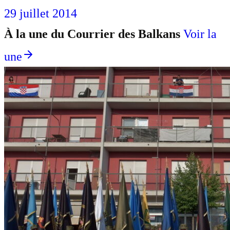
29 juillet 2014
À la une du Courrier des Balkans
Voir la
une