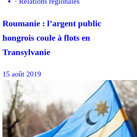
·
Relations régionales
Roumanie : l’argent public
hongrois coule à flots en
Transylvanie
15 août 2019