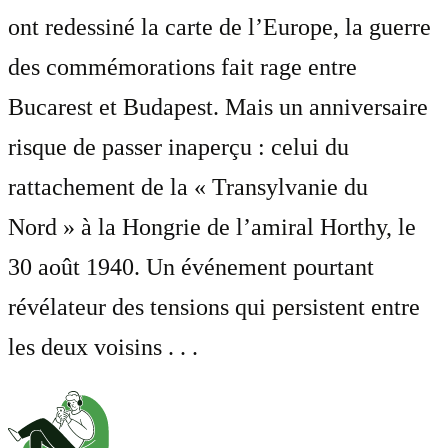
ont redessiné la carte de l’Europe, la guerre
des commémorations fait rage entre
Bucarest et Budapest. Mais un anniversaire
risque de passer inaperçu : celui du
rattachement de la « Transylvanie du
Nord » à la Hongrie de l’amiral Horthy, le
30 août 1940. Un événement pourtant
révélateur des tensions qui persistent entre
les deux voisins . . .