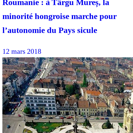
Roumanie : à Târgu Mureș, la
minorité hongroise marche pour
l’autonomie du Pays sicule
12 mars 2018