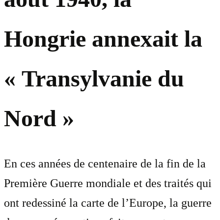
Hongrie annexait la
« Transylvanie du
Nord »
En ces années de centenaire de la fin de la
Première Guerre mondiale et des traités qui
ont redessiné la carte de l’Europe, la guerre