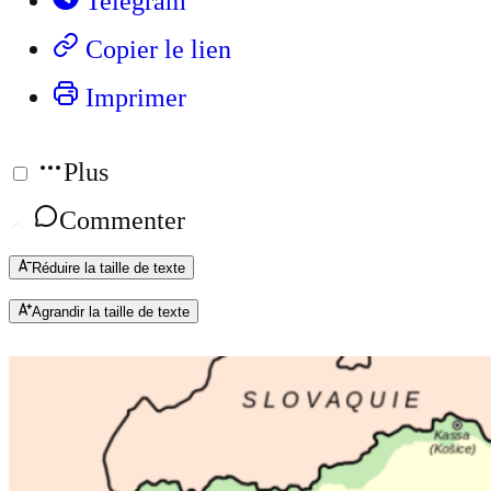
Telegram
Copier le lien
Imprimer
Plus
Commenter
Réduire la taille de texte
Agrandir la taille de texte