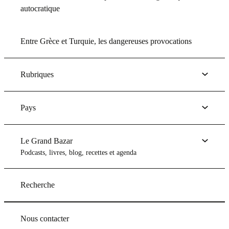
autocratique
Entre Grèce et Turquie, les dangereuses provocations
Rubriques
Pays
Le Grand Bazar
Podcasts, livres, blog, recettes et agenda
Recherche
Nous contacter