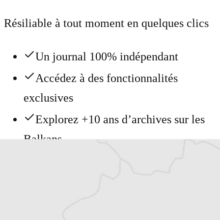
Résiliable à tout moment en quelques clics
Un journal 100% indépendant
Accédez à des fonctionnalités
exclusives
Explorez +10 ans d’archives sur les
Balkans
Vous avez déjà un compte ?
Se connecter