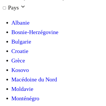
Pays
Albanie
Bosnie-Herzégovine
Bulgarie
Croatie
Grèce
Kosovo
Macédoine du Nord
Moldavie
Monténégro