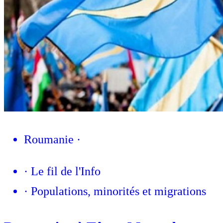
Roumanie
·
·
Le fil de l'Info
·
Populations, minorités et migrations