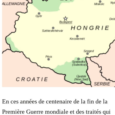
En ces années de centenaire de la fin de la
Première Guerre mondiale et des traités qui