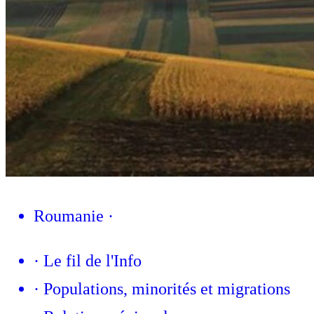
Roumanie
·
·
Le fil de l'Info
·
Populations, minorités et migrations