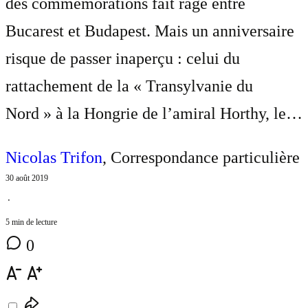
des commémorations fait rage entre
Bucarest et Budapest. Mais un anniversaire
risque de passer inaperçu : celui du
rattachement de la « Transylvanie du
Nord » à la Hongrie de l’amiral Horthy, le…
Nicolas Trifon
, Correspondance particulière
30 août 2019
⋅
5 min de lecture
0