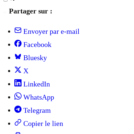
Partager sur :
Envoyer par e-mail
Facebook
Bluesky
X
LinkedIn
WhatsApp
Telegram
Copier le lien