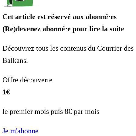
Cet article est réservé aux abonné⋅es
(Re)devenez abonné⋅e pour lire la suite
Découvrez tous les contenus du Courrier des
Balkans.
Offre découverte
1€
le premier mois puis 8€ par mois
Je m'abonne