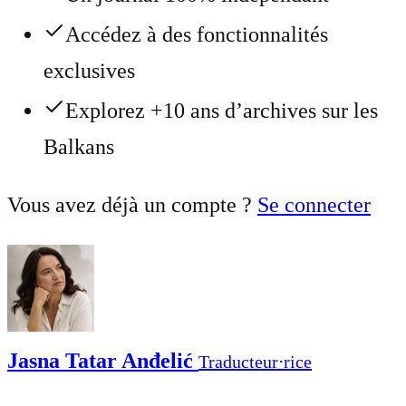
Accédez à des fonctionnalités
exclusives
Explorez +10 ans d’archives sur les
Balkans
Vous avez déjà un compte ?
Se connecter
Jasna Tatar Anđelić
Traducteur⋅rice