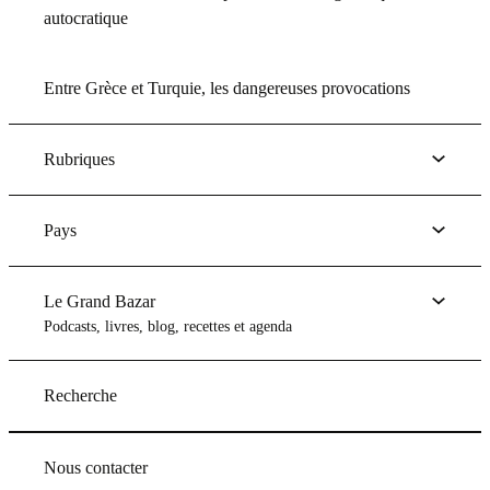
autocratique
Entre Grèce et Turquie, les dangereuses provocations
Rubriques
Pays
Le Grand Bazar
Podcasts, livres, blog, recettes et agenda
Recherche
Nous contacter