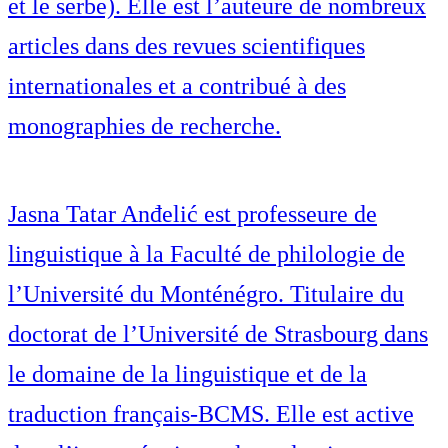
et le serbe). Elle est l’auteure de nombreux
articles dans des revues scientifiques
internationales et a contribué à des
monographies de recherche.
Jasna Tatar Anđelić est professeure de
linguistique à la Faculté de philologie de
l’Université du Monténégro. Titulaire du
doctorat de l’Université de Strasbourg dans
le domaine de la linguistique et de la
traduction français-BCMS. Elle est active