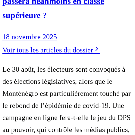
passera néanmoins en classe
supérieure ?
18 novembre 2025
Voir tous les articles du dossier
Le 30 août, les électeurs sont convoqués à
des élections législatives, alors que le
Monténégro est particulièrement touché par
le rebond de l’épidémie de covid-19. Une
campagne en ligne fera-t-elle le jeu du DPS
au pouvoir, qui contrôle les médias publics,