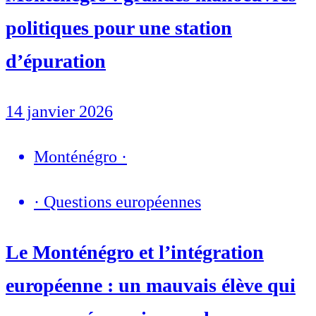
politiques pour une station
d’épuration
14 janvier 2026
Monténégro
·
·
Questions européennes
Le Monténégro et l’intégration
européenne : un mauvais élève qui