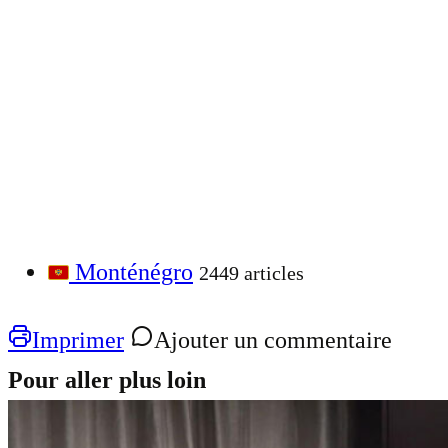
Monténégro
2449 articles
Imprimer
Ajouter un commentaire
Pour aller plus loin