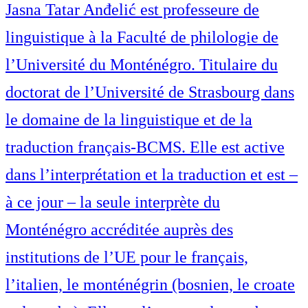
Jasna Tatar Anđelić est professeure de
linguistique à la Faculté de philologie de
l’Université du Monténégro. Titulaire du
doctorat de l’Université de Strasbourg dans
le domaine de la linguistique et de la
traduction français-BCMS. Elle est active
dans l’interprétation et la traduction et est –
à ce jour – la seule interprète du
Monténégro accréditée auprès des
institutions de l’UE pour le français,
l’italien, le monténégrin (bosnien, le croate