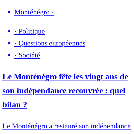
Monténégro
·
·
Politique
·
Questions européennes
·
Société
Le Monténégro fête les vingt ans de
son indépendance recouvrée : quel
bilan ?
Le Monténégro a restauré son indépendance