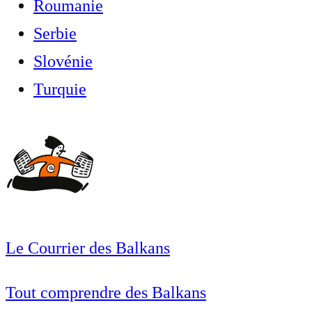
Roumanie
Serbie
Slovénie
Turquie
Le Courrier des Balkans
Tout comprendre des Balkans