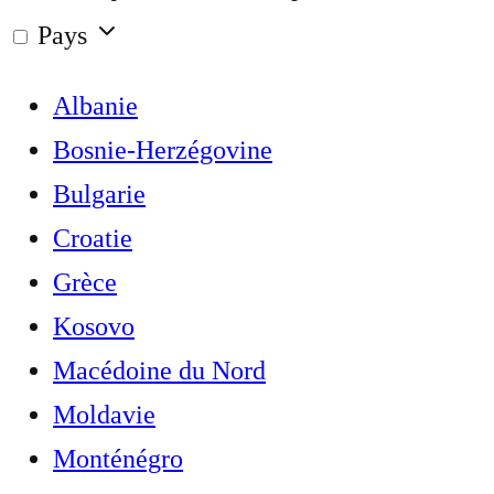
Pays
Albanie
Bosnie-Herzégovine
Bulgarie
Croatie
Grèce
Kosovo
Macédoine du Nord
Moldavie
Monténégro