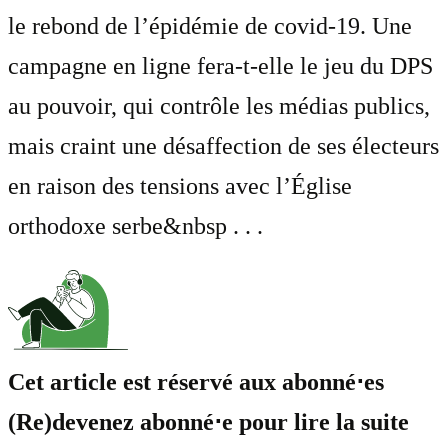
le rebond de l’épidémie de covid-19. Une
campagne en ligne fera-t-elle le jeu du DPS
au pouvoir, qui contrôle les médias publics,
mais craint une désaffection de ses électeurs
en raison des tensions avec l’Église
orthodoxe serbe&nbsp . . .
Cet article est réservé aux abonné⋅es
(Re)devenez abonné⋅e pour lire la suite