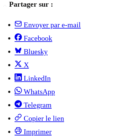
Partager sur :
Envoyer par e-mail
Facebook
Bluesky
X
LinkedIn
WhatsApp
Telegram
Copier le lien
Imprimer