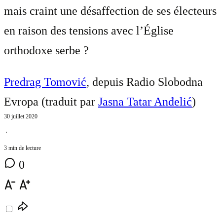
mais craint une désaffection de ses électeurs
en raison des tensions avec l’Église
orthodoxe serbe ?
Predrag Tomović
, depuis Radio Slobodna
Evropa (traduit par
Jasna Tatar Anđelić
)
30 juillet 2020
⋅
3 min de lecture
0