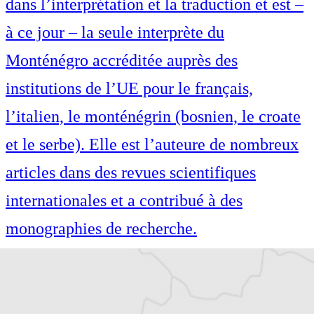
dans l’interprétation et la traduction et est –
à ce jour – la seule interprète du
Monténégro accréditée auprès des
institutions de l’UE pour le français,
l’italien, le monténégrin (bosnien, le croate
et le serbe). Elle est l’auteure de nombreux
articles dans des revues scientifiques
internationales et a contribué à des
monographies de recherche.