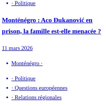
·
Politique
Monténégro : Aco Đukanović en
prison, la famille est-elle menacée ?
11 mars 2026
Monténégro
·
·
Politique
·
Questions européennes
·
Relations régionales