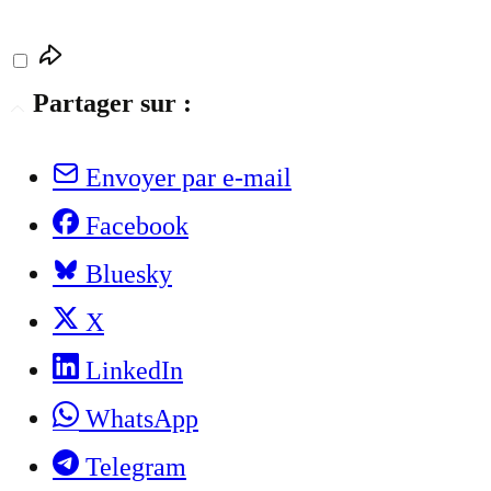
Partager sur :
Envoyer par e-mail
Facebook
Bluesky
X
LinkedIn
WhatsApp
Telegram