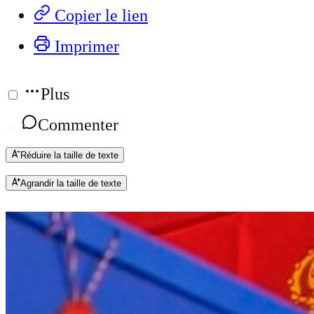
Copier le lien
Imprimer
Plus
Commenter
Réduire la taille de texte
Agrandir la taille de texte