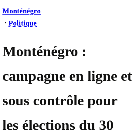
Monténégro
⋅
Politique
Monténégro :
campagne en ligne et
sous contrôle pour
les élections du 30