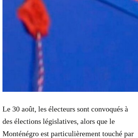
Le 30 août, les électeurs sont convoqués à
des élections législatives, alors que le
Monténégro est particulièrement touché par