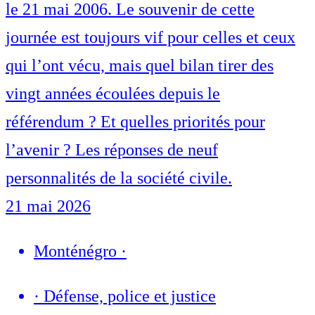
le 21 mai 2006. Le souvenir de cette
journée est toujours vif pour celles et ceux
qui l’ont vécu, mais quel bilan tirer des
vingt années écoulées depuis le
référendum ? Et quelles priorités pour
l’avenir ? Les réponses de neuf
personnalités de la société civile.
21 mai 2026
Monténégro
·
·
Défense, police et justice