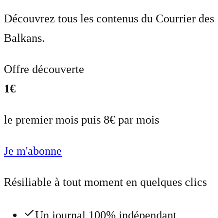
Découvrez tous les contenus du Courrier des
Balkans.
Offre découverte
1€
le premier mois puis 8€ par mois
Je m'abonne
Résiliable à tout moment en quelques clics
Un journal 100% indépendant