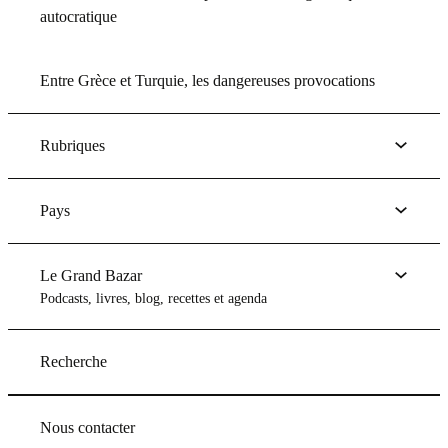
autocratique
Entre Grèce et Turquie, les dangereuses provocations
Rubriques
Pays
Le Grand Bazar
Podcasts, livres, blog, recettes et agenda
Recherche
Nous contacter