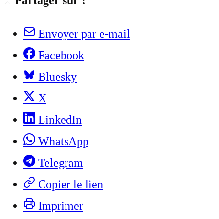
Partager sur :
Envoyer par e-mail
Facebook
Bluesky
X
LinkedIn
WhatsApp
Telegram
Copier le lien
Imprimer