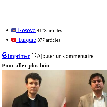
Kosovo
4173 articles
Turquie
877 articles
Imprimer
Ajouter un commentaire
Pour aller plus loin