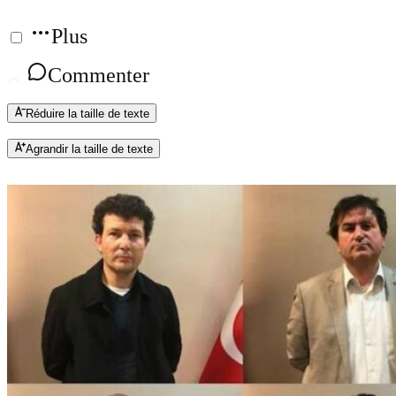
Plus
Commenter
Réduire la taille de texte
Agrandir la taille de texte