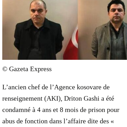
© Gazeta Express
L’ancien chef de l’Agence kosovare de
renseignement (AKI), Driton Gashi a été
condamné à 4 ans et 8 mois de prison pour
abus de fonction dans l’affaire dite des «