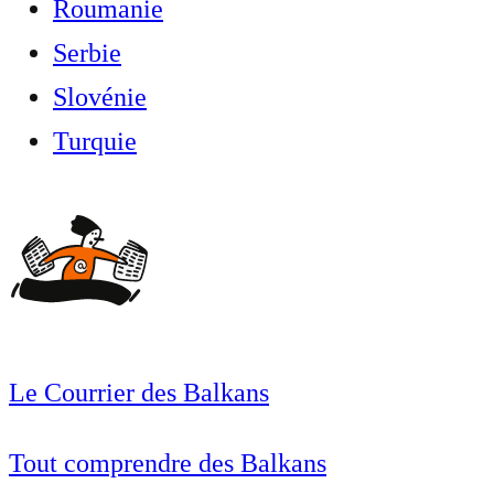
Roumanie
Serbie
Slovénie
Turquie
Le Courrier des Balkans
Tout comprendre des Balkans