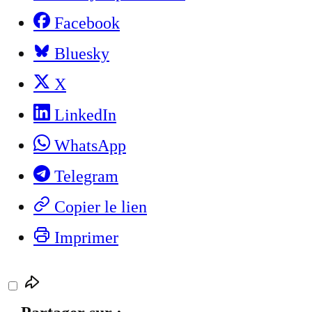
Facebook
Bluesky
X
LinkedIn
WhatsApp
Telegram
Copier le lien
Imprimer