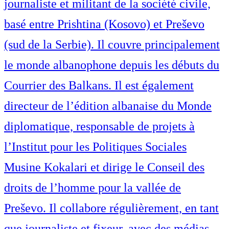
journaliste et militant de la société civile,
basé entre Prishtina (Kosovo) et Preševo
(sud de la Serbie). Il couvre principalement
le monde albanophone depuis les débuts du
Courrier des Balkans. Il est également
directeur de l’édition albanaise du Monde
diplomatique, responsable de projets à
l’Institut pour les Politiques Sociales
Musine Kokalari et dirige le Conseil des
droits de l’homme pour la vallée de
Preševo. Il collabore régulièrement, en tant
que journaliste et fixeur, avec des médias