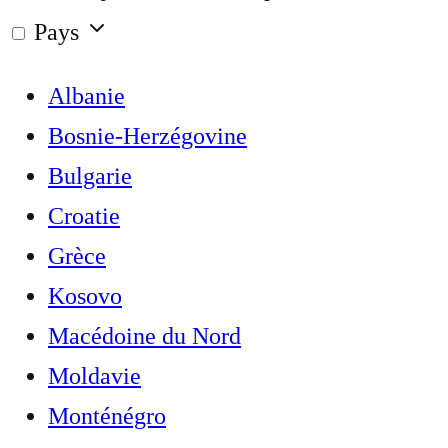
Pays
Albanie
Bosnie-Herzégovine
Bulgarie
Croatie
Grèce
Kosovo
Macédoine du Nord
Moldavie
Monténégro