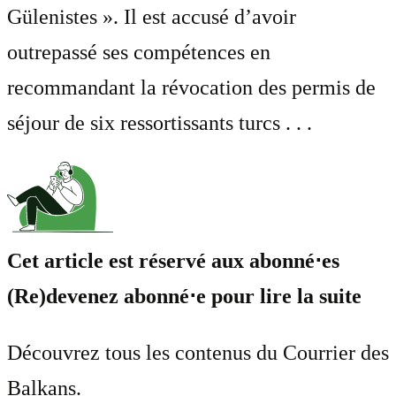
Gülenistes ». Il est accusé d’avoir
outrepassé ses compétences en
recommandant la révocation des permis de
séjour de six ressortissants turcs . . .
Cet article est réservé aux abonné⋅es
(Re)devenez abonné⋅e pour lire la suite
Découvrez tous les contenus du Courrier des
Balkans.