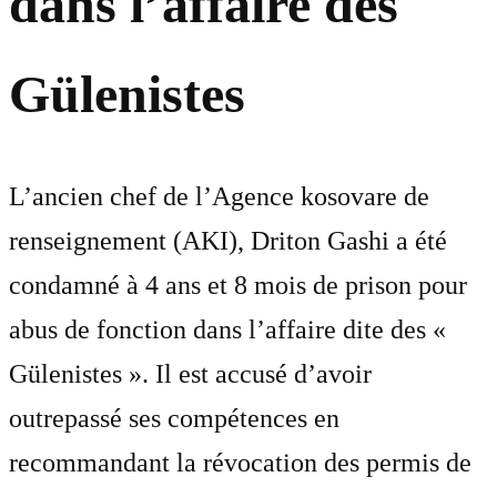
dans l’affaire des
Gülenistes
L’ancien chef de l’Agence kosovare de
renseignement (AKI), Driton Gashi a été
condamné à 4 ans et 8 mois de prison pour
abus de fonction dans l’affaire dite des «
Gülenistes ». Il est accusé d’avoir
outrepassé ses compétences en
recommandant la révocation des permis de