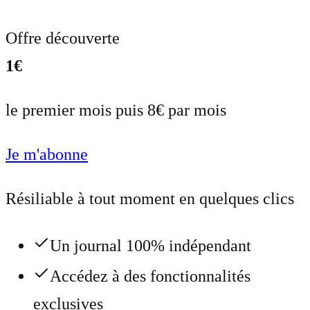
Offre découverte
1€
le premier mois puis 8€ par mois
Je m'abonne
Résiliable à tout moment en quelques clics
Un journal 100% indépendant
Accédez à des fonctionnalités
exclusives