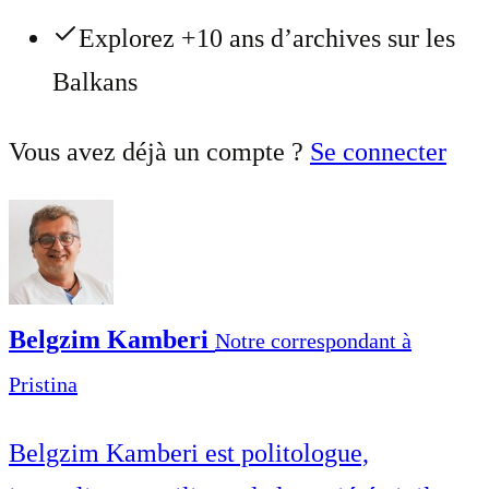
Explorez +10 ans d’archives sur les
Balkans
Vous avez déjà un compte ?
Se connecter
Belgzim Kamberi
Notre correspondant à
Pristina
Belgzim Kamberi est politologue,