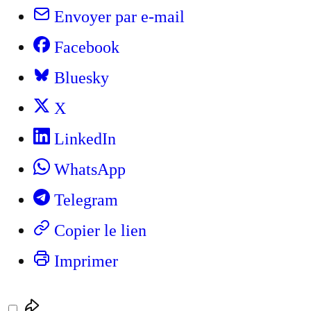
Envoyer par e-mail
Facebook
Bluesky
X
LinkedIn
WhatsApp
Telegram
Copier le lien
Imprimer