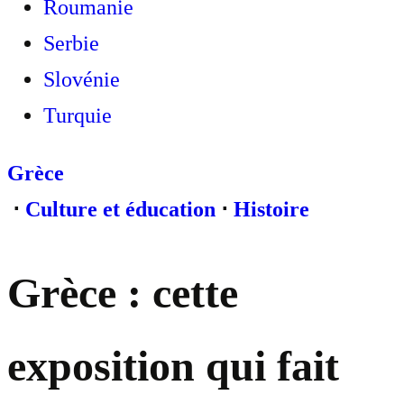
Roumanie
Serbie
Slovénie
Turquie
Grèce
⋅
Culture et éducation
⋅
Histoire
Grèce : cette
exposition qui fait