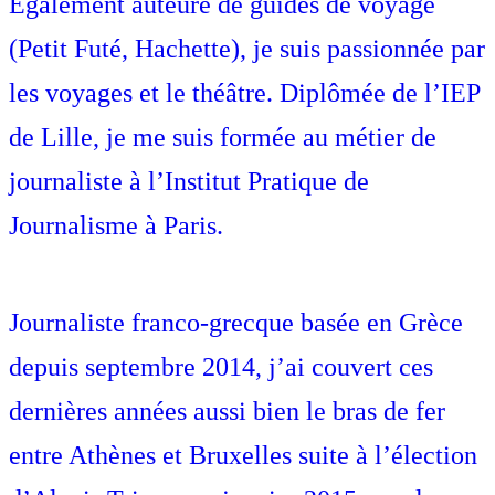
Également auteure de guides de voyage
(Petit Futé, Hachette), je suis passionnée par
les voyages et le théâtre. Diplômée de l’IEP
de Lille, je me suis formée au métier de
journaliste à l’Institut Pratique de
Journalisme à Paris.
Journaliste franco-grecque basée en Grèce
depuis septembre 2014, j’ai couvert ces
dernières années aussi bien le bras de fer
entre Athènes et Bruxelles suite à l’élection