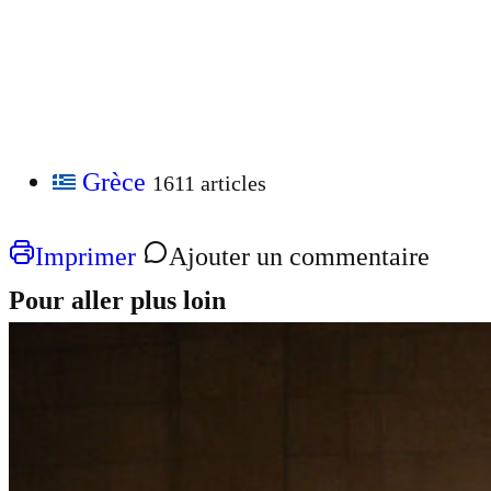
Grèce
1611 articles
Imprimer
Ajouter un commentaire
Pour aller plus loin