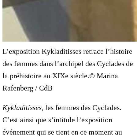
L’exposition Kykladitisses retrace l’histoire
des femmes dans l’archipel des Cyclades de
la préhistoire au XIXe siècle.
© Marina
Rafenberg / CdB
Kykladitisses
, les femmes des Cyclades.
C’est ainsi que s’intitule l’exposition
événement qui se tient en ce moment au