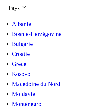
Pays
Albanie
Bosnie-Herzégovine
Bulgarie
Croatie
Grèce
Kosovo
Macédoine du Nord
Moldavie
Monténégro