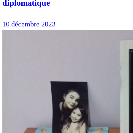
diplomatique
10 décembre 2023