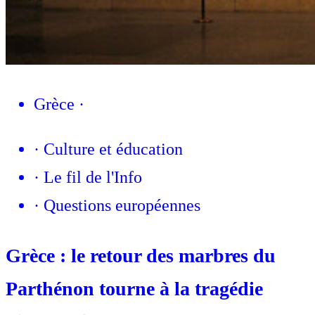
Grèce
·
·
Culture et éducation
·
Le fil de l'Info
·
Questions européennes
Grèce : le retour des marbres du
Parthénon tourne à la tragédie