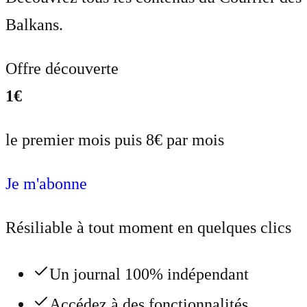
Balkans.
Offre découverte
1€
le premier mois puis 8€ par mois
Je m'abonne
Résiliable à tout moment en quelques clics
Un journal 100% indépendant
Accédez à des fonctionnalités