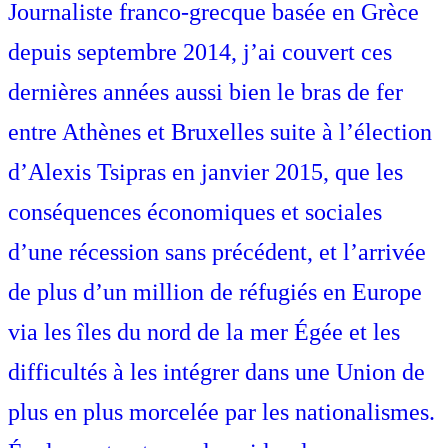
Journaliste franco-grecque basée en Grèce
depuis septembre 2014, j’ai couvert ces
dernières années aussi bien le bras de fer
entre Athènes et Bruxelles suite à l’élection
d’Alexis Tsipras en janvier 2015, que les
conséquences économiques et sociales
d’une récession sans précédent, et l’arrivée
de plus d’un million de réfugiés en Europe
via les îles du nord de la mer Égée et les
difficultés à les intégrer dans une Union de
plus en plus morcelée par les nationalismes.