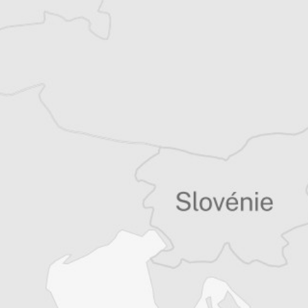
Journalisme à Paris.