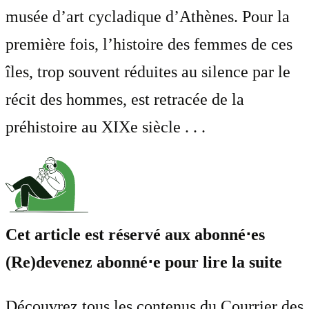
musée d’art cycladique d’Athènes. Pour la
première fois, l’histoire des femmes de ces
îles, trop souvent réduites au silence par le
récit des hommes, est retracée de la
préhistoire au XIXe siècle . . .
Cet article est réservé aux abonné⋅es
(Re)devenez abonné⋅e pour lire la suite
Découvrez tous les contenus du Courrier des