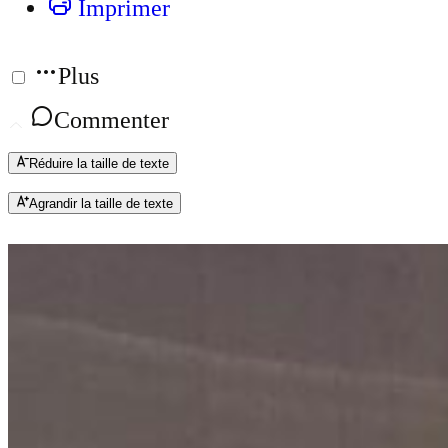
Imprimer
Plus
Commenter
Réduire la taille de texte
Agrandir la taille de texte