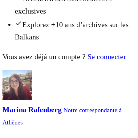
exclusives
Explorez +10 ans d’archives sur les
Balkans
Vous avez déjà un compte ?
Se connecter
Marina Rafenberg
Notre correspondante à
Athènes