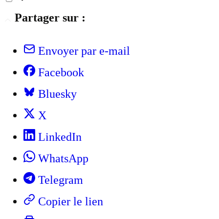
Partager sur :
Envoyer par e-mail
Facebook
Bluesky
X
LinkedIn
WhatsApp
Telegram
Copier le lien