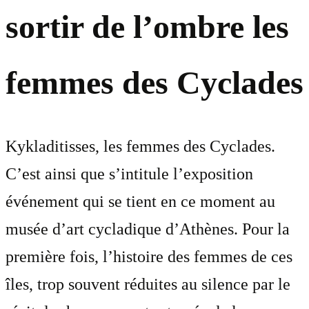
sortir de l’ombre les
femmes des Cyclades
Kykladitisses, les femmes des Cyclades.
C’est ainsi que s’intitule l’exposition
événement qui se tient en ce moment au
musée d’art cycladique d’Athènes. Pour la
première fois, l’histoire des femmes de ces
îles, trop souvent réduites au silence par le