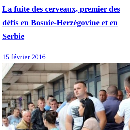
La fuite des cerveaux, premier des
défis en Bosnie-Herzégovine et en
Serbie
15 février 2016