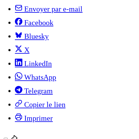
Envoyer par e-mail
Facebook
Bluesky
X
LinkedIn
WhatsApp
Telegram
Copier le lien
Imprimer