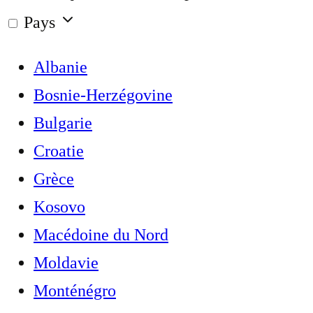
Pays
Albanie
Bosnie-Herzégovine
Bulgarie
Croatie
Grèce
Kosovo
Macédoine du Nord
Moldavie
Monténégro