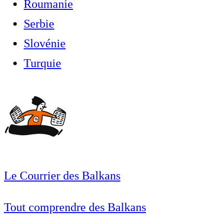
Roumanie
Serbie
Slovénie
Turquie
Le Courrier des Balkans
Tout comprendre des Balkans