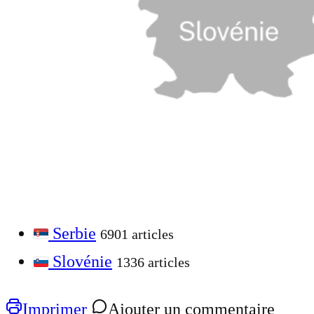
Serbie
6901 articles
Slovénie
1336 articles
Imprimer
Ajouter un commentaire