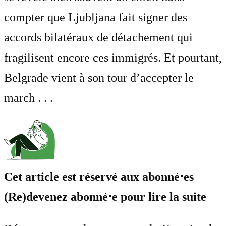
compter que Ljubljana fait signer des
accords bilatéraux de détachement qui
fragilisent encore ces immigrés. Et pourtant,
Belgrade vient à son tour d’accepter le
march . . .
Cet article est réservé aux abonné⋅es
(Re)devenez abonné⋅e pour lire la suite