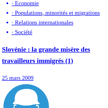
·
Economie
·
Populations, minorités et migrations
·
Relations internationales
·
Société
Slovénie : la grande misère des
travailleurs immigrés (1)
25 mars 2009