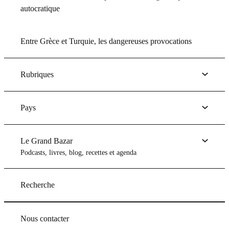
autocratique
Entre Grèce et Turquie, les dangereuses provocations
Rubriques
Pays
Le Grand Bazar
Podcasts, livres, blog, recettes et agenda
Recherche
Nous contacter