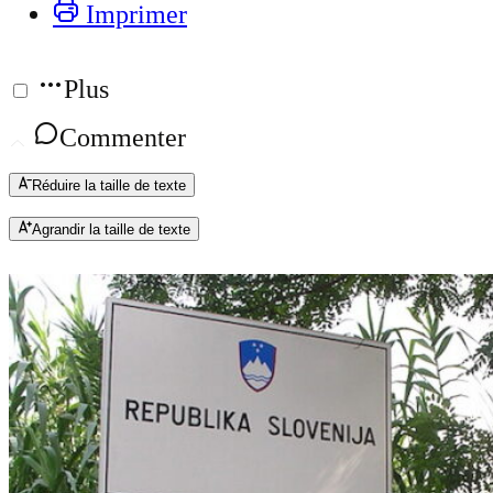
Imprimer
Plus
Commenter
Réduire la taille de texte
Agrandir la taille de texte