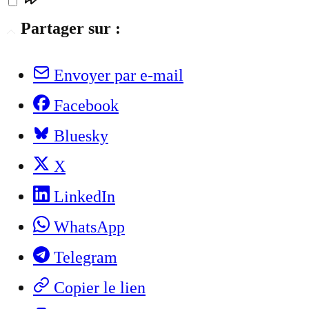
Partager sur :
Envoyer par e-mail
Facebook
Bluesky
X
LinkedIn
WhatsApp
Telegram
Copier le lien