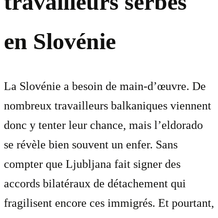
travailleurs serbes
en Slovénie
La Slovénie a besoin de main-d’œuvre. De
nombreux travailleurs balkaniques viennent
donc y tenter leur chance, mais l’eldorado
se révèle bien souvent un enfer. Sans
compter que Ljubljana fait signer des
accords bilatéraux de détachement qui
fragilisent encore ces immigrés. Et pourtant,