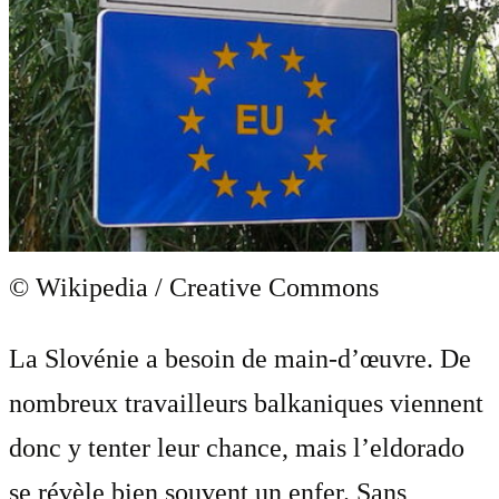
© Wikipedia / Creative Commons
La Slovénie a besoin de main-d’œuvre. De
nombreux travailleurs balkaniques viennent
donc y tenter leur chance, mais l’eldorado
se révèle bien souvent un enfer. Sans