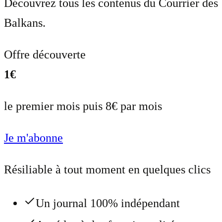
Découvrez tous les contenus du Courrier des
Balkans.
Offre découverte
1€
le premier mois puis 8€ par mois
Je m'abonne
Résiliable à tout moment en quelques clics
Un journal 100% indépendant