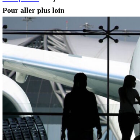
Pour aller plus loin