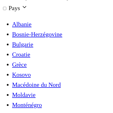
Pays
Albanie
Bosnie-Herzégovine
Bulgarie
Croatie
Grèce
Kosovo
Macédoine du Nord
Moldavie
Monténégro