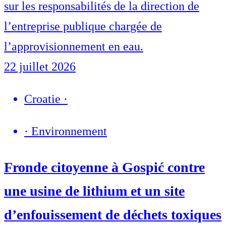
sur les responsabilités de la direction de
l’entreprise publique chargée de
l’approvisionnement en eau.
22 juillet 2026
Croatie
·
·
Environnement
Fronde citoyenne à Gospić contre
une usine de lithium et un site
d’enfouissement de déchets toxiques