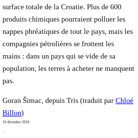
surface totale de la Croatie. Plus de 600
produits chimiques pourraient polluer les
nappes phréatiques de tout le pays, mais les
compagnies pétrolières se frottent les
mains : dans un pays qui se vide de sa
population, les terres à acheter ne manquent
pas.
Goran Šimac, depuis Tris (traduit par
Chloé
Billon
)
10 décembre 2018
⋅