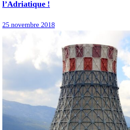
l’Adriatique !
25 novembre 2018