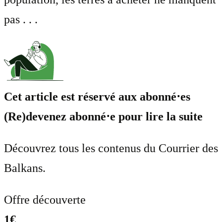
pas . . .
Cet article est réservé aux abonné⋅es
(Re)devenez abonné⋅e pour lire la suite
Découvrez tous les contenus du Courrier des
Balkans.
Offre découverte
1€