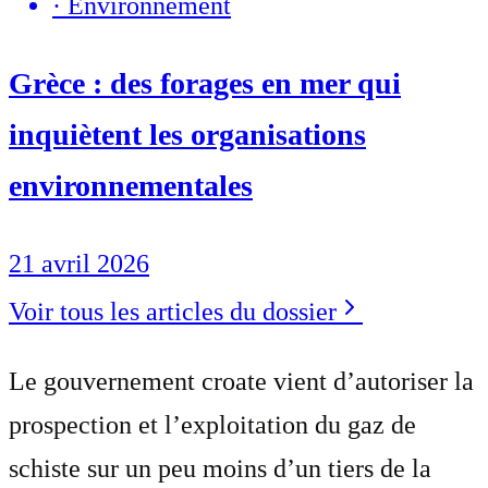
·
Environnement
Grèce : des forages en mer qui
inquiètent les organisations
environnementales
21 avril 2026
Voir tous les articles du dossier
Le gouvernement croate vient d’autoriser la
prospection et l’exploitation du gaz de
schiste sur un peu moins d’un tiers de la