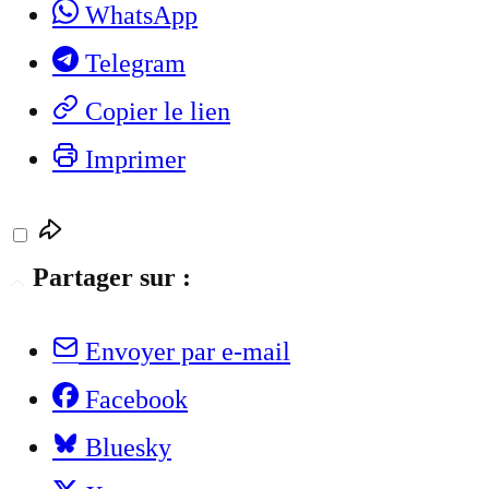
WhatsApp
Telegram
Copier le lien
Imprimer
Partager sur :
Envoyer par e-mail
Facebook
Bluesky