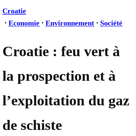
Croatie
⋅
Economie
⋅
Environnement
⋅
Société
Croatie : feu vert à
la prospection et à
l’exploitation du gaz
de schiste