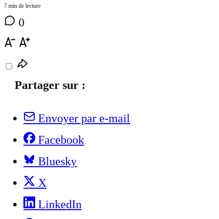
7 min de lecture
0
Partager sur :
Envoyer par e-mail
Facebook
Bluesky
X
LinkedIn