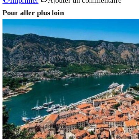
Imprimer
Ajouter un commentaire
Pour aller plus loin