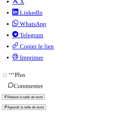
X
LinkedIn
WhatsApp
Telegram
Copier le lien
Imprimer
Plus
Commenter
Réduire la taille de texte
Agrandir la taille de texte