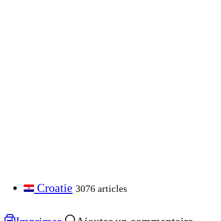
Croatie
3076 articles