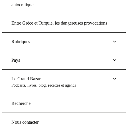
autocratique
Entre Grèce et Turquie, les dangereuses provocations
Rubriques
Pays
Le Grand Bazar
Podcasts, livres, blog, recettes et agenda
Recherche
Nous contacter