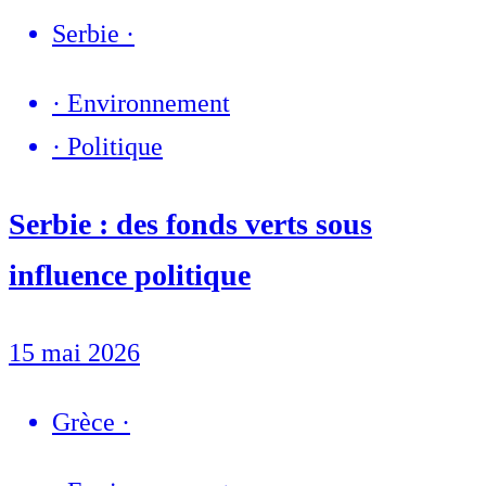
Serbie
·
·
Environnement
·
Politique
Serbie : des fonds verts sous
influence politique
15 mai 2026
Grèce
·