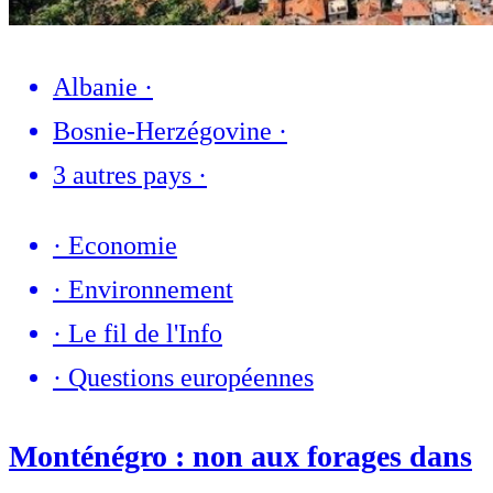
Albanie
·
Bosnie-Herzégovine
·
3 autres pays
·
·
Economie
·
Environnement
·
Le fil de l'Info
·
Questions européennes
Monténégro : non aux forages dans