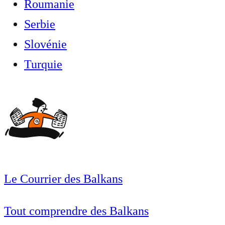
Roumanie
Serbie
Slovénie
Turquie
Le Courrier des Balkans
Tout comprendre des Balkans