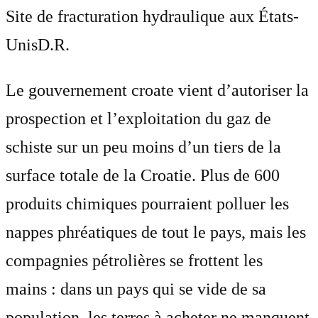
Site de fracturation hydraulique aux États-
Unis
D.R.
Le gouvernement croate vient d’autoriser la
prospection et l’exploitation du gaz de
schiste sur un peu moins d’un tiers de la
surface totale de la Croatie. Plus de 600
produits chimiques pourraient polluer les
nappes phréatiques de tout le pays, mais les
compagnies pétrolières se frottent les
mains : dans un pays qui se vide de sa
population, les terres à acheter ne manquent