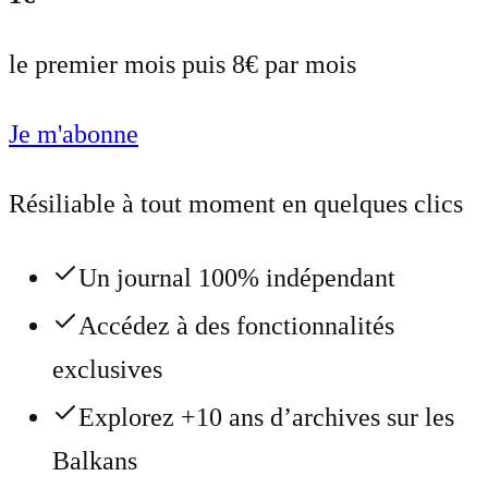
le premier mois puis 8€ par mois
Je m'abonne
Résiliable à tout moment en quelques clics
Un journal 100% indépendant
Accédez à des fonctionnalités
exclusives
Explorez +10 ans d’archives sur les
Balkans