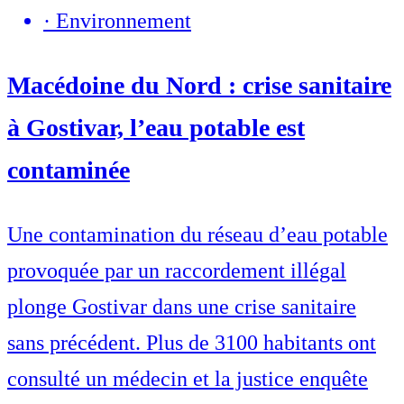
·
Environnement
Macédoine du Nord : crise sanitaire
à Gostivar, l’eau potable est
contaminée
Une contamination du réseau d’eau potable
provoquée par un raccordement illégal
plonge Gostivar dans une crise sanitaire
sans précédent. Plus de 3100 habitants ont
consulté un médecin et la justice enquête