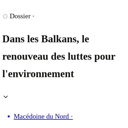
Dossier
·
Dans les Balkans, le
renouveau des luttes pour
l'environnement
Macédoine du Nord
·