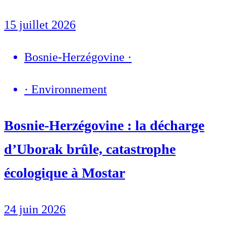
15 juillet 2026
Bosnie-Herzégovine
·
·
Environnement
Bosnie-Herzégovine : la décharge
d’Uborak brûle, catastrophe
écologique à Mostar
24 juin 2026