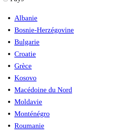
Albanie
Bosnie-Herzégovine
Bulgarie
Croatie
Grèce
Kosovo
Macédoine du Nord
Moldavie
Monténégro
Roumanie