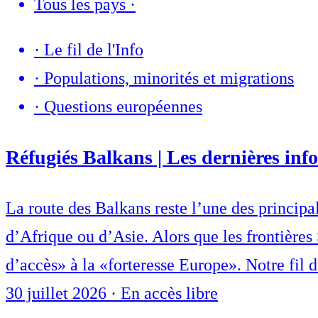
Tous les pays
·
·
Le fil de l'Info
·
Populations, minorités et migrations
·
Questions européennes
Réfugiés Balkans | Les dernières info
La route des Balkans reste l’une des princip
d’Afrique ou d’Asie. Alors que les frontières
d’accès» à la «forteresse Europe». Notre fil d
30 juillet 2026
·
En accès libre