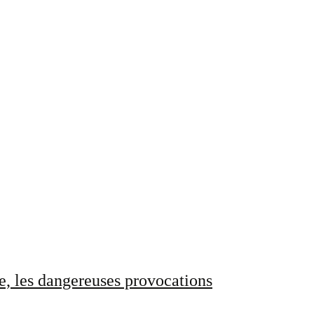
e, les dangereuses provocations