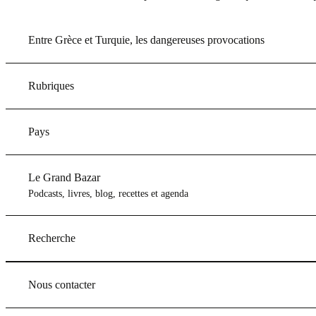
Entre Grèce et Turquie, les dangereuses provocations
Rubriques
Pays
Le Grand Bazar
Podcasts, livres, blog, recettes et agenda
Recherche
Nous contacter