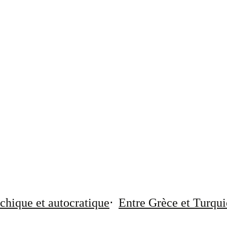
chique et autocratique
Entre Grèce et Turqui