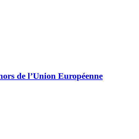
 hors de l’Union Européenne