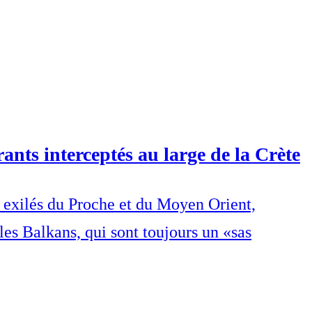
ants interceptés au large de la Crète
s exilés du Proche et du Moyen Orient,
les Balkans, qui sont toujours un «sas