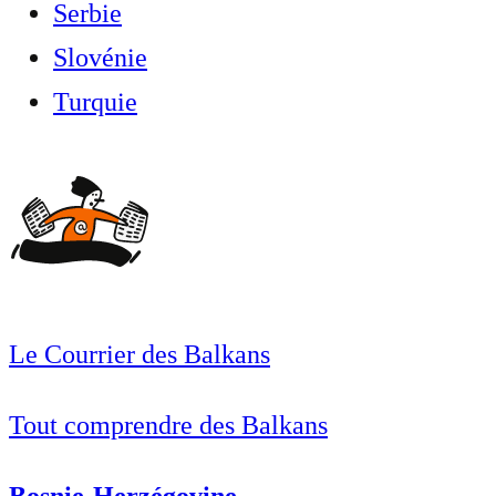
Serbie
Slovénie
Turquie
Le Courrier des Balkans
Tout comprendre des Balkans