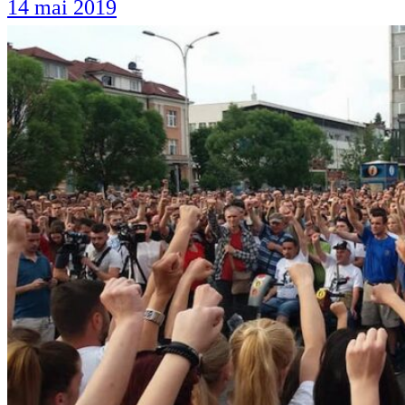
14 mai 2019