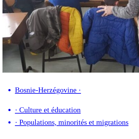
Bosnie-Herzégovine
·
·
Culture et éducation
·
Populations, minorités et migrations