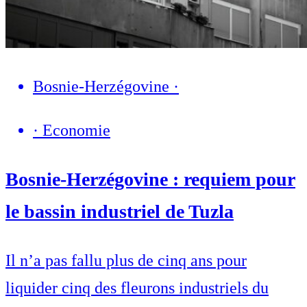
Bosnie-Herzégovine
·
·
Economie
Bosnie-Herzégovine : requiem pour
le bassin industriel de Tuzla
Il n’a pas fallu plus de cinq ans pour
liquider cinq des fleurons industriels du