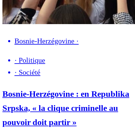
Bosnie-Herzégovine
·
·
Politique
·
Société
Bosnie-Herzégovine : en Republika
Srpska, « la clique criminelle au
pouvoir doit partir »