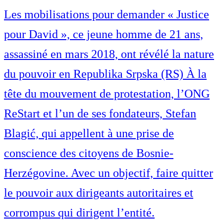
Les mobilisations pour demander « Justice
pour David », ce jeune homme de 21 ans,
assassiné en mars 2018, ont révélé la nature
du pouvoir en Republika Srpska (RS) À la
tête du mouvement de protestation, l’ONG
ReStart et l’un de ses fondateurs, Stefan
Blagić, qui appellent à une prise de
conscience des citoyens de Bosnie-
Herzégovine. Avec un objectif, faire quitter
le pouvoir aux dirigeants autoritaires et
corrompus qui dirigent l’entité.