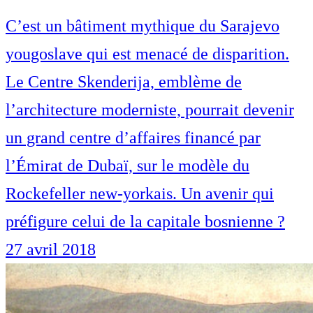
C’est un bâtiment mythique du Sarajevo
yougoslave qui est menacé de disparition.
Le Centre Skenderija, emblème de
l’architecture moderniste, pourrait devenir
un grand centre d’affaires financé par
l’Émirat de Dubaï, sur le modèle du
Rockefeller new-yorkais. Un avenir qui
préfigure celui de la capitale bosnienne ?
27 avril 2018