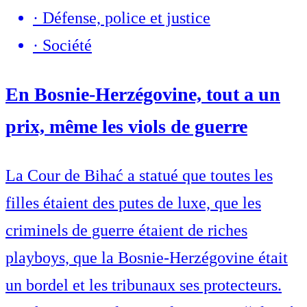
·
Défense, police et justice
·
Société
En Bosnie-Herzégovine, tout a un
prix, même les viols de guerre
La Cour de Bihać a statué que toutes les
filles étaient des putes de luxe, que les
criminels de guerre étaient de riches
playboys, que la Bosnie-Herzégovine était
un bordel et les tribunaux ses protecteurs.