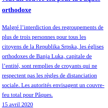
orthodoxe
Malgré l’interdiction des regroupements de
plus de trois personnes pour tous les
citoyens de la Republika Srpska, les églises
orthodoxes de Banja Luka, capitale de
l’entité, sont remplies de croyants qui ne
respectent pas les règles de distanciation
sociale. Les autorités envisagent un couvre-
feu total pour Pâques.
15 avril 2020