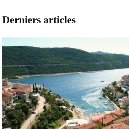
Derniers articles