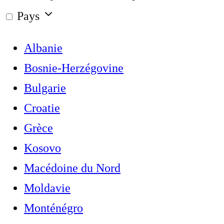
Pays
Albanie
Bosnie-Herzégovine
Bulgarie
Croatie
Grèce
Kosovo
Macédoine du Nord
Moldavie
Monténégro