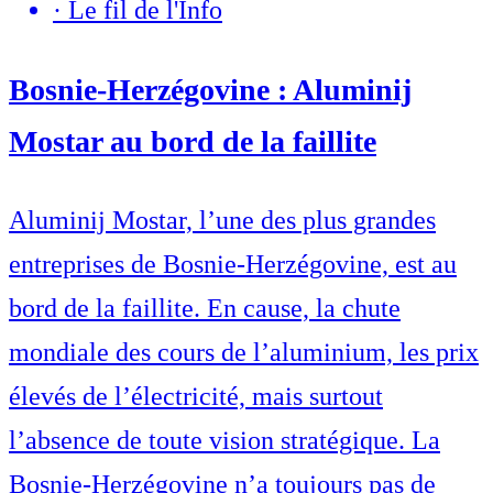
·
Le fil de l'Info
Bosnie-Herzégovine : Aluminij
Mostar au bord de la faillite
Aluminij Mostar, l’une des plus grandes
entreprises de Bosnie-Herzégovine, est au
bord de la faillite. En cause, la chute
mondiale des cours de l’aluminium, les prix
élevés de l’électricité, mais surtout
l’absence de toute vision stratégique. La
Bosnie-Herzégovine n’a toujours pas de