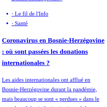
·
Le fil de l'Info
·
Santé
Coronavirus en Bosnie-Herzégovine
: où sont passées les donations
internationales ?
Les aides internationales ont afflué en
Bosnie-Herzégovine durant la pandémie,
mais beaucoup se sont « perdues » dans le