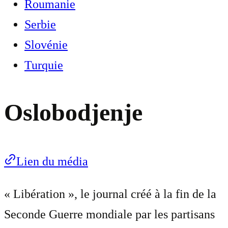
Roumanie
Serbie
Slovénie
Turquie
Oslobodjenje
Lien du média
« Libération », le journal créé à la fin de la
Seconde Guerre mondiale par les partisans