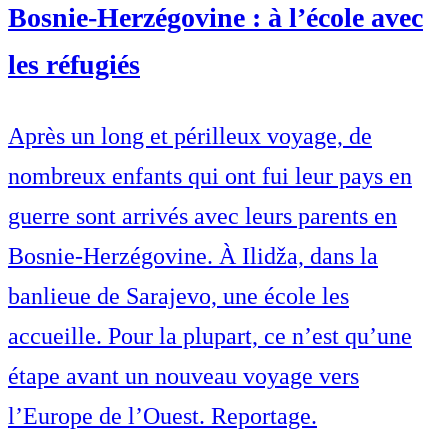
Bosnie-Herzégovine : à l’école avec
les réfugiés
Après un long et périlleux voyage, de
nombreux enfants qui ont fui leur pays en
guerre sont arrivés avec leurs parents en
Bosnie-Herzégovine. À Ilidža, dans la
banlieue de Sarajevo, une école les
accueille. Pour la plupart, ce n’est qu’une
étape avant un nouveau voyage vers
l’Europe de l’Ouest. Reportage.