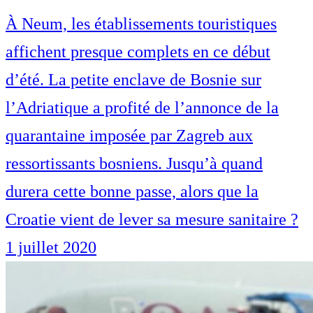
À Neum, les établissements touristiques
affichent presque complets en ce début
d’été. La petite enclave de Bosnie sur
l’Adriatique a profité de l’annonce de la
quarantaine imposée par Zagreb aux
ressortissants bosniens. Jusqu’à quand
durera cette bonne passe, alors que la
Croatie vient de lever sa mesure sanitaire ?
1 juillet 2020