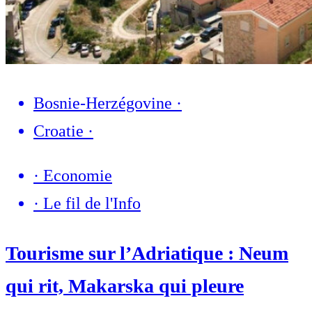
Bosnie-Herzégovine
·
Croatie
·
·
Economie
·
Le fil de l'Info
Tourisme sur l’Adriatique : Neum
qui rit, Makarska qui pleure