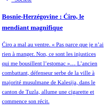
Bosnie-Herzégovine : Ćiro, le
mendiant magnifique
Ćiro a mal au ventre. « Pas parce que je n’ai
rien à manger. Non, ce sont les injustices
qui me bousillent l’estomac »… L’ancien
combattant, défenseur serbe de la ville à
majorité musulmane de Kalesija, dans le
canton de Tuzla, allume une cigarette et
commence son récit.