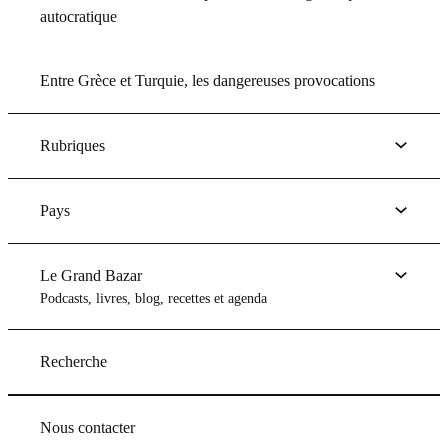
autocratique
Entre Grèce et Turquie, les dangereuses provocations
Rubriques
Pays
Le Grand Bazar
Podcasts, livres, blog, recettes et agenda
Recherche
Nous contacter