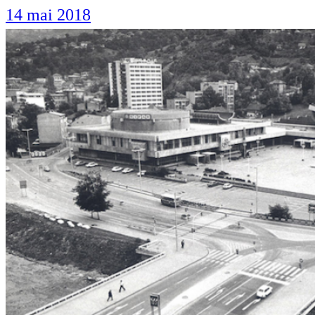
14 mai 2018