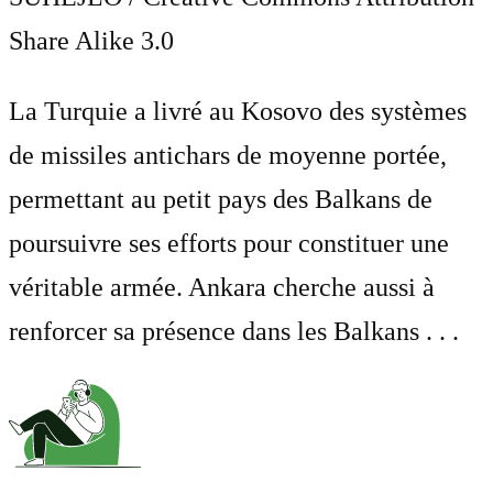
Share Alike 3.0
La Turquie a livré au Kosovo des systèmes
de missiles antichars de moyenne portée,
permettant au petit pays des Balkans de
poursuivre ses efforts pour constituer une
véritable armée. Ankara cherche aussi à
renforcer sa présence dans les Balkans . . .