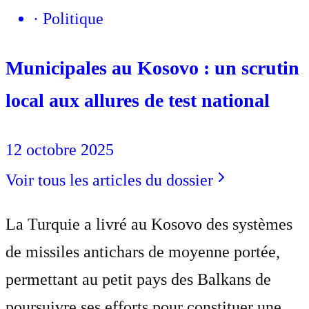
·
Politique
Municipales au Kosovo : un scrutin
local aux allures de test national
12 octobre 2025
Voir tous les articles du dossier
La Turquie a livré au Kosovo des systèmes
de missiles antichars de moyenne portée,
permettant au petit pays des Balkans de
poursuivre ses efforts pour constituer une