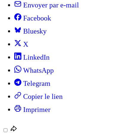
Envoyer par e-mail
Facebook
Bluesky
X
LinkedIn
WhatsApp
Telegram
Copier le lien
Imprimer