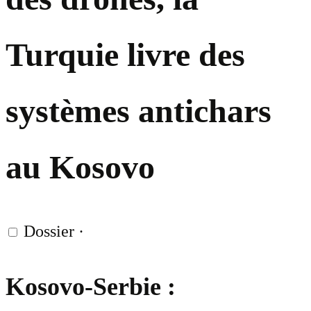
Turquie livre des
systèmes antichars
au Kosovo
Dossier
·
Kosovo-Serbie :