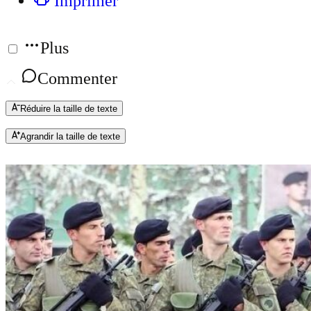
Imprimer
Plus
Commenter
Réduire la taille de texte
Agrandir la taille de texte