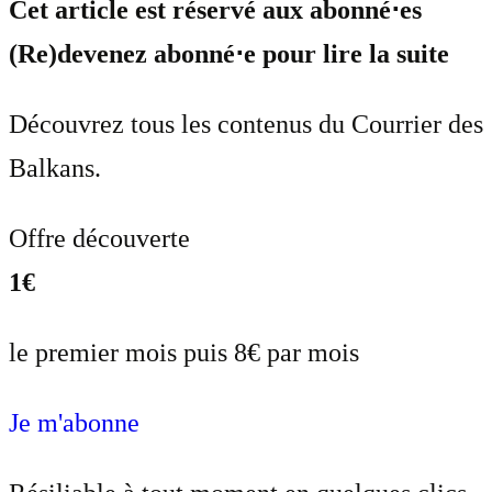
Cet article est réservé aux abonné⋅es
(Re)devenez abonné⋅e pour lire la suite
Découvrez tous les contenus du Courrier des
Balkans.
Offre découverte
1€
le premier mois puis 8€ par mois
Je m'abonne