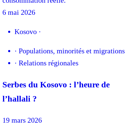
consommation réelle.
6 mai 2026
Kosovo
·
·
Populations, minorités et migrations
·
Relations régionales
Serbes du Kosovo : l’heure de
l’hallali ?
19 mars 2026