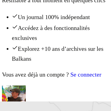
Résiliable à tout moment en quelques clics
Un journal 100% indépendant
Accédez à des fonctionnalités
exclusives
Explorez +10 ans d’archives sur les
Balkans
Vous avez déjà un compte ?
Se connecter