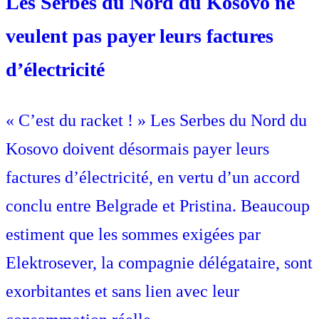
Les Serbes du Nord du Kosovo ne
veulent pas payer leurs factures
d’électricité
« C’est du racket ! » Les Serbes du Nord du
Kosovo doivent désormais payer leurs
factures d’électricité, en vertu d’un accord
conclu entre Belgrade et Pristina. Beaucoup
estiment que les sommes exigées par
Elektrosever, la compagnie délégataire, sont
exorbitantes et sans lien avec leur