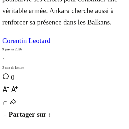
véritable armée. Ankara cherche aussi à
renforcer sa présence dans les Balkans.
Corentin Leotard
9 janvier 2026
⋅
2 min de lecture
0
Partager sur :