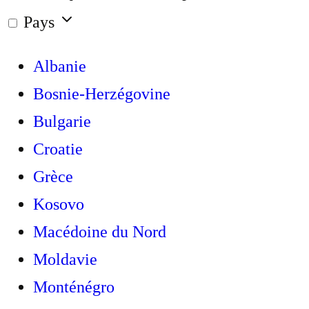
Pays
Albanie
Bosnie-Herzégovine
Bulgarie
Croatie
Grèce
Kosovo
Macédoine du Nord
Moldavie
Monténégro