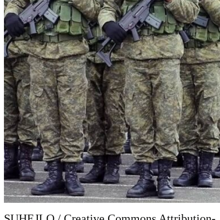
SUHEJLO / Creative Commons Attribution-