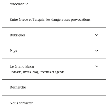
autocratique
Entre Grèce et Turquie, les dangereuses provocations
Rubriques
Pays
Le Grand Bazar
Podcasts, livres, blog, recettes et agenda
Recherche
Nous contacter