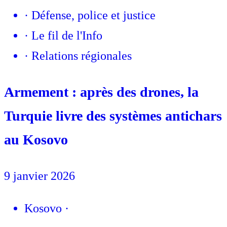
·
Défense, police et justice
·
Le fil de l'Info
·
Relations régionales
Armement : après des drones, la
Turquie livre des systèmes antichars
au Kosovo
9 janvier 2026
Kosovo
·