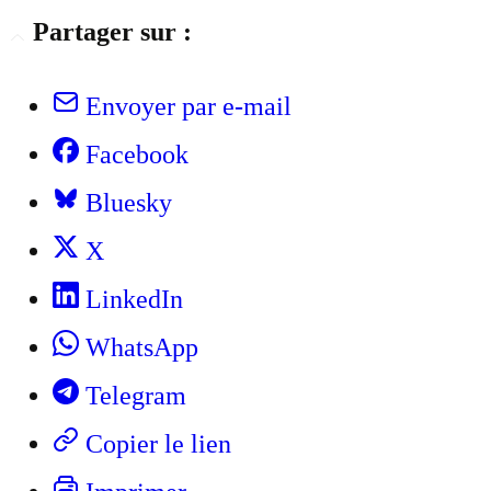
Partager sur :
Envoyer par e-mail
Facebook
Bluesky
X
LinkedIn
WhatsApp
Telegram
Copier le lien