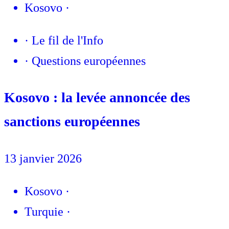
Kosovo
·
·
Le fil de l'Info
·
Questions européennes
Kosovo : la levée annoncée des
sanctions européennes
13 janvier 2026
Kosovo
·
Turquie
·