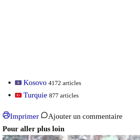
Kosovo
4172 articles
Turquie
877 articles
Imprimer
Ajouter un commentaire
Pour aller plus loin