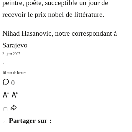
peintre, poête, succeptible un jour de
recevoir le prix nobel de littérature.
Nihad Hasanovic
, notre correspondant à
Sarajevo
21 juin 2007
⋅
16 min de lecture
0
Partager sur :