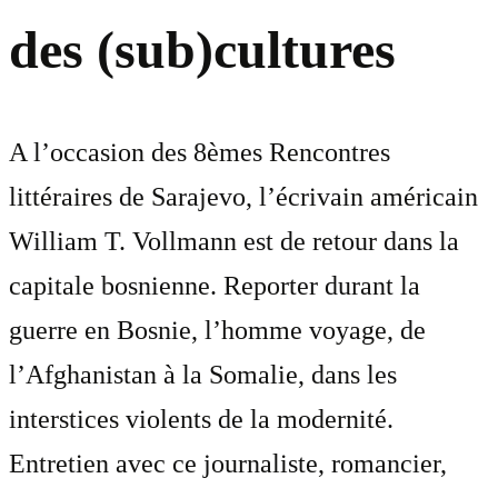
des (sub)cultures
A l’occasion des 8èmes Rencontres
littéraires de Sarajevo, l’écrivain américain
William T. Vollmann est de retour dans la
capitale bosnienne. Reporter durant la
guerre en Bosnie, l’homme voyage, de
l’Afghanistan à la Somalie, dans les
interstices violents de la modernité.
Entretien avec ce journaliste, romancier,