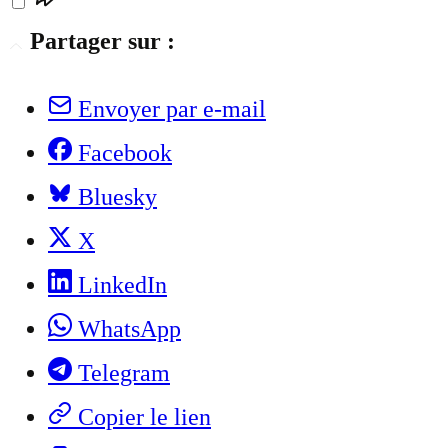
Partager sur :
Envoyer par e-mail
Facebook
Bluesky
X
LinkedIn
WhatsApp
Telegram
Copier le lien