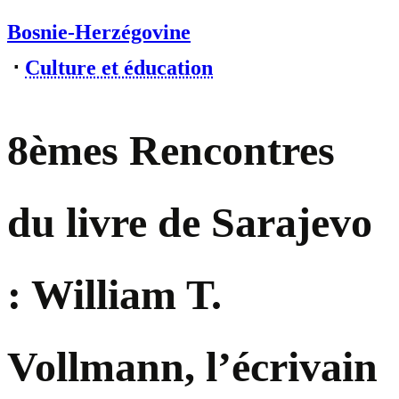
Bosnie-Herzégovine
⋅
Culture et éducation
8èmes Rencontres
du livre de Sarajevo
: William T.
Vollmann, l’écrivain