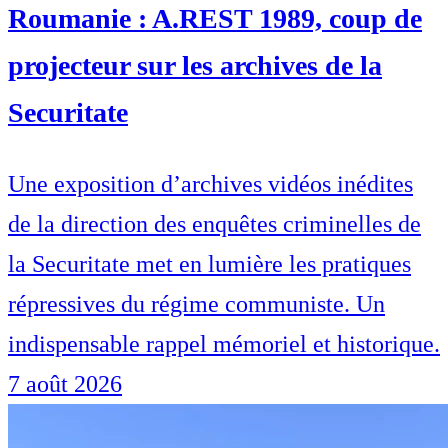
Roumanie : A.REST 1989, coup de
projecteur sur les archives de la
Securitate
Une exposition d’archives vidéos inédites
de la direction des enquêtes criminelles de
la Securitate met en lumière les pratiques
répressives du régime communiste. Un
indispensable rappel mémoriel et historique.
7 août 2026