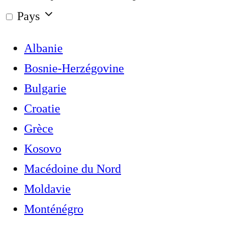
Pays
Albanie
Bosnie-Herzégovine
Bulgarie
Croatie
Grèce
Kosovo
Macédoine du Nord
Moldavie
Monténégro