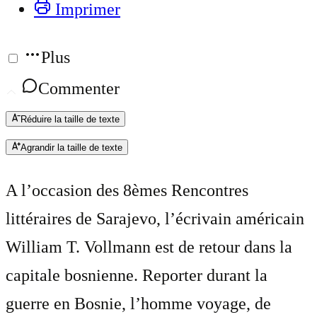
Imprimer
Plus
Commenter
Réduire la taille de texte
Agrandir la taille de texte
A l’occasion des 8èmes Rencontres
littéraires de Sarajevo, l’écrivain américain
William T. Vollmann est de retour dans la
capitale bosnienne. Reporter durant la
guerre en Bosnie, l’homme voyage, de