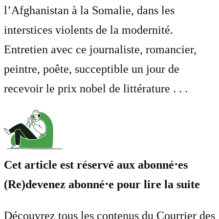
l’Afghanistan à la Somalie, dans les
interstices violents de la modernité.
Entretien avec ce journaliste, romancier,
peintre, poête, succeptible un jour de
recevoir le prix nobel de littérature . . .
Cet article est réservé aux abonné⋅es
(Re)devenez abonné⋅e pour lire la suite
Découvrez tous les contenus du Courrier des