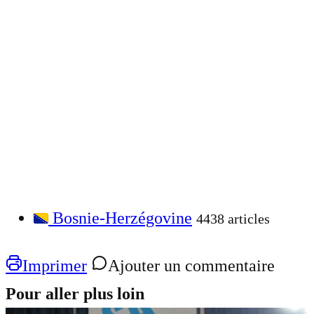
Bosnie-Herzégovine
4438 articles
Imprimer
Ajouter un commentaire
Pour aller plus loin