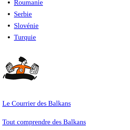
Roumanie
Serbie
Slovénie
Turquie
Le Courrier des Balkans
Tout comprendre des Balkans