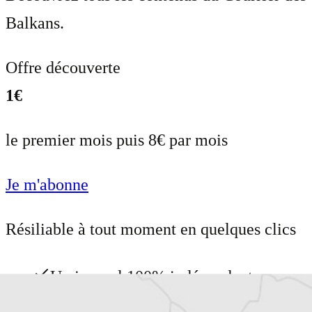
Balkans.
Offre découverte
1€
le premier mois puis 8€ par mois
Je m'abonne
Résiliable à tout moment en quelques clics
Un journal 100% indépendant
Accédez à des fonctionnalités