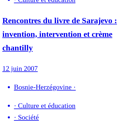
Rencontres du livre de Sarajevo :
invention, intervention et crème
chantilly
12 juin 2007
Bosnie-Herzégovine
·
·
Culture et éducation
·
Société