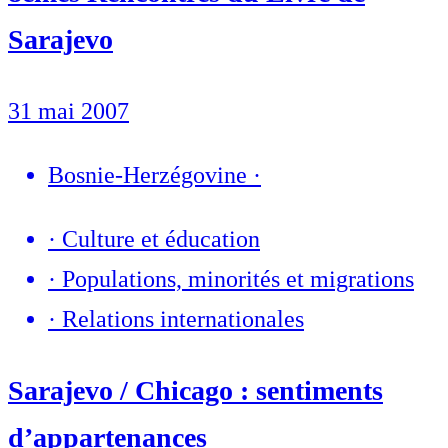
Sarajevo
31 mai 2007
Bosnie-Herzégovine
·
·
Culture et éducation
·
Populations, minorités et migrations
·
Relations internationales
Sarajevo / Chicago : sentiments
d’appartenances