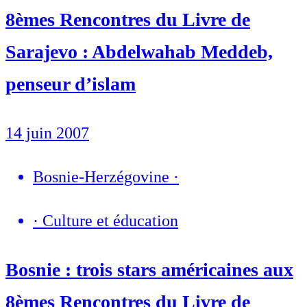
8èmes Rencontres du Livre de
Sarajevo : Abdelwahab Meddeb,
penseur d’islam
14 juin 2007
Bosnie-Herzégovine
·
·
Culture et éducation
Bosnie : trois stars américaines aux
8èmes Rencontres du Livre de