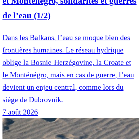
et Monténégro, solidarités et guerres
de l’eau (1/2)
Dans les Balkans, l’eau se moque bien des
frontières humaines. Le réseau hydrique
oblige la Bosnie-Herzégovine, la Croate et
le Monténégro, mais en cas de guerre, l’eau
devient un enjeu central, comme lors du
siège de Dubrovnik.
7 août 2026