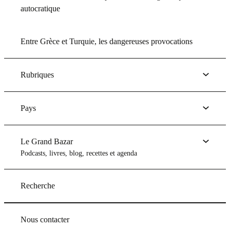
autocratique
Entre Grèce et Turquie, les dangereuses provocations
Rubriques
Pays
Le Grand Bazar
Podcasts, livres, blog, recettes et agenda
Recherche
Nous contacter