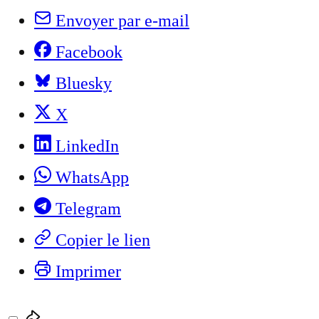
Envoyer par e-mail
Facebook
Bluesky
X
LinkedIn
WhatsApp
Telegram
Copier le lien
Imprimer