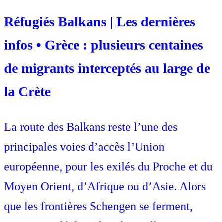
Réfugiés Balkans | Les dernières
infos • Grèce : plusieurs centaines
de migrants interceptés au large de
la Crète
La route des Balkans reste l’une des
principales voies d’accès l’Union
européenne, pour les exilés du Proche et du
Moyen Orient, d’Afrique ou d’Asie. Alors
que les frontières Schengen se ferment,