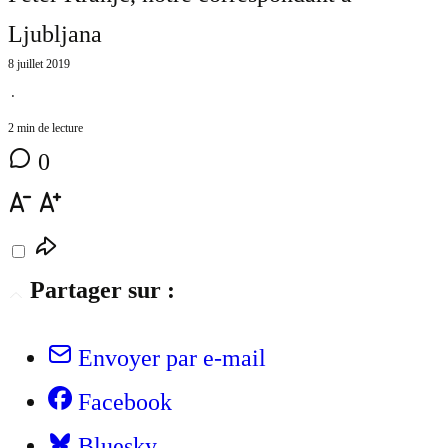
Ljubljana
8 juillet 2019
⋅
2 min de lecture
0
Partager sur :
Envoyer par e-mail
Facebook
Bluesky