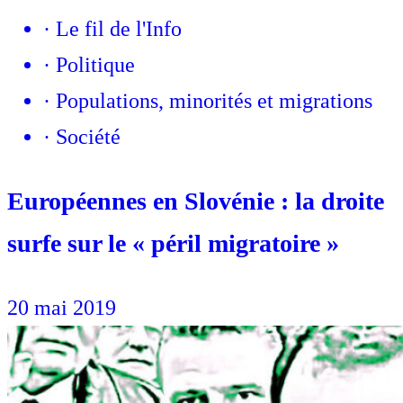
·
Le fil de l'Info
·
Politique
·
Populations, minorités et migrations
·
Société
Européennes en Slovénie : la droite
surfe sur le « péril migratoire »
20 mai 2019