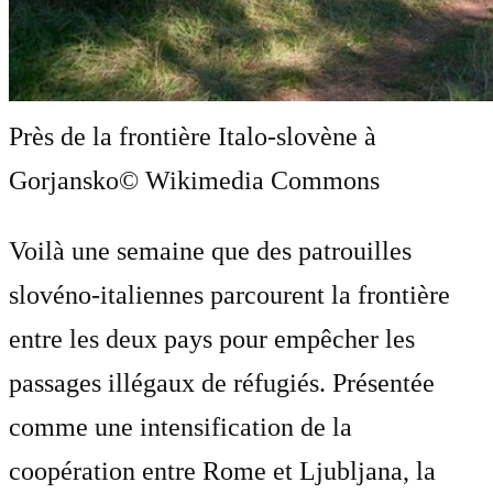
Près de la frontière Italo-slovène à
Gorjansko
© Wikimedia Commons
Voilà une semaine que des patrouilles
slovéno-italiennes parcourent la frontière
entre les deux pays pour empêcher les
passages illégaux de réfugiés. Présentée
comme une intensification de la
coopération entre Rome et Ljubljana, la