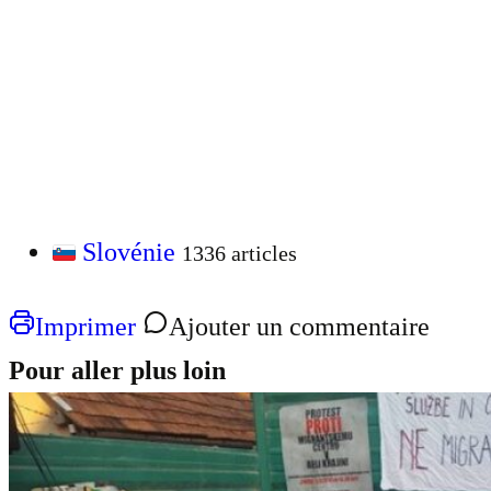
Slovénie
1336 articles
Imprimer
Ajouter un commentaire
Pour aller plus loin