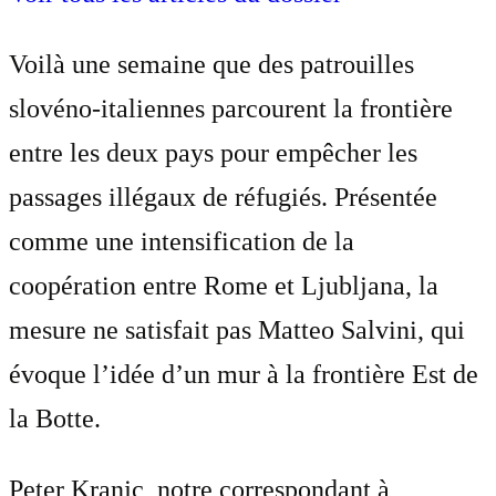
Voilà une semaine que des patrouilles
slovéno-italiennes parcourent la frontière
entre les deux pays pour empêcher les
passages illégaux de réfugiés. Présentée
comme une intensification de la
coopération entre Rome et Ljubljana, la
mesure ne satisfait pas Matteo Salvini, qui
évoque l’idée d’un mur à la frontière Est de
la Botte.
Peter Kranjc
, notre correspondant à