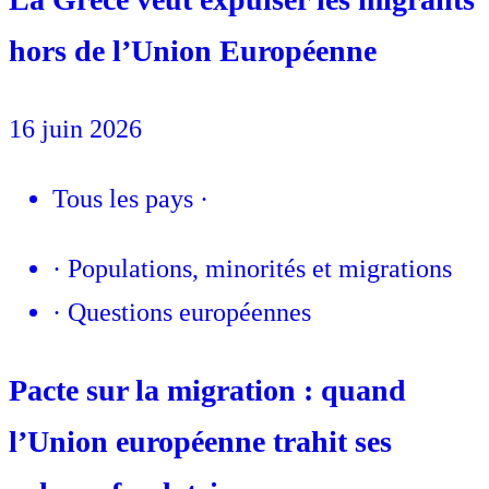
hors de l’Union Européenne
16 juin 2026
Tous les pays
·
·
Populations, minorités et migrations
·
Questions européennes
Pacte sur la migration : quand
l’Union européenne trahit ses