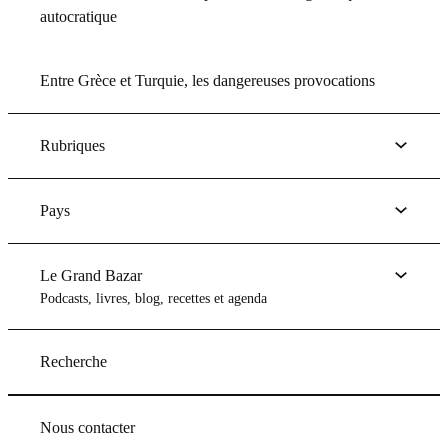
autocratique
Entre Grèce et Turquie, les dangereuses provocations
Rubriques
Pays
Le Grand Bazar
Podcasts, livres, blog, recettes et agenda
Recherche
Nous contacter