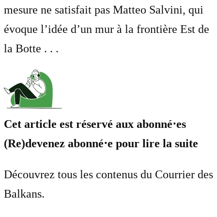
mesure ne satisfait pas Matteo Salvini, qui
évoque l’idée d’un mur à la frontière Est de
la Botte . . .
Cet article est réservé aux abonné⋅es
(Re)devenez abonné⋅e pour lire la suite
Découvrez tous les contenus du Courrier des
Balkans.