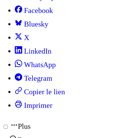
Facebook
Bluesky
X
LinkedIn
WhatsApp
Telegram
Copier le lien
Imprimer
Plus