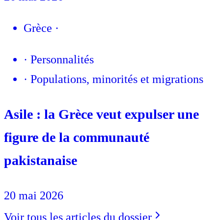
Grèce
·
·
Personnalités
·
Populations, minorités et migrations
Asile : la Grèce veut expulser une
figure de la communauté
pakistanaise
20 mai 2026
Voir tous les articles du dossier