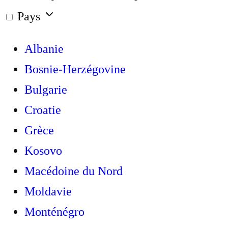
Pays
Albanie
Bosnie-Herzégovine
Bulgarie
Croatie
Grèce
Kosovo
Macédoine du Nord
Moldavie
Monténégro