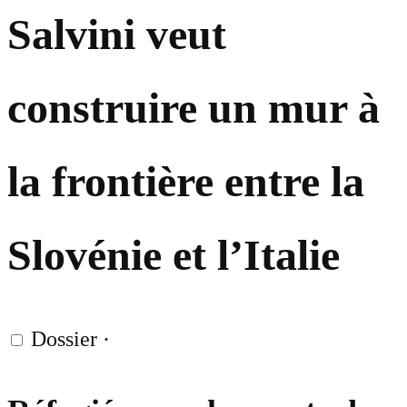
Salvini veut
construire un mur à
la frontière entre la
Slovénie et l’Italie
Dossier
·