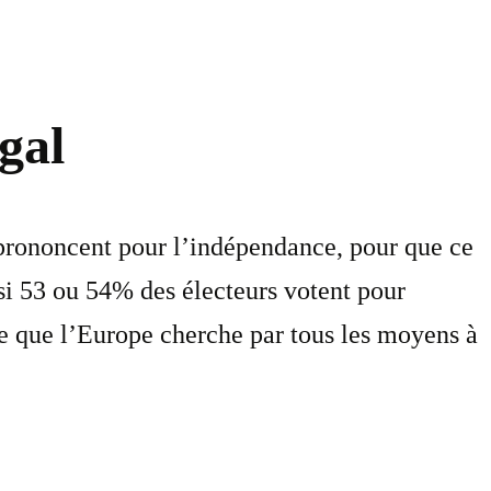
gal
 prononcent pour l’indépendance, pour que ce
 si 53 ou 54% des électeurs votent pour
re que l’Europe cherche par tous les moyens à