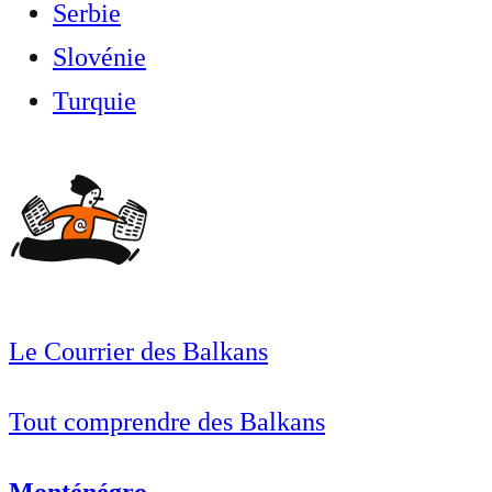
Serbie
Slovénie
Turquie
Le Courrier des Balkans
Tout comprendre des Balkans