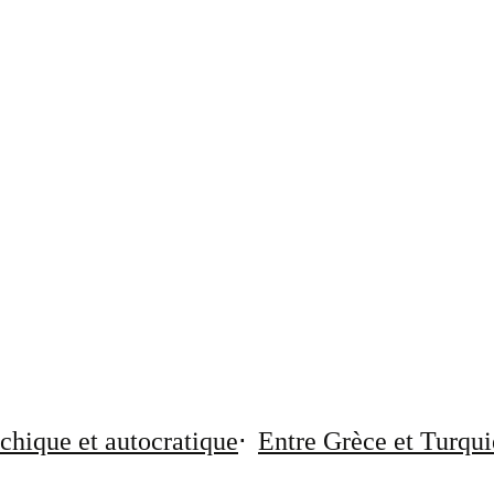
chique et autocratique
Entre Grèce et Turqui