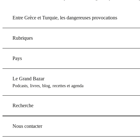
Entre Grèce et Turquie, les dangereuses provocations
Rubriques
Pays
Le Grand Bazar
Podcasts, livres, blog, recettes et agenda
Recherche
Nous contacter