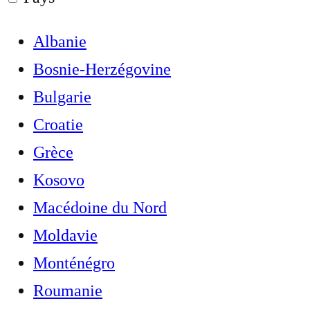
Albanie
Bosnie-Herzégovine
Bulgarie
Croatie
Grèce
Kosovo
Macédoine du Nord
Moldavie
Monténégro
Roumanie