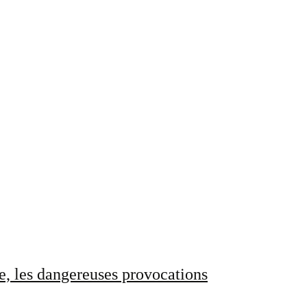
e, les dangereuses provocations