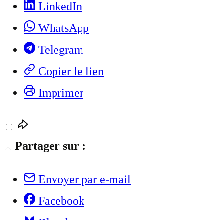
LinkedIn
WhatsApp
Telegram
Copier le lien
Imprimer
Partager sur :
Envoyer par e-mail
Facebook