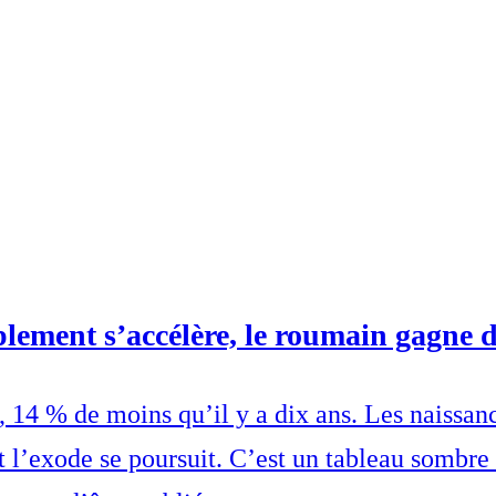
lement s’accélère, le roumain gagne d
 14 % de moins qu’il y a dix ans. Les naissanc
et l’exode se poursuit. C’est un tableau sombre