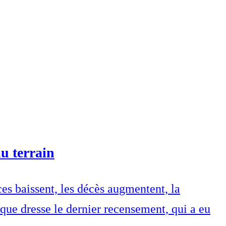
u terrain
es baissent, les décès augmentent, la
 que dresse le dernier recensement, qui a eu