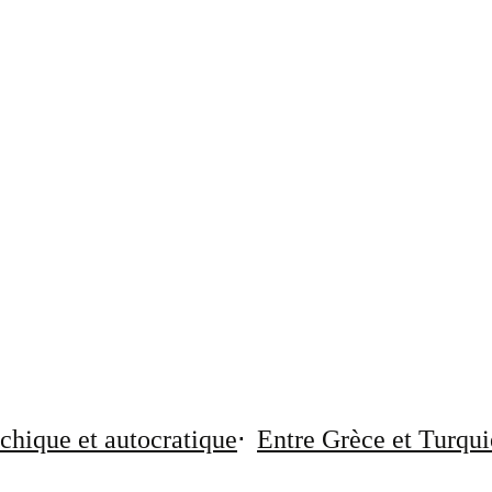
chique et autocratique
Entre Grèce et Turqui