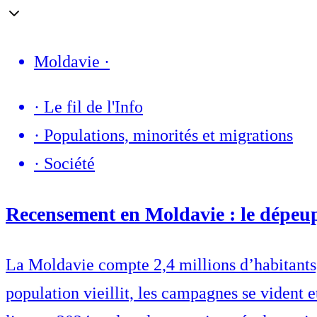
Moldavie
·
·
Le fil de l'Info
·
Populations, minorités et migrations
·
Société
Recensement en Moldavie : le dépeup
La Moldavie compte 2,4 millions d’habitants,
population vieillit, les campagnes se vident 