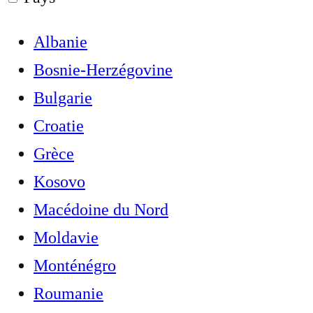
Albanie
Bosnie-Herzégovine
Bulgarie
Croatie
Grèce
Kosovo
Macédoine du Nord
Moldavie
Monténégro
Roumanie