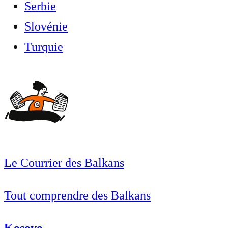
Serbie
Slovénie
Turquie
Le Courrier des Balkans
Tout comprendre des Balkans