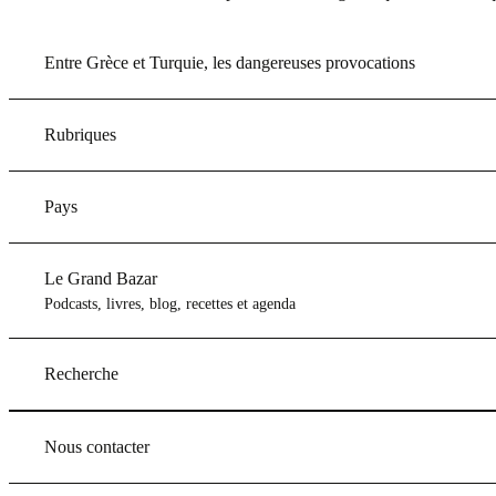
Entre Grèce et Turquie, les dangereuses provocations
Rubriques
Pays
Le Grand Bazar
Podcasts, livres, blog, recettes et agenda
Recherche
Nous contacter