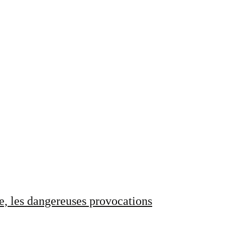
e, les dangereuses provocations