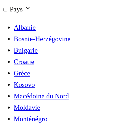
Pays
Albanie
Bosnie-Herzégovine
Bulgarie
Croatie
Grèce
Kosovo
Macédoine du Nord
Moldavie
Monténégro