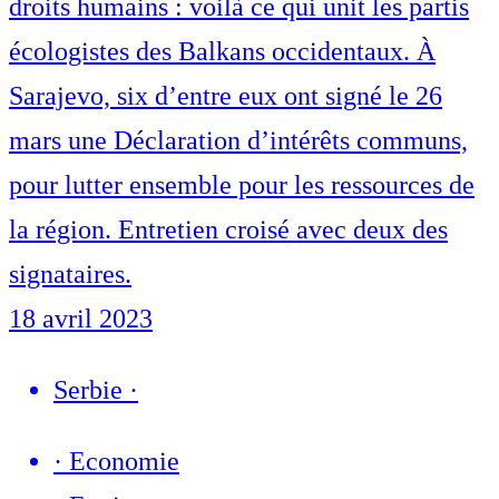
droits humains : voilà ce qui unit les partis
écologistes des Balkans occidentaux. À
Sarajevo, six d’entre eux ont signé le 26
mars une Déclaration d’intérêts communs,
pour lutter ensemble pour les ressources de
la région. Entretien croisé avec deux des
signataires.
18 avril 2023
Serbie
·
·
Economie