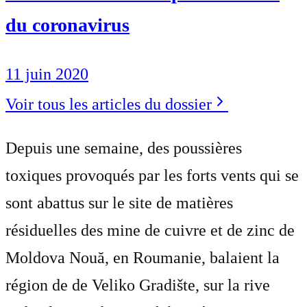
du coronavirus
11 juin 2020
Voir tous les articles du dossier
Depuis une semaine, des poussières
toxiques provoqués par les forts vents qui se
sont abattus sur le site de matières
résiduelles des mine de cuivre et de zinc de
Moldova Nouă, en Roumanie, balaient la
région de de Veliko Gradište, sur la rive