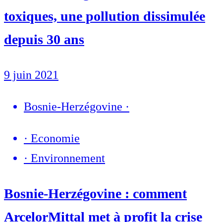
toxiques, une pollution dissimulée
depuis 30 ans
9 juin 2021
Bosnie-Herzégovine
·
·
Economie
·
Environnement
Bosnie-Herzégovine : comment
ArcelorMittal met à profit la crise