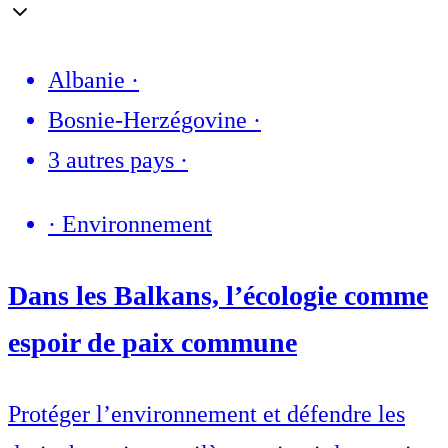
Albanie
·
Bosnie-Herzégovine
·
3 autres pays
·
·
Environnement
Dans les Balkans, l’écologie comme
espoir de paix commune
Protéger l’environnement et défendre les