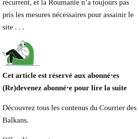
récurrent, et la Roumanie n’a toujours pas
pris les mesures nécessaires pour assainir le
site . . .
Cet article est réservé aux abonné⋅es
(Re)devenez abonné⋅e pour lire la suite
Découvrez tous les contenus du Courrier des
Balkans.