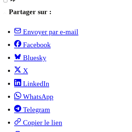
Partager sur :
Envoyer par e-mail
Facebook
Bluesky
X
LinkedIn
WhatsApp
Telegram
Copier le lien