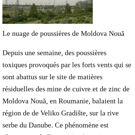
Le nuage de poussières de Moldova Nouă
Depuis une semaine, des poussières
toxiques provoqués par les forts vents qui se
sont abattus sur le site de matières
résiduelles des mine de cuivre et de zinc de
Moldova Nouă, en Roumanie, balaient la
région de de Veliko Gradište, sur la rive
serbe du Danube. Ce phénomène est