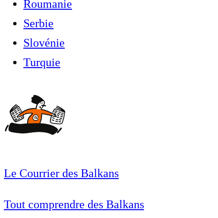
Roumanie
Serbie
Slovénie
Turquie
Le Courrier des Balkans
Tout comprendre des Balkans