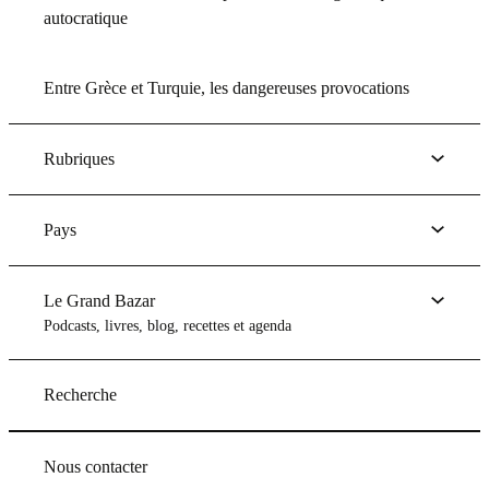
autocratique
Entre Grèce et Turquie, les dangereuses provocations
Rubriques
Pays
Le Grand Bazar
Podcasts, livres, blog, recettes et agenda
Recherche
Nous contacter