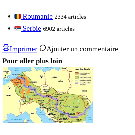
Roumanie
2334 articles
Serbie
6902 articles
Imprimer
Ajouter un commentaire
Pour aller plus loin