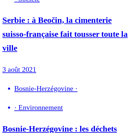
Serbie : à Beočin, la cimenterie
suisso-française fait tousser toute la
ville
3 août 2021
Bosnie-Herzégovine
·
·
Environnement
Bosnie-Herzégovine : les déchets