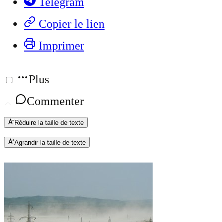
Telegram
Copier le lien
Imprimer
Plus
Commenter
Réduire la taille de texte
Agrandir la taille de texte