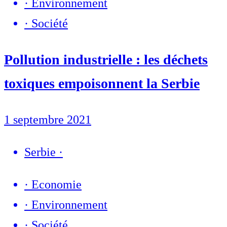
·
Environnement
·
Société
Pollution industrielle : les déchets
toxiques empoisonnent la Serbie
1 septembre 2021
Serbie
·
·
Economie
·
Environnement
·
Société