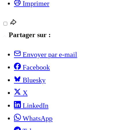
Imprimer
Partager sur :
Envoyer par e-mail
Facebook
Bluesky
X
LinkedIn
WhatsApp