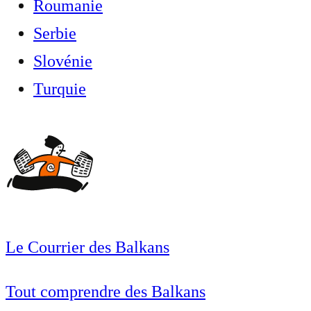
Roumanie
Serbie
Slovénie
Turquie
Le Courrier des Balkans
Tout comprendre des Balkans