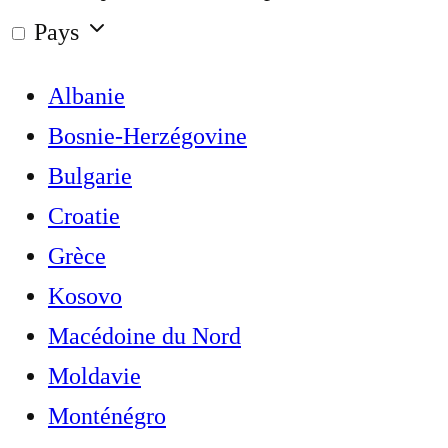
Pays
Albanie
Bosnie-Herzégovine
Bulgarie
Croatie
Grèce
Kosovo
Macédoine du Nord
Moldavie
Monténégro