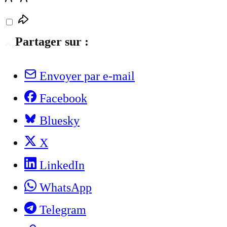
Partager sur :
Envoyer par e-mail
Facebook
Bluesky
X
LinkedIn
WhatsApp
Telegram