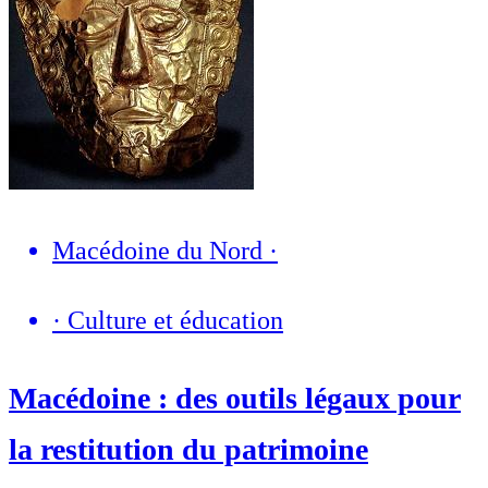
Macédoine du Nord
·
·
Culture et éducation
Macédoine : des outils légaux pour
la restitution du patrimoine