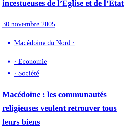
incestueuses de l’Eglise et de l’Etat
30 novembre 2005
Macédoine du Nord
·
·
Economie
·
Société
Macédoine : les communautés
religieuses veulent retrouver tous
leurs biens