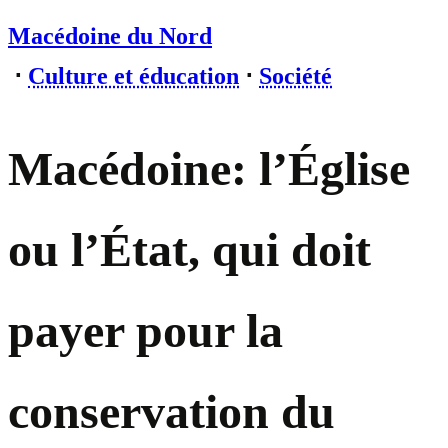
Macédoine du Nord
⋅
Culture et éducation
⋅
Société
Macédoine: l’Église
ou l’État, qui doit
payer pour la
conservation du