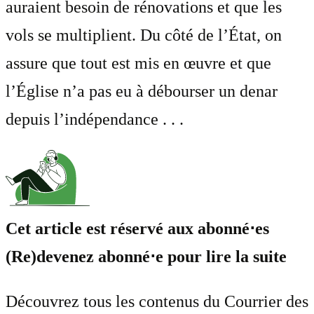
auraient besoin de rénovations et que les
vols se multiplient. Du côté de l’État, on
assure que tout est mis en œuvre et que
l’Église n’a pas eu à débourser un denar
depuis l’indépendance . . .
Cet article est réservé aux abonné⋅es
(Re)devenez abonné⋅e pour lire la suite
Découvrez tous les contenus du Courrier des