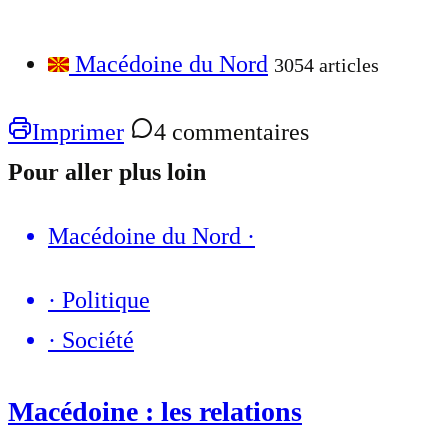
Macédoine du Nord
3054 articles
Imprimer
4 commentaires
Pour aller plus loin
Macédoine du Nord
·
·
Politique
·
Société
Macédoine : les relations