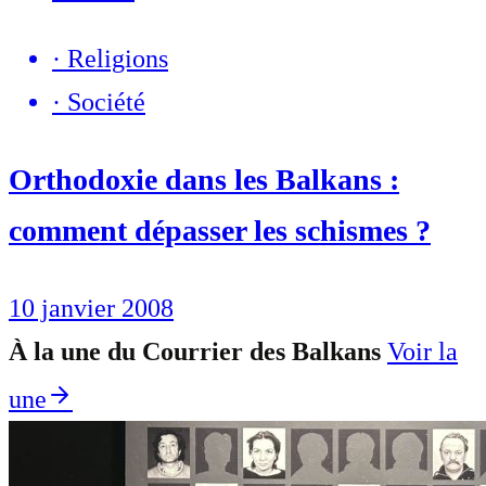
·
Religions
·
Société
Orthodoxie dans les Balkans :
comment dépasser les schismes ?
10 janvier 2008
À la une du Courrier des Balkans
Voir la
une