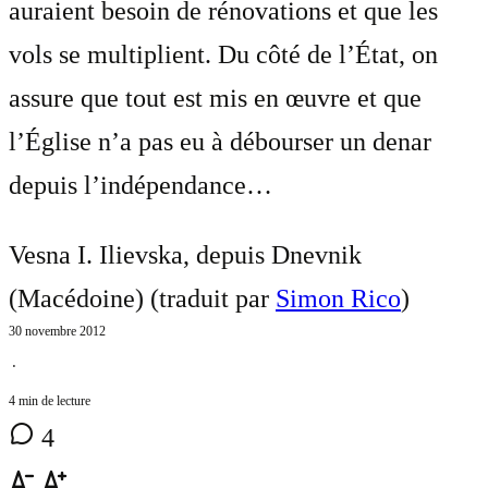
auraient besoin de rénovations et que les
vols se multiplient. Du côté de l’État, on
assure que tout est mis en œuvre et que
l’Église n’a pas eu à débourser un denar
depuis l’indépendance…
Vesna I. Ilievska, depuis Dnevnik
(Macédoine) (traduit par
Simon Rico
)
30 novembre 2012
⋅
4 min de lecture
4