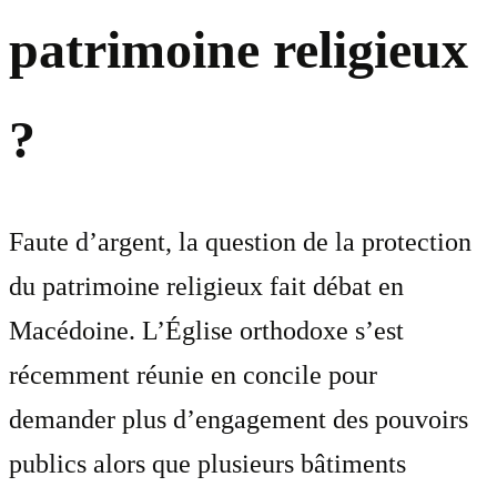
patrimoine religieux
?
Faute d’argent, la question de la protection
du patrimoine religieux fait débat en
Macédoine. L’Église orthodoxe s’est
récemment réunie en concile pour
demander plus d’engagement des pouvoirs
publics alors que plusieurs bâtiments