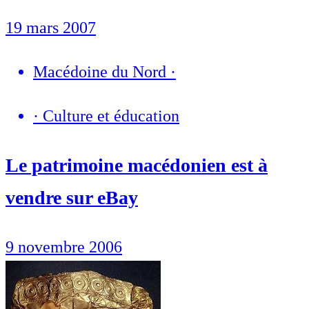
19 mars 2007
Macédoine du Nord
·
·
Culture et éducation
Le patrimoine macédonien est à
vendre sur eBay
9 novembre 2006