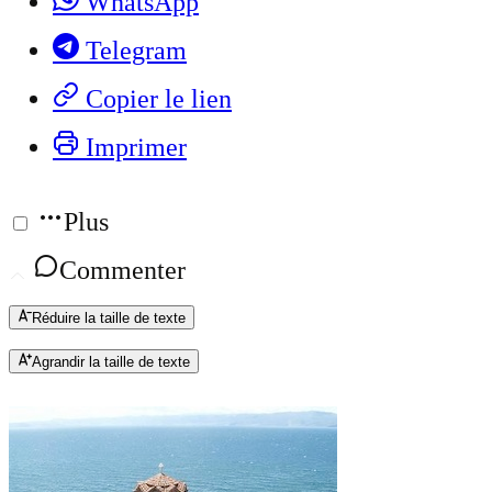
WhatsApp
Telegram
Copier le lien
Imprimer
Plus
Commenter
Réduire la taille de texte
Agrandir la taille de texte