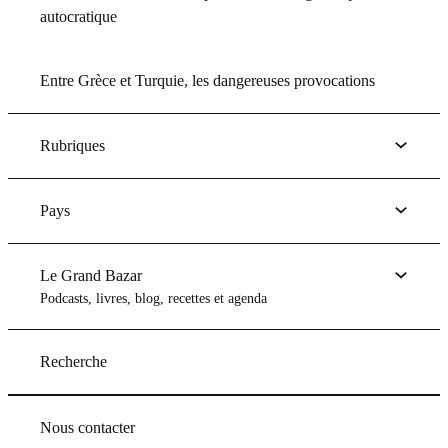
autocratique
Entre Grèce et Turquie, les dangereuses provocations
Rubriques
Pays
Le Grand Bazar
Podcasts, livres, blog, recettes et agenda
Recherche
Nous contacter