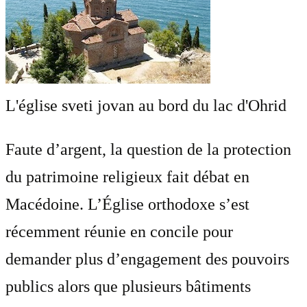
L'église sveti jovan au bord du lac d'Ohrid
Faute d’argent, la question de la protection
du patrimoine religieux fait débat en
Macédoine. L’Église orthodoxe s’est
récemment réunie en concile pour
demander plus d’engagement des pouvoirs
publics alors que plusieurs bâtiments