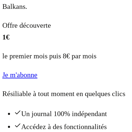
Balkans.
Offre découverte
1€
le premier mois puis 8€ par mois
Je m'abonne
Résiliable à tout moment en quelques clics
Un journal 100% indépendant
Accédez à des fonctionnalités