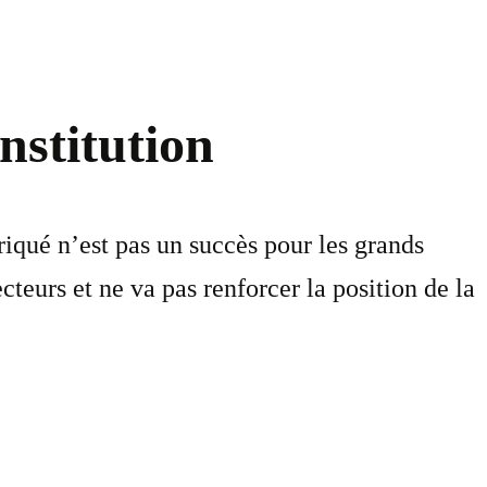
nstitution
riqué n’est pas un succès pour les grands
ecteurs et ne va pas renforcer la position de la