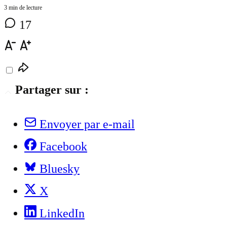
3 min de lecture
17
Partager sur :
Envoyer par e-mail
Facebook
Bluesky
X
LinkedIn