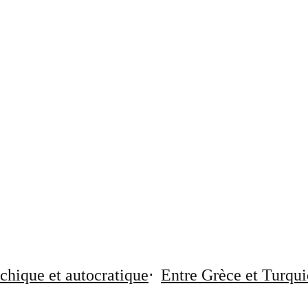
chique et autocratique
Entre Grèce et Turqui