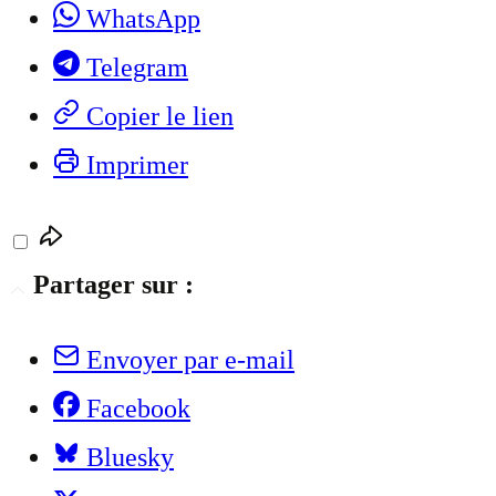
WhatsApp
Telegram
Copier le lien
Imprimer
Partager sur :
Envoyer par e-mail
Facebook
Bluesky