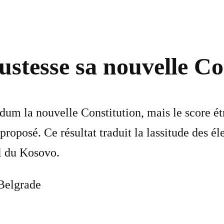
ustesse sa nouvelle Co
dum la nouvelle Constitution, mais le score ét
 proposé. Ce résultat traduit la lassitude des él
al du Kosovo.
 Belgrade