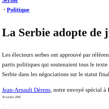
Serbie
⋅
Politique
La Serbie adopte de j
Les électeurs serbes ont approuvé par référen
partis politiques qui soutenaient tous le texte
Serbie dans les négociations sur le statut fin
Jean-Arnault Dérens
, notre envoyé spécial à
30 octobre 2006
⋅