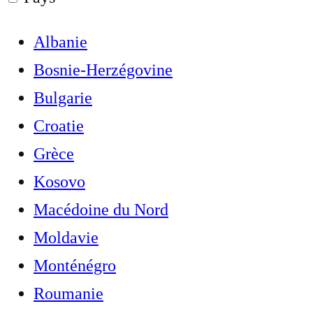
Albanie
Bosnie-Herzégovine
Bulgarie
Croatie
Grèce
Kosovo
Macédoine du Nord
Moldavie
Monténégro
Roumanie