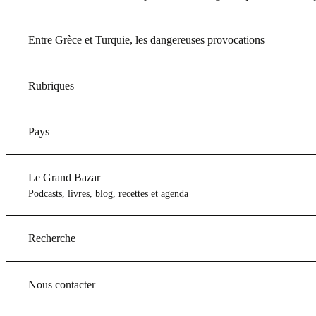
Entre Grèce et Turquie, les dangereuses provocations
Rubriques
Pays
Le Grand Bazar
Podcasts, livres, blog, recettes et agenda
Recherche
Nous contacter