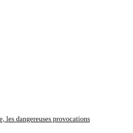
e, les dangereuses provocations