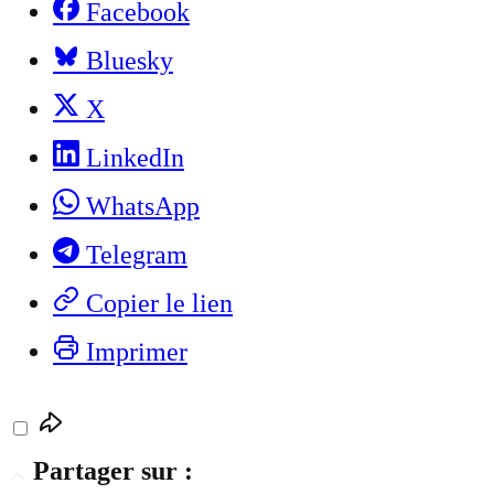
Facebook
Bluesky
X
LinkedIn
WhatsApp
Telegram
Copier le lien
Imprimer
Partager sur :