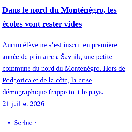
Dans le nord du Monténégro, les
écoles vont rester vides
Aucun élève ne s’est inscrit en première
année de primaire à Šavnik, une petite
commune du nord du Monténégro. Hors de
Podgorica et de la côte, la crise
démographique frappe tout le pays.
21 juillet 2026
Serbie
·