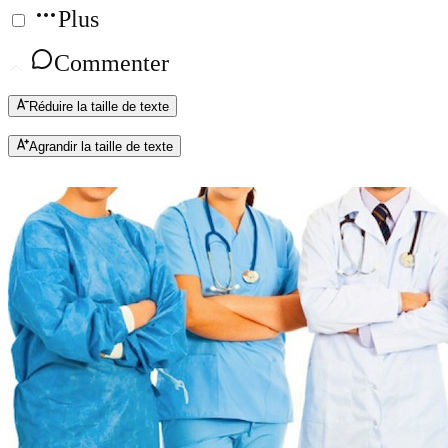
Plus
Commenter
Réduire la taille de texte
Agrandir la taille de texte