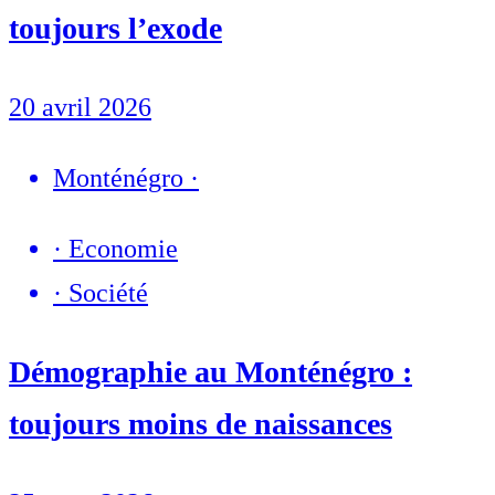
toujours l’exode
20 avril 2026
Monténégro
·
·
Economie
·
Société
Démographie au Monténégro :
toujours moins de naissances