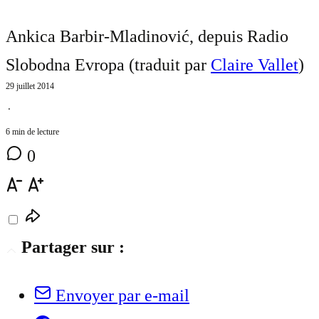
Ankica Barbir-Mladinović, depuis Radio
Slobodna Evropa (traduit par
Claire Vallet
)
29 juillet 2014
⋅
6 min de lecture
0
Partager sur :
Envoyer par e-mail