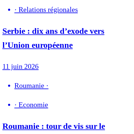
·
Relations régionales
Serbie : dix ans d’exode vers
l’Union européenne
11 juin 2026
Roumanie
·
·
Economie
Roumanie : tour de vis sur le