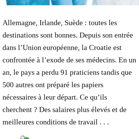
Allemagne, Irlande, Suède : toutes les
destinations sont bonnes. Depuis son entrée
dans l’Union européenne, la Croatie est
confrontée à l’exode de ses médecins. En un
an, le pays a perdu 91 praticiens tandis que
500 autres ont préparé les papiers
nécessaires à leur départ. Ce qu’ils
cherchent ? Des salaires plus élevés et de
meilleures conditions de travail . . .