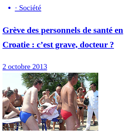
·
Société
Grève des personnels de santé en
Croatie : c’est grave, docteur ?
2 octobre 2013