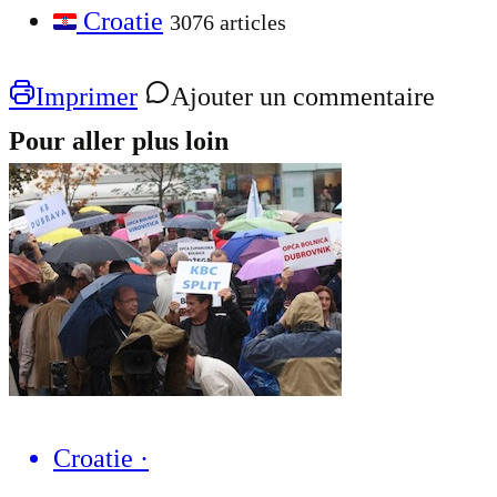
Croatie
3076 articles
Imprimer
Ajouter un commentaire
Pour aller plus loin
Croatie
·