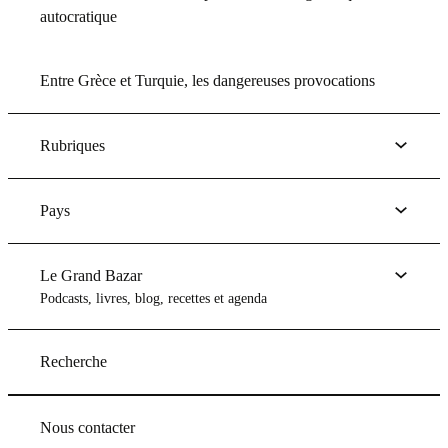
autocratique
Entre Grèce et Turquie, les dangereuses provocations
Rubriques
Pays
Le Grand Bazar
Podcasts, livres, blog, recettes et agenda
Recherche
Nous contacter