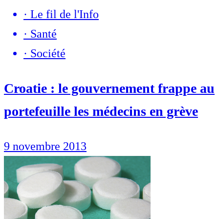
·
Le fil de l'Info
·
Santé
·
Société
Croatie : le gouvernement frappe au
portefeuille les médecins en grève
9 novembre 2013