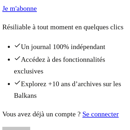
Je m'abonne
Résiliable à tout moment en quelques clics
Un journal 100% indépendant
Accédez à des fonctionnalités
exclusives
Explorez +10 ans d’archives sur les
Balkans
Vous avez déjà un compte ?
Se connecter