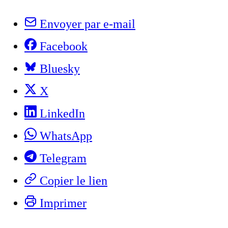
Envoyer par e-mail
Facebook
Bluesky
X
LinkedIn
WhatsApp
Telegram
Copier le lien
Imprimer