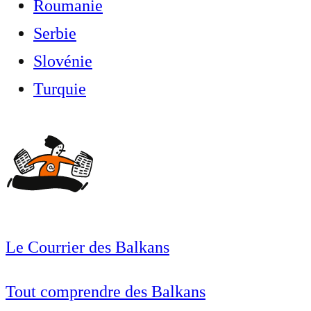
Roumanie
Serbie
Slovénie
Turquie
Le Courrier des Balkans
Tout comprendre des Balkans