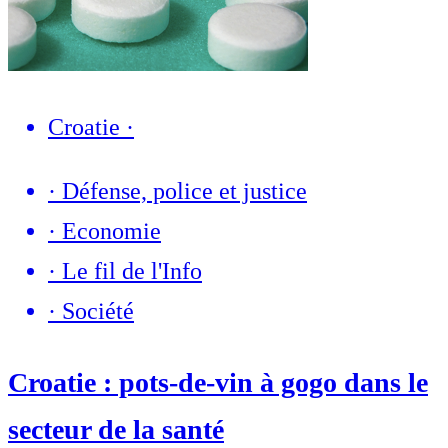
Croatie
·
·
Défense, police et justice
·
Economie
·
Le fil de l'Info
·
Société
Croatie : pots-de-vin à gogo dans le
secteur de la santé