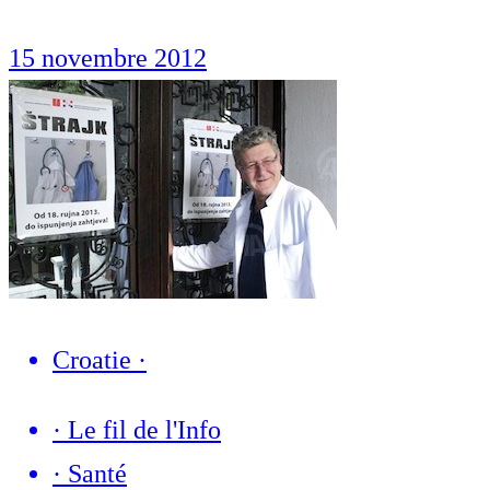
15 novembre 2012
Croatie
·
·
Le fil de l'Info
·
Santé