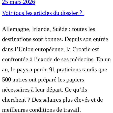
25 mars 2026
Voir tous les articles du dossier
Allemagne, Irlande, Suède : toutes les
destinations sont bonnes. Depuis son entrée
dans l’Union européenne, la Croatie est
confrontée à l’exode de ses médecins. En un
an, le pays a perdu 91 praticiens tandis que
500 autres ont préparé les papiers
nécessaires à leur départ. Ce qu’ils
cherchent ? Des salaires plus élevés et de
meilleures conditions de travail.