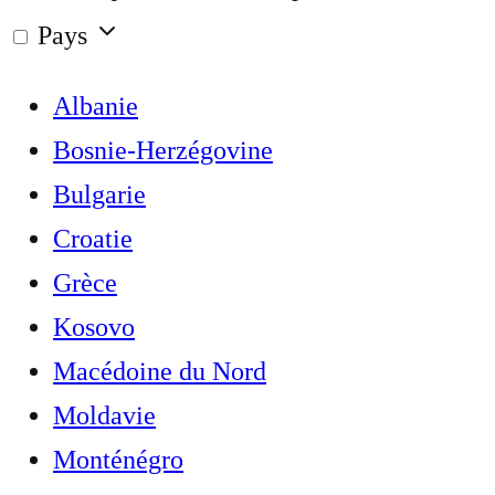
Pays
Albanie
Bosnie-Herzégovine
Bulgarie
Croatie
Grèce
Kosovo
Macédoine du Nord
Moldavie
Monténégro