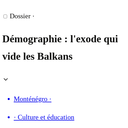
Dossier
·
Démographie : l'exode qui
vide les Balkans
Monténégro
·
·
Culture et éducation