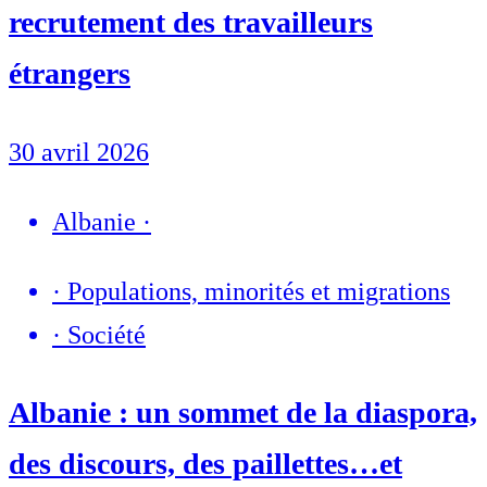
recrutement des travailleurs
étrangers
30 avril 2026
Albanie
·
·
Populations, minorités et migrations
·
Société
Albanie : un sommet de la diaspora,
des discours, des paillettes…et