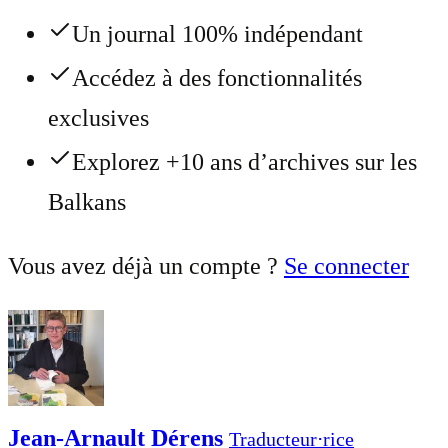
Un journal 100% indépendant
Accédez à des fonctionnalités
exclusives
Explorez +10 ans d’archives sur les
Balkans
Vous avez déjà un compte ?
Se connecter
Jean-Arnault Dérens
Traducteur⋅rice