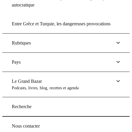
autocratique
Entre Grèce et Turquie, les dangereuses provocations
Rubriques
Pays
Le Grand Bazar
Podcasts, livres, blog, recettes et agenda
Recherche
Nous contacter