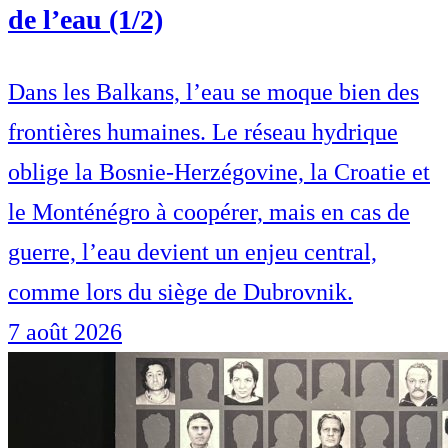
de l’eau (1/2)
Dans les Balkans, l’eau se moque bien des
frontières humaines. Le réseau hydrique
oblige la Bosnie-Herzégovine, la Croatie et
le Monténégro à coopérer, mais en cas de
guerre, l’eau devient un enjeu central,
comme lors du siège de Dubrovnik.
7 août 2026