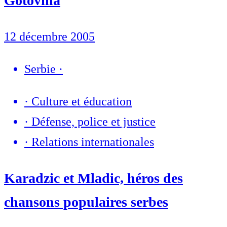
Gotovina
12 décembre 2005
Serbie
·
·
Culture et éducation
·
Défense, police et justice
·
Relations internationales
Karadzic et Mladic, héros des
chansons populaires serbes