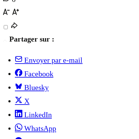
Partager sur :
Envoyer par e-mail
Facebook
Bluesky
X
LinkedIn
WhatsApp