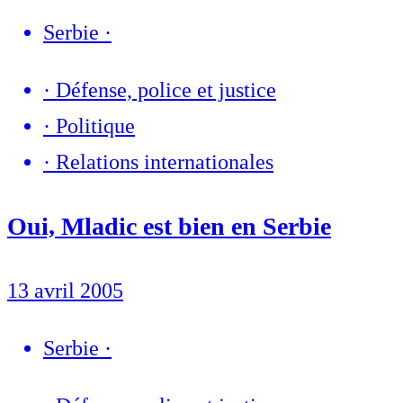
Serbie
·
·
Défense, police et justice
·
Politique
·
Relations internationales
Oui, Mladic est bien en Serbie
13 avril 2005
Serbie
·