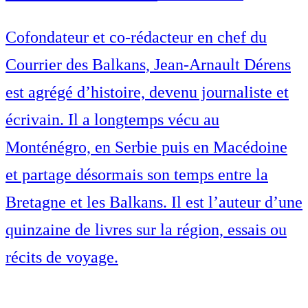
Cofondateur et co-rédacteur en chef du
Courrier des Balkans, Jean-Arnault Dérens
est agrégé d’histoire, devenu journaliste et
écrivain. Il a longtemps vécu au
Monténégro, en Serbie puis en Macédoine
et partage désormais son temps entre la
Bretagne et les Balkans. Il est l’auteur d’une
quinzaine de livres sur la région, essais ou
récits de voyage.