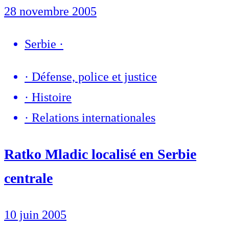
28 novembre 2005
Serbie
·
·
Défense, police et justice
·
Histoire
·
Relations internationales
Ratko Mladic localisé en Serbie
centrale
10 juin 2005