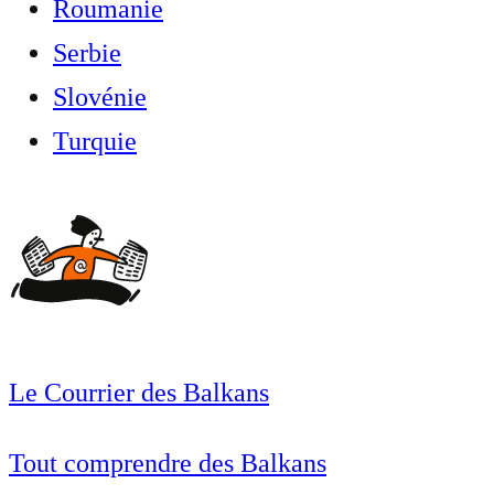
Roumanie
Serbie
Slovénie
Turquie
Le Courrier des Balkans
Tout comprendre des Balkans