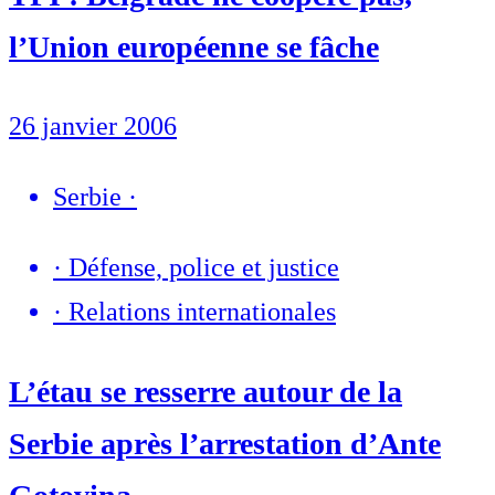
l’Union européenne se fâche
26 janvier 2006
Serbie
·
·
Défense, police et justice
·
Relations internationales
L’étau se resserre autour de la
Serbie après l’arrestation d’Ante