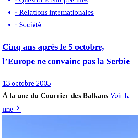
·
Questions européennes
·
Relations internationales
·
Société
Cinq ans après le 5 octobre,
l’Europe ne convainc pas la Serbie
13 octobre 2005
À la une du Courrier des Balkans
Voir la
une