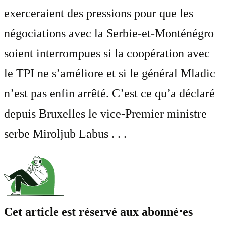
exerceraient des pressions pour que les
négociations avec la Serbie-et-Monténégro
soient interrompues si la coopération avec
le TPI ne s’améliore et si le général Mladic
n’est pas enfin arrêté. C’est ce qu’a déclaré
depuis Bruxelles le vice-Premier ministre
serbe Miroljub Labus . . .
Cet article est réservé aux abonné⋅es