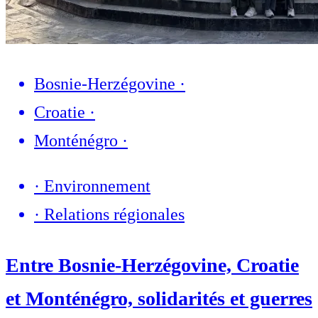
Bosnie-Herzégovine
·
Croatie
·
Monténégro
·
·
Environnement
·
Relations régionales
Entre Bosnie-Herzégovine, Croatie
et Monténégro, solidarités et guerres