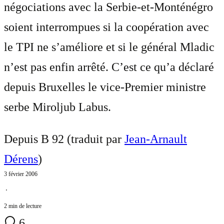
négociations avec la Serbie-et-Monténégro
soient interrompues si la coopération avec
le TPI ne s’améliore et si le général Mladic
n’est pas enfin arrêté. C’est ce qu’a déclaré
depuis Bruxelles le vice-Premier ministre
serbe Miroljub Labus.
Depuis B 92 (traduit par
Jean-Arnault
Dérens
)
3 février 2006
⋅
2 min de lecture
6