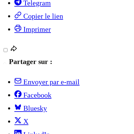
Telegram
Copier le lien
Imprimer
Partager sur :
Envoyer par e-mail
Facebook
Bluesky
X