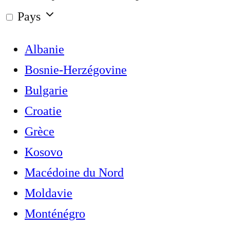
Pays
Albanie
Bosnie-Herzégovine
Bulgarie
Croatie
Grèce
Kosovo
Macédoine du Nord
Moldavie
Monténégro