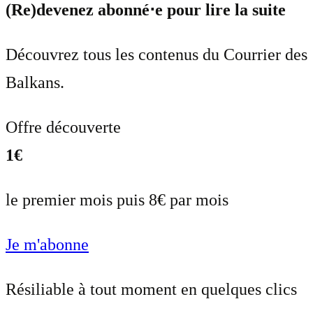
(Re)devenez abonné⋅e pour lire la suite
Découvrez tous les contenus du Courrier des
Balkans.
Offre découverte
1€
le premier mois puis 8€ par mois
Je m'abonne
Résiliable à tout moment en quelques clics