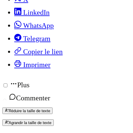
LinkedIn
WhatsApp
Telegram
Copier le lien
Imprimer
Plus
Commenter
Réduire la taille de texte
Agrandir la taille de texte