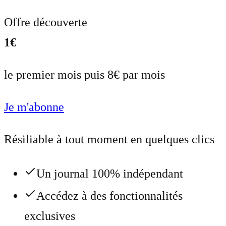
Offre découverte
1€
le premier mois puis 8€ par mois
Je m'abonne
Résiliable à tout moment en quelques clics
Un journal 100% indépendant
Accédez à des fonctionnalités
exclusives