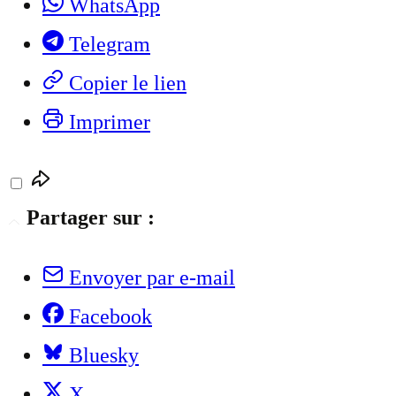
WhatsApp
Telegram
Copier le lien
Imprimer
Partager sur :
Envoyer par e-mail
Facebook
Bluesky
X