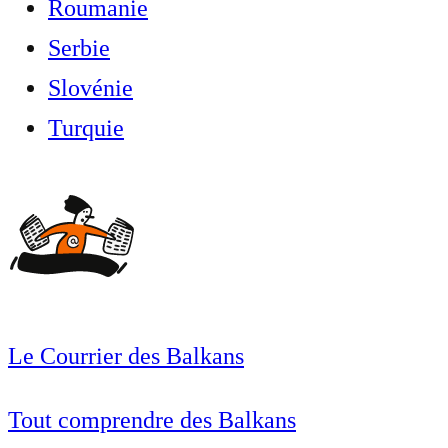
Roumanie
Serbie
Slovénie
Turquie
Le Courrier des Balkans
Tout comprendre des Balkans