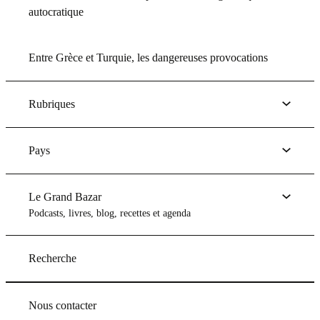
autocratique
Entre Grèce et Turquie, les dangereuses provocations
Rubriques
Pays
Le Grand Bazar
Podcasts, livres, blog, recettes et agenda
Recherche
Nous contacter