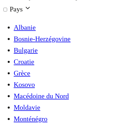
Pays
Albanie
Bosnie-Herzégovine
Bulgarie
Croatie
Grèce
Kosovo
Macédoine du Nord
Moldavie
Monténégro