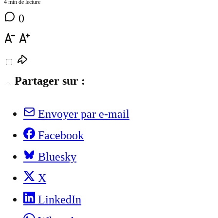
4 min de lecture
0
Partager sur :
Envoyer par e-mail
Facebook
Bluesky
X
LinkedIn