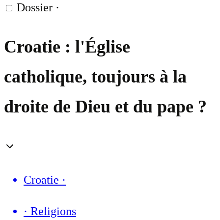
Dossier
·
Croatie : l'Église
catholique, toujours à la
droite de Dieu et du pape ?
Croatie
·
·
Religions