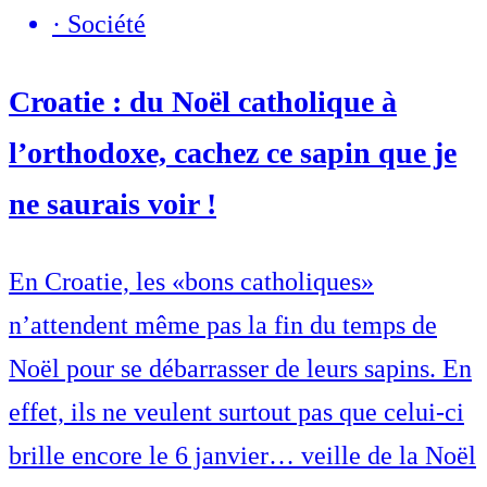
·
Société
Croatie : du Noël catholique à
l’orthodoxe, cachez ce sapin que je
ne saurais voir !
En Croatie, les «bons catholiques»
n’attendent même pas la fin du temps de
Noël pour se débarrasser de leurs sapins. En
effet, ils ne veulent surtout pas que celui-ci
brille encore le 6 janvier… veille de la Noël