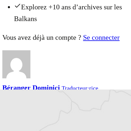
Explorez +10 ans d’archives sur les
Balkans
Vous avez déjà un compte ?
Se connecter
Béranger Dominici
Traducteur⋅rice