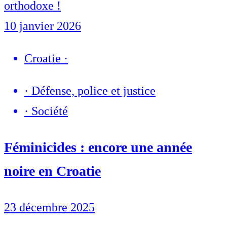
orthodoxe !
10 janvier 2026
Croatie
·
·
Défense, police et justice
·
Société
Féminicides : encore une année
noire en Croatie
23 décembre 2025