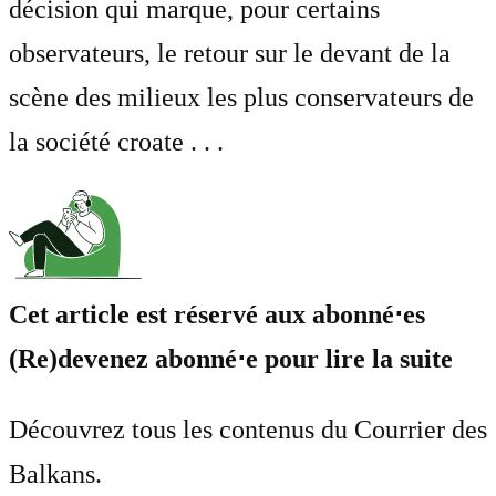
décision qui marque, pour certains
observateurs, le retour sur le devant de la
scène des milieux les plus conservateurs de
la société croate . . .
Cet article est réservé aux abonné⋅es
(Re)devenez abonné⋅e pour lire la suite
Découvrez tous les contenus du Courrier des
Balkans.