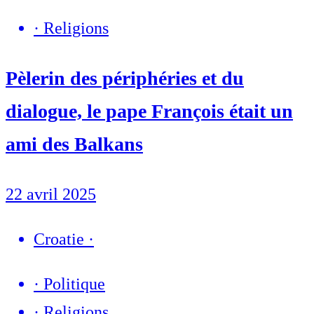
·
Religions
Pèlerin des périphéries et du
dialogue, le pape François était un
ami des Balkans
22 avril 2025
Croatie
·
·
Politique
·
Religions