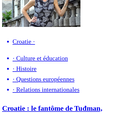
Croatie
·
·
Culture et éducation
·
Histoire
·
Questions européennes
·
Relations internationales
Croatie : le fantôme de Tuđman,