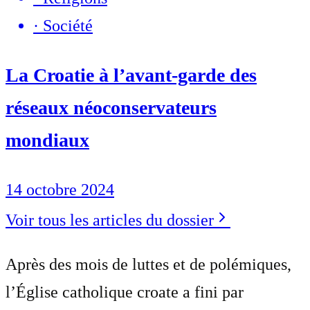
·
Société
La Croatie à l’avant-garde des
réseaux néoconservateurs
mondiaux
14 octobre 2024
Voir tous les articles du dossier
Après des mois de luttes et de polémiques,
l’Église catholique croate a fini par