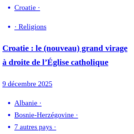
Croatie
·
·
Religions
Croatie : le (nouveau) grand virage
à droite de l’Église catholique
9 décembre 2025
Albanie
·
Bosnie-Herzégovine
·
7 autres pays
·