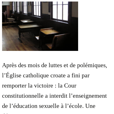
Après des mois de luttes et de polémiques,
l’Église catholique croate a fini par
remporter la victoire : la Cour
constitutionnelle a interdit l’enseignement
de l’éducation sexuelle à l’école. Une