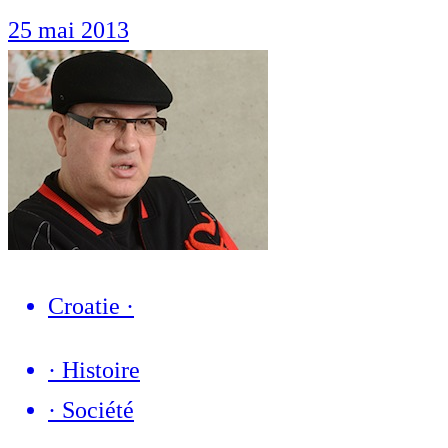
25 mai 2013
Croatie
·
·
Histoire
·
Société