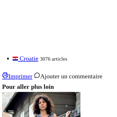
Croatie
3076 articles
Imprimer
Ajouter un commentaire
Pour aller plus loin