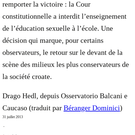
remporter la victoire : la Cour
constitutionnelle a interdit l’enseignement
de l’éducation sexuelle à l’école. Une
décision qui marque, pour certains
observateurs, le retour sur le devant de la
scène des milieux les plus conservateurs de
la société croate.
Drago Hedl, depuis Osservatorio Balcani e
Caucaso (traduit par
Béranger Dominici
)
31 juillet 2013
⋅