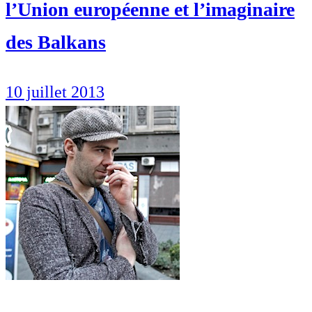
l’Union européenne et l’imaginaire
des Balkans
10 juillet 2013