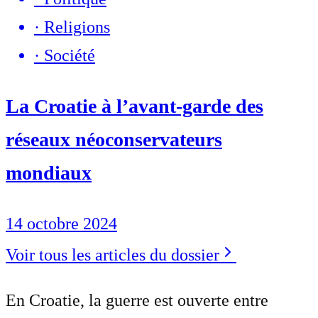
·
Religions
·
Société
La Croatie à l’avant-garde des
réseaux néoconservateurs
mondiaux
14 octobre 2024
Voir tous les articles du dossier
En Croatie, la guerre est ouverte entre