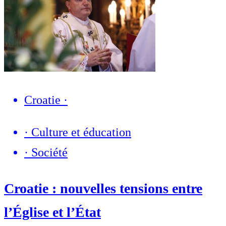
Croatie
·
·
Culture et éducation
·
Société
Croatie : nouvelles tensions entre
l’Église et l’État