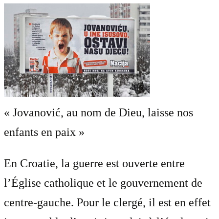
« Jovanović, au nom de Dieu, laisse nos
enfants en paix »
En Croatie, la guerre est ouverte entre
l’Église catholique et le gouvernement de
centre-gauche. Pour le clergé, il est en effet