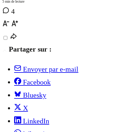
5 min de lecture
4
Partager sur :
Envoyer par e-mail
Facebook
Bluesky
X
LinkedIn