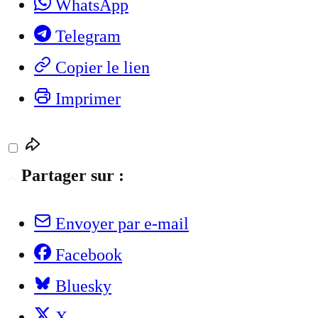
WhatsApp
Telegram
Copier le lien
Imprimer
Partager sur :
Envoyer par e-mail
Facebook
Bluesky
X