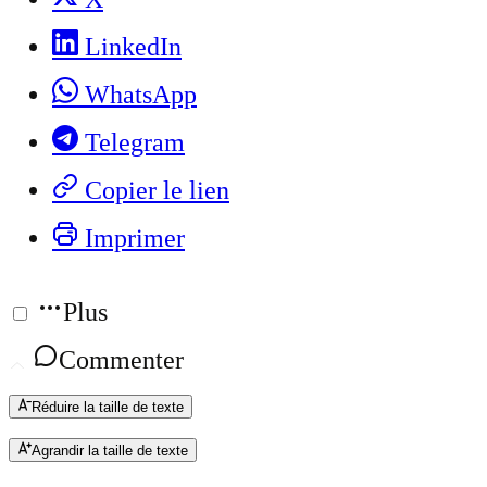
LinkedIn
WhatsApp
Telegram
Copier le lien
Imprimer
Plus
Commenter
Réduire la taille de texte
Agrandir la taille de texte