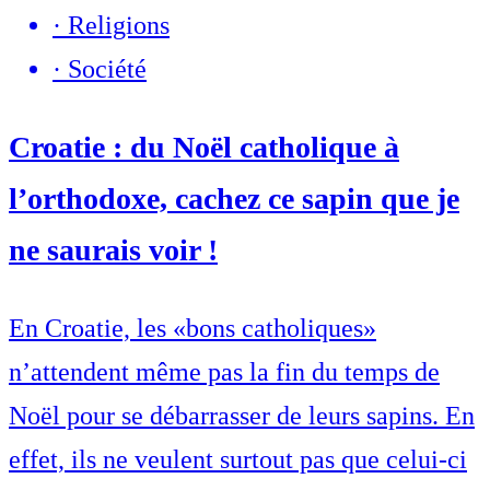
·
Religions
·
Société
Croatie : du Noël catholique à
l’orthodoxe, cachez ce sapin que je
ne saurais voir !
En Croatie, les «bons catholiques»
n’attendent même pas la fin du temps de
Noël pour se débarrasser de leurs sapins. En
effet, ils ne veulent surtout pas que celui-ci