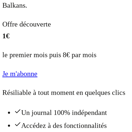
Balkans.
Offre découverte
1€
le premier mois puis 8€ par mois
Je m'abonne
Résiliable à tout moment en quelques clics
Un journal 100% indépendant
Accédez à des fonctionnalités