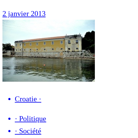
2 janvier 2013
Croatie
·
·
Politique
·
Société