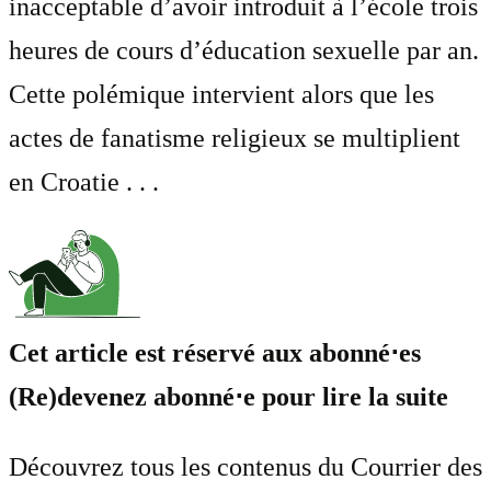
inacceptable d’avoir introduit à l’école trois
heures de cours d’éducation sexuelle par an.
Cette polémique intervient alors que les
actes de fanatisme religieux se multiplient
en Croatie . . .
Cet article est réservé aux abonné⋅es
(Re)devenez abonné⋅e pour lire la suite
Découvrez tous les contenus du Courrier des