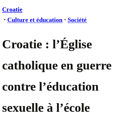
Croatie
⋅
Culture et éducation
⋅
Société
Croatie : l’Église
catholique en guerre
contre l’éducation
sexuelle à l’école