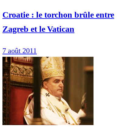
Croatie : le torchon brûle entre
Zagreb et le Vatican
7 août 2011