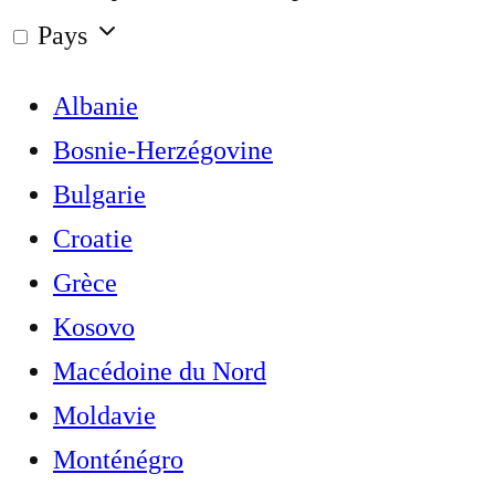
Pays
Albanie
Bosnie-Herzégovine
Bulgarie
Croatie
Grèce
Kosovo
Macédoine du Nord
Moldavie
Monténégro