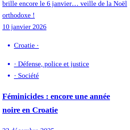
brille encore le 6 janvier… veille de la Noël
orthodoxe !
10 janvier 2026
Croatie
·
·
Défense, police et justice
·
Société
Féminicides : encore une année
noire en Croatie