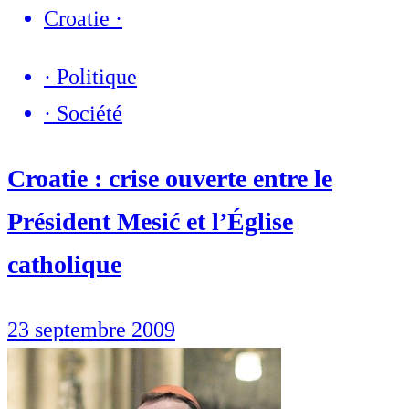
Croatie
·
·
Politique
·
Société
Croatie : crise ouverte entre le
Président Mesić et l’Église
catholique
23 septembre 2009