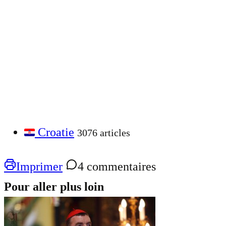
Croatie
3076 articles
Imprimer
4 commentaires
Pour aller plus loin