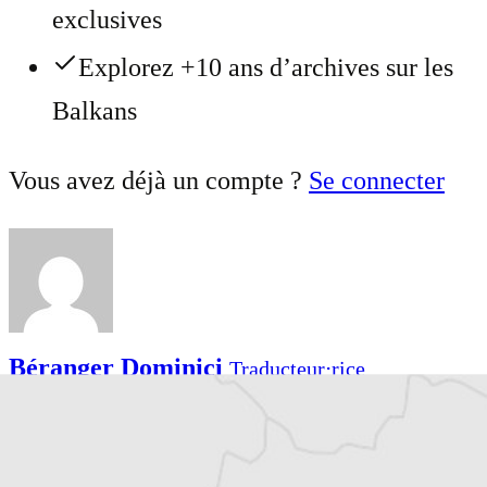
exclusives
Explorez +10 ans d’archives sur les
Balkans
Vous avez déjà un compte ?
Se connecter
Béranger Dominici
Traducteur⋅rice