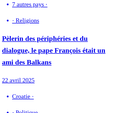
7 autres pays
·
·
Religions
Pèlerin des périphéries et du
dialogue, le pape François était un
ami des Balkans
22 avril 2025
Croatie
·
·
Politique