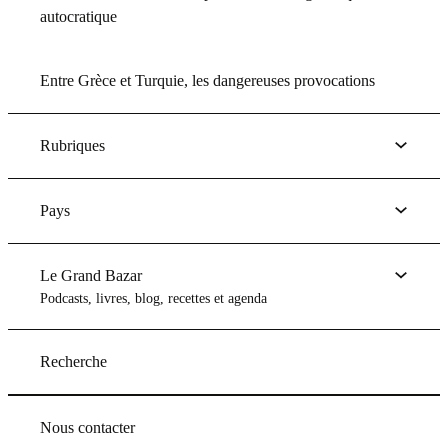
autocratique
Entre Grèce et Turquie, les dangereuses provocations
Rubriques
Pays
Le Grand Bazar
Podcasts, livres, blog, recettes et agenda
Recherche
Nous contacter