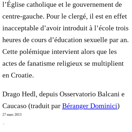
l’Église catholique et le gouvernement de
centre-gauche. Pour le clergé, il est en effet
inacceptable d’avoir introduit à l’école trois
heures de cours d’éducation sexuelle par an.
Cette polémique intervient alors que les
actes de fanatisme religieux se multiplient
en Croatie.
Drago Hedl, depuis Osservatorio Balcani e
Caucaso (traduit par
Béranger Dominici
)
27 mars 2013
⋅