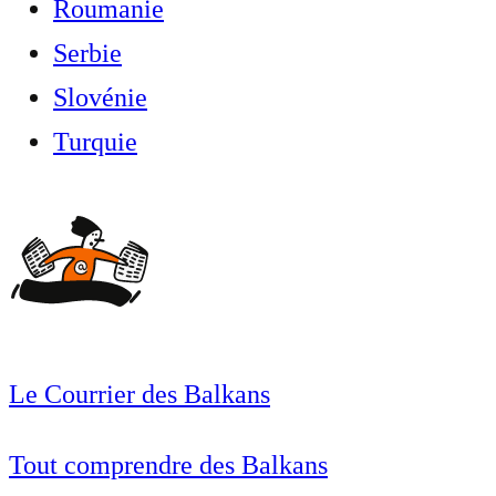
Roumanie
Serbie
Slovénie
Turquie
Le Courrier des Balkans
Tout comprendre des Balkans