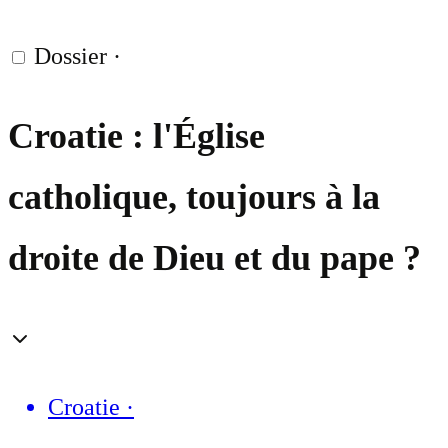
Dossier
·
Croatie : l'Église
catholique, toujours à la
droite de Dieu et du pape ?
Croatie
·