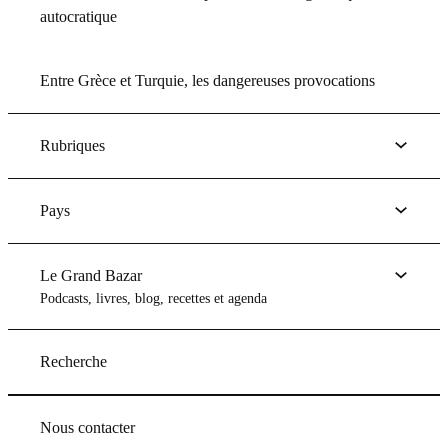
autocratique
Entre Grèce et Turquie, les dangereuses provocations
Rubriques
Pays
Le Grand Bazar
Podcasts, livres, blog, recettes et agenda
Recherche
Nous contacter