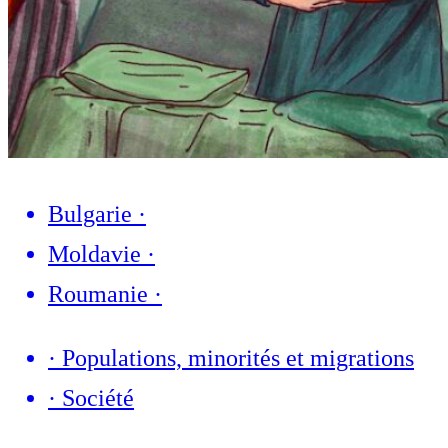
Bulgarie
·
Moldavie
·
Roumanie
·
·
Populations, minorités et migrations
·
Société