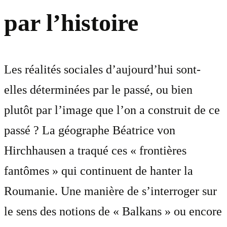
par l’histoire
Les réalités sociales d’aujourd’hui sont-
elles déterminées par le passé, ou bien
plutôt par l’image que l’on a construit de ce
passé ? La géographe Béatrice von
Hirchhausen a traqué ces « frontières
fantômes » qui continuent de hanter la
Roumanie. Une manière de s’interroger sur
le sens des notions de « Balkans » ou encore