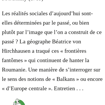
Les réalités sociales d’aujourd’hui sont-
elles déterminées par le passé, ou bien
plutôt par l’image que l’on a construit de ce
passé ? La géographe Béatrice von
Hirchhausen a traqué ces « frontières
fantômes » qui continuent de hanter la
Roumanie. Une manière de s’interroger sur
le sens des notions de « Balkans » ou encore
« d’Europe centrale ». Entretien . . .