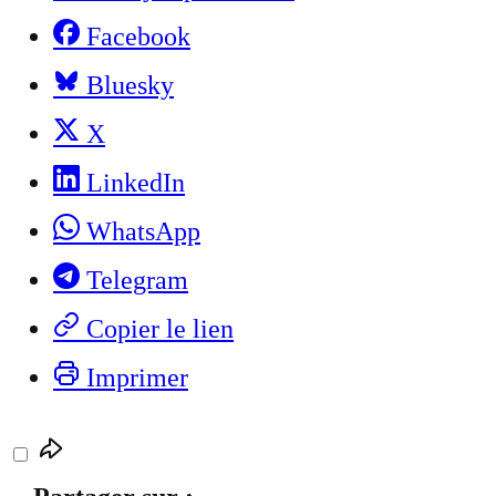
Facebook
Bluesky
X
LinkedIn
WhatsApp
Telegram
Copier le lien
Imprimer