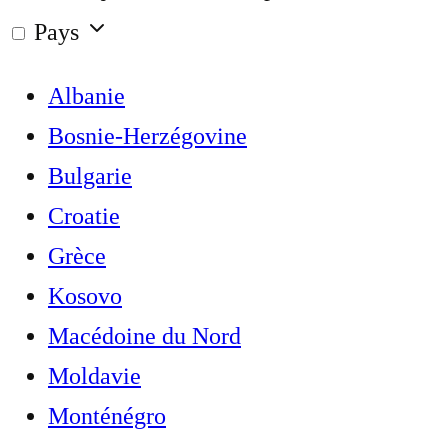
Pays
Albanie
Bosnie-Herzégovine
Bulgarie
Croatie
Grèce
Kosovo
Macédoine du Nord
Moldavie
Monténégro