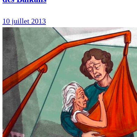
10 juillet 2013