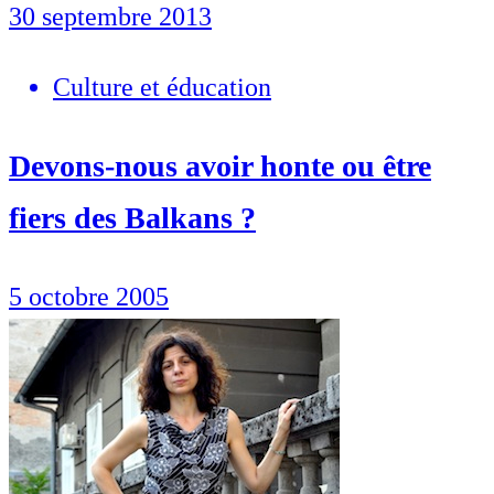
30 septembre 2013
Culture et éducation
Devons-nous avoir honte ou être
fiers des Balkans ?
5 octobre 2005