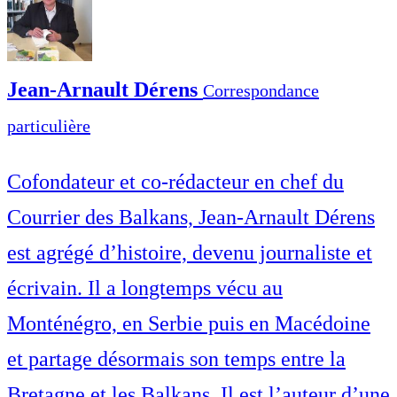
Jean-Arnault Dérens
Correspondance
particulière
Cofondateur et co-rédacteur en chef du
Courrier des Balkans, Jean-Arnault Dérens
est agrégé d’histoire, devenu journaliste et
écrivain. Il a longtemps vécu au
Monténégro, en Serbie puis en Macédoine
et partage désormais son temps entre la
Bretagne et les Balkans. Il est l’auteur d’une