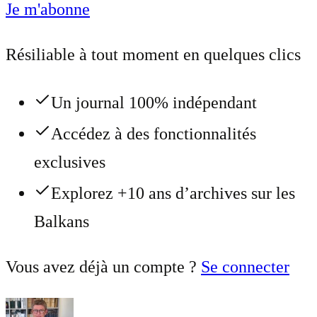
Je m'abonne
Résiliable à tout moment en quelques clics
Un journal 100% indépendant
Accédez à des fonctionnalités
exclusives
Explorez +10 ans d’archives sur les
Balkans
Vous avez déjà un compte ?
Se connecter