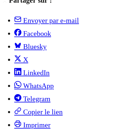
Partager sur :
Envoyer par e-mail
Facebook
Bluesky
X
LinkedIn
WhatsApp
Telegram
Copier le lien
Imprimer