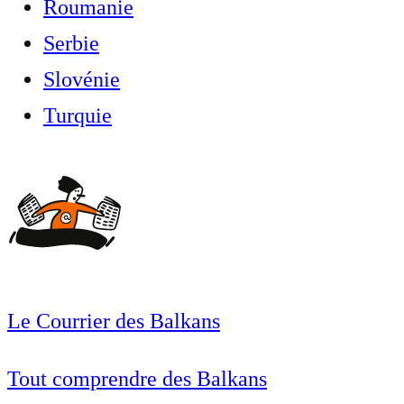
Roumanie
Serbie
Slovénie
Turquie
Le Courrier des Balkans
Tout comprendre des Balkans