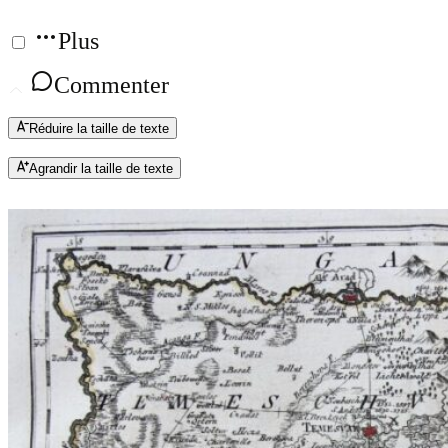
Plus
Commenter
Réduire la taille de texte
Agrandir la taille de texte