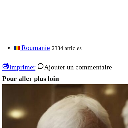
Roumanie
2334 articles
Imprimer
Ajouter un commentaire
Pour aller plus loin