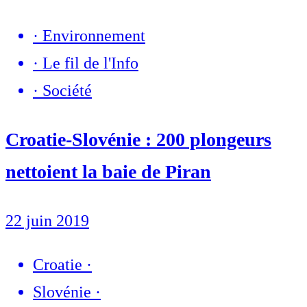
·
Environnement
·
Le fil de l'Info
·
Société
Croatie-Slovénie : 200 plongeurs
nettoient la baie de Piran
22 juin 2019
Croatie
·
Slovénie
·