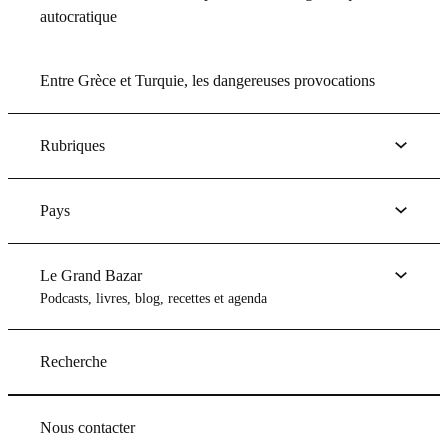
autocratique
Entre Grèce et Turquie, les dangereuses provocations
Rubriques
Pays
Le Grand Bazar
Podcasts, livres, blog, recettes et agenda
Recherche
Nous contacter