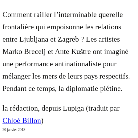
Comment railler l’interminable querelle
frontalière qui empoisonne les relations
entre Ljubljana et Zagreb ? Les artistes
Marko Brecelj et Ante Kuštre ont imaginé
une performance antinationaliste pour
mélanger les mers de leurs pays respectifs.
Pendant ce temps, la diplomatie piétine.
la rédaction, depuis Lupiga (traduit par
Chloé Billon
)
20 janvier 2018