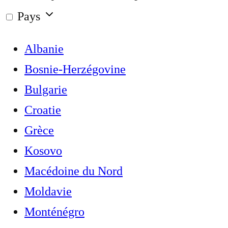
Pays
Albanie
Bosnie-Herzégovine
Bulgarie
Croatie
Grèce
Kosovo
Macédoine du Nord
Moldavie
Monténégro