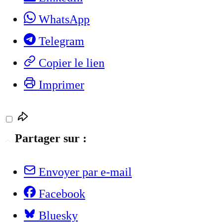
WhatsApp
Telegram
Copier le lien
Imprimer
Partager sur :
Envoyer par e-mail
Facebook
Bluesky