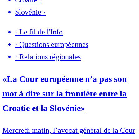
Slovénie
·
·
Le fil de l'Info
·
Questions européennes
·
Relations régionales
«La Cour européenne n’a pas son
mot à dire sur la frontière entre la
Croatie et la Slovénie»
Mercredi matin, l’avocat général de la Cour