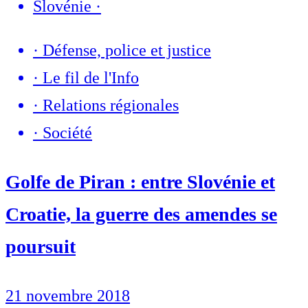
Slovénie
·
·
Défense, police et justice
·
Le fil de l'Info
·
Relations régionales
·
Société
Golfe de Piran : entre Slovénie et
Croatie, la guerre des amendes se
poursuit
21 novembre 2018