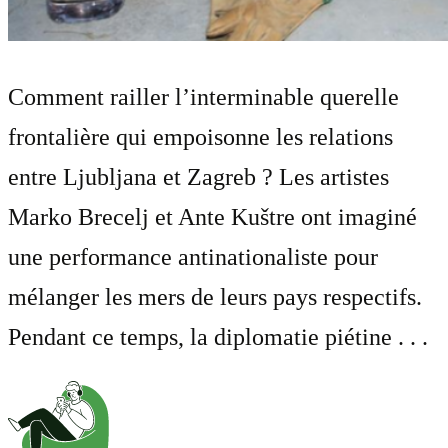
Comment railler l’interminable querelle
frontalière qui empoisonne les relations
entre Ljubljana et Zagreb ? Les artistes
Marko Brecelj et Ante Kuštre ont imaginé
une performance antinationaliste pour
mélanger les mers de leurs pays respectifs.
Pendant ce temps, la diplomatie piétine . . .