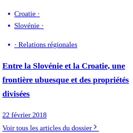
Croatie
·
Slovénie
·
·
Relations régionales
Entre la Slovénie et la Croatie, une
frontière ubuesque et des propriétés
divisées
22 février 2018
Voir tous les articles du dossier