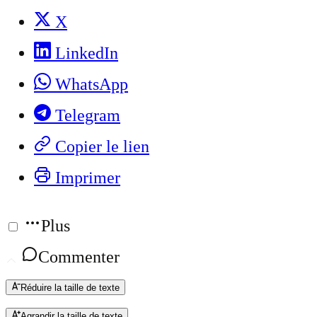
X
LinkedIn
WhatsApp
Telegram
Copier le lien
Imprimer
Plus
Commenter
Réduire la taille de texte
Agrandir la taille de texte