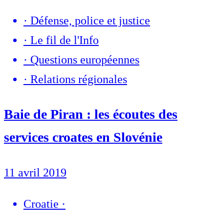
·
Défense, police et justice
·
Le fil de l'Info
·
Questions européennes
·
Relations régionales
Baie de Piran : les écoutes des
services croates en Slovénie
11 avril 2019
Croatie
·