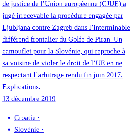
de justice de l’Union européenne (CJUE) a
jugé irrecevable la procédure engagée par
Ljubljana contre Zagreb dans l’interminable
différend frontalier du Golfe de Piran. Un
camouflet pour la Slovénie, qui reproche à
sa voisine de violer le droit de l’UE en ne
respectant l’arbitrage rendu fin juin 2017.
Explications.
13 décembre 2019
Croatie
·
Slovénie
·