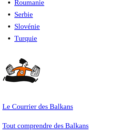
Roumanie
Serbie
Slovénie
Turquie
Le Courrier des Balkans
Tout comprendre des Balkans