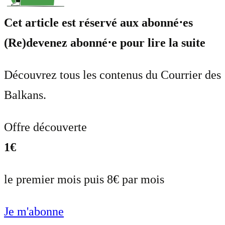
Cet article est réservé aux abonné⋅es
(Re)devenez abonné⋅e pour lire la suite
Découvrez tous les contenus du Courrier des
Balkans.
Offre découverte
1€
le premier mois puis 8€ par mois
Je m'abonne