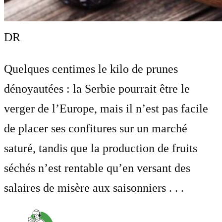
DR
Quelques centimes le kilo de prunes
dénoyautées : la Serbie pourrait être le
verger de l’Europe, mais il n’est pas facile
de placer ses confitures sur un marché
saturé, tandis que la production de fruits
séchés n’est rentable qu’en versant des
salaires de misère aux saisonniers . . .