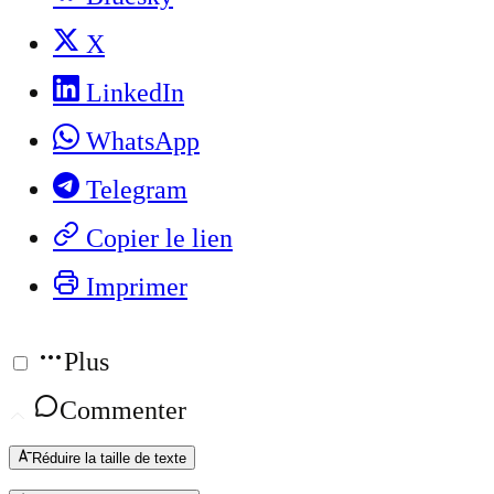
X
LinkedIn
WhatsApp
Telegram
Copier le lien
Imprimer
Plus
Commenter
Réduire la taille de texte