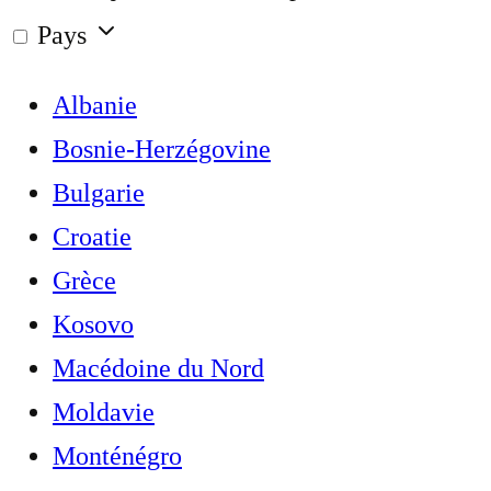
Pays
Albanie
Bosnie-Herzégovine
Bulgarie
Croatie
Grèce
Kosovo
Macédoine du Nord
Moldavie
Monténégro