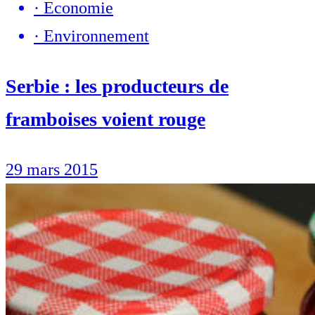
·
Economie
·
Environnement
Serbie : les producteurs de
framboises voient rouge
29 mars 2015