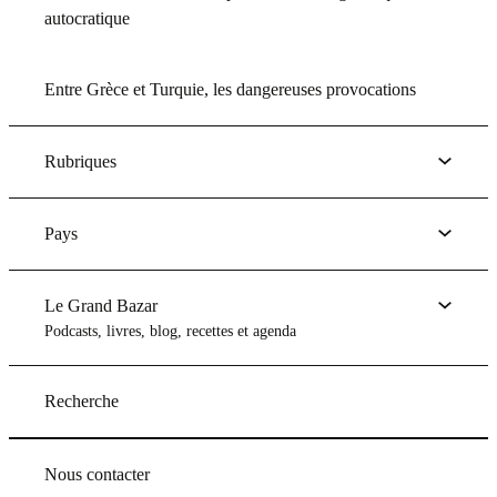
autocratique
Entre Grèce et Turquie, les dangereuses provocations
Rubriques
Pays
Le Grand Bazar
Podcasts, livres, blog, recettes et agenda
Recherche
Nous contacter