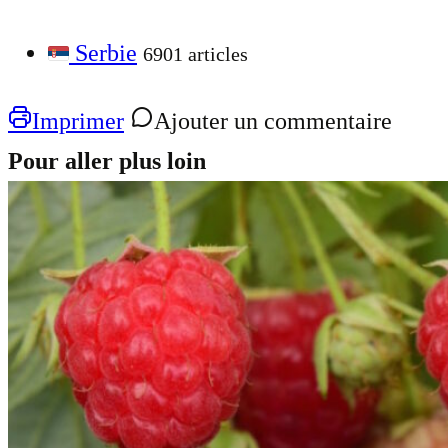
Serbie
6901 articles
Imprimer
Ajouter un commentaire
Pour aller plus loin