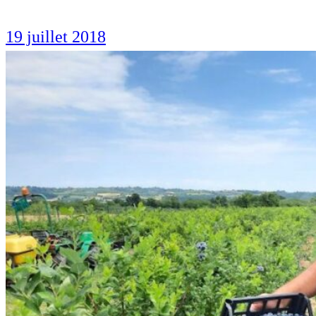
19 juillet 2018