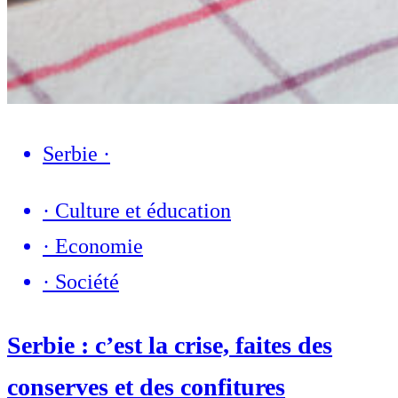
Serbie
·
·
Culture et éducation
·
Economie
·
Société
Serbie : c’est la crise, faites des
conserves et des confitures