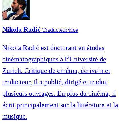
Nikola Radić
Traducteur⋅rice
Nikola Radić est doctorant en études
cinématographiques à l’Université de
Zurich. Critique de cinéma, écrivain et
traducteur, il a publié, dirigé et traduit
plusieurs ouvrages. En plus du cinéma, il
écrit principalement sur la littérature et la
musique.