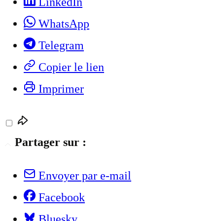
LinkedIn
WhatsApp
Telegram
Copier le lien
Imprimer
Partager sur :
Envoyer par e-mail
Facebook
Bluesky