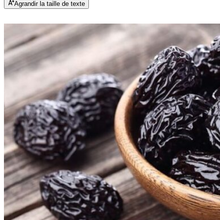
Agrandir la taille de texte