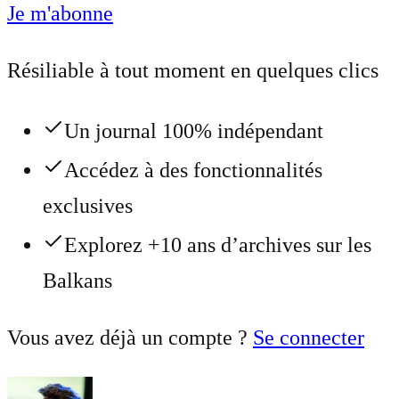
Je m'abonne
Résiliable à tout moment en quelques clics
Un journal 100% indépendant
Accédez à des fonctionnalités
exclusives
Explorez +10 ans d’archives sur les
Balkans
Vous avez déjà un compte ?
Se connecter