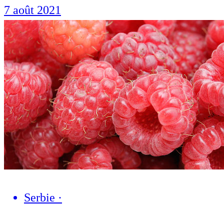
7 août 2021
Serbie
·