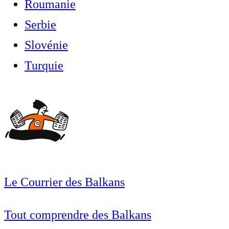
Roumanie
Serbie
Slovénie
Turquie
Le Courrier des Balkans
Tout comprendre des Balkans