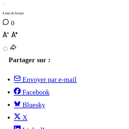
⋅
4 min de lecture
0
Partager sur :
Envoyer par e-mail
Facebook
Bluesky
X