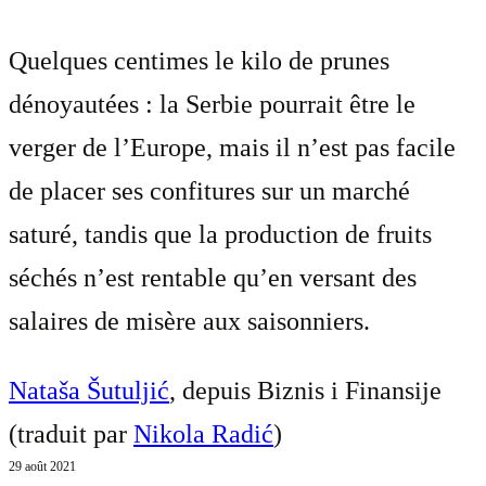
Quelques centimes le kilo de prunes
dénoyautées : la Serbie pourrait être le
verger de l’Europe, mais il n’est pas facile
de placer ses confitures sur un marché
saturé, tandis que la production de fruits
séchés n’est rentable qu’en versant des
salaires de misère aux saisonniers.
Nataša Šutuljić
, depuis Biznis i Finansije
(traduit par
Nikola Radić
)
29 août 2021