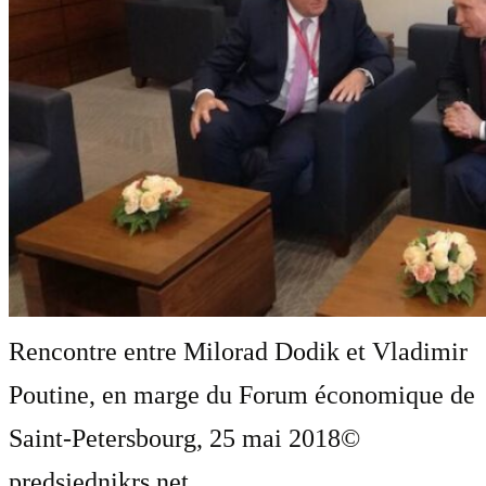
Rencontre entre Milorad Dodik et Vladimir
Poutine, en marge du Forum économique de
Saint-Petersbourg, 25 mai 2018
©
predsjednikrs.net