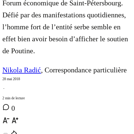
Forum économique de Saint-Pétersbourg.
Défié par des manifestations quotidiennes,
l’homme fort de l’entité serbe semble en
effet bien avoir besoin d’afficher le soutien
de Poutine.
Nikola Radić
, Correspondance particulière
28 mai 2018
⋅
2 min de lecture
0