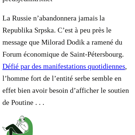
La Russie n’abandonnera jamais la
Republika Srpska. C’est à peu près le
message que Milorad Dodik a ramené du
Forum économique de Saint-Pétersbourg.
Défié par des manifestations quotidiennes
,
l’homme fort de l’entité serbe semble en
effet bien avoir besoin d’afficher le soutien
de Poutine . . .