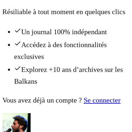
Résiliable à tout moment en quelques clics
Un journal 100% indépendant
Accédez à des fonctionnalités
exclusives
Explorez +10 ans d’archives sur les
Balkans
Vous avez déjà un compte ?
Se connecter