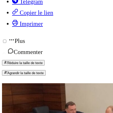
Telegram
Copier le lien
Imprimer
Plus
Commenter
Réduire la taille de texte
Agrandir la taille de texte