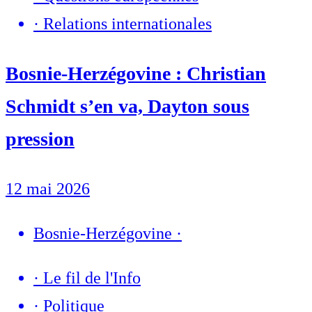
·
Relations internationales
Bosnie-Herzégovine : Christian
Schmidt s’en va, Dayton sous
pression
12 mai 2026
Bosnie-Herzégovine
·
·
Le fil de l'Info
·
Politique