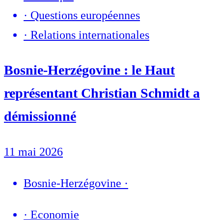
·
Questions européennes
·
Relations internationales
Bosnie-Herzégovine : le Haut
représentant Christian Schmidt a
démissionné
11 mai 2026
Bosnie-Herzégovine
·
·
Economie