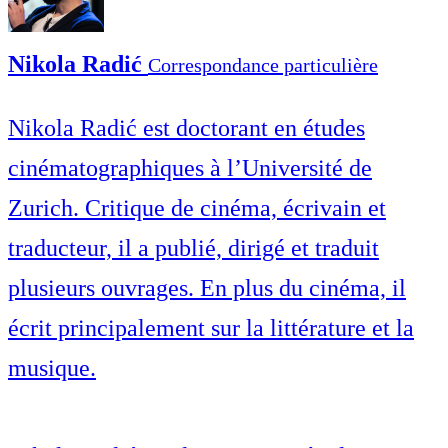
Nikola Radić
Correspondance particulière
Nikola Radić est doctorant en études
cinématographiques à l’Université de
Zurich. Critique de cinéma, écrivain et
traducteur, il a publié, dirigé et traduit
plusieurs ouvrages. En plus du cinéma, il
écrit principalement sur la littérature et la
musique.