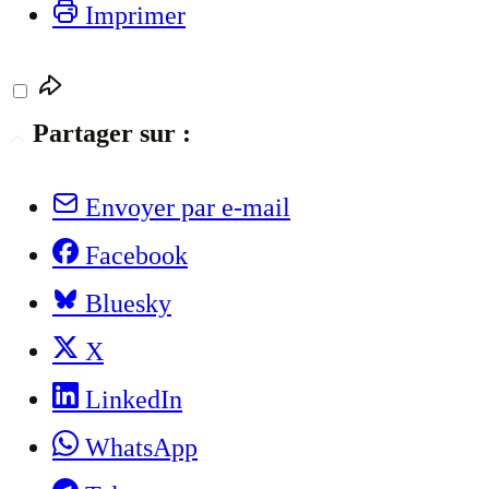
Imprimer
Partager sur :
Envoyer par e-mail
Facebook
Bluesky
X
LinkedIn
WhatsApp