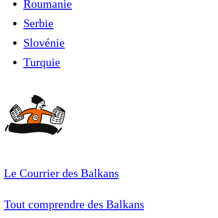
Roumanie
Serbie
Slovénie
Turquie
Le Courrier des Balkans
Tout comprendre des Balkans