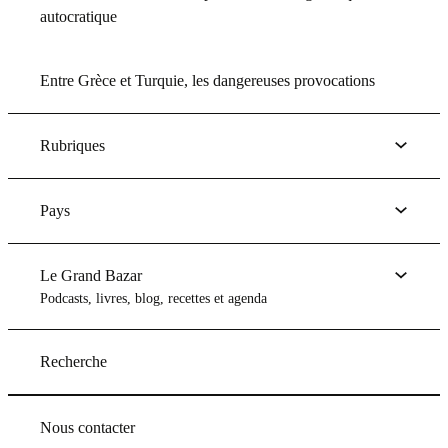
autocratique
Entre Grèce et Turquie, les dangereuses provocations
Rubriques
Pays
Le Grand Bazar
Podcasts, livres, blog, recettes et agenda
Recherche
Nous contacter