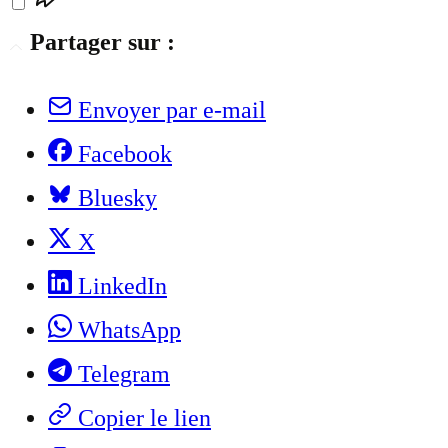
Partager sur :
Envoyer par e-mail
Facebook
Bluesky
X
LinkedIn
WhatsApp
Telegram
Copier le lien