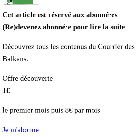
Cet article est réservé aux abonné⋅es
(Re)devenez abonné⋅e pour lire la suite
Découvrez tous les contenus du Courrier des
Balkans.
Offre découverte
1€
le premier mois puis 8€ par mois
Je m'abonne