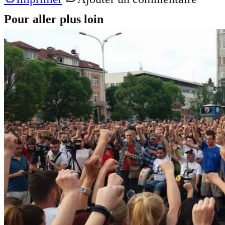
Pour aller plus loin