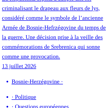
criminalisant le drapeau aux fleurs de lys,
considéré comme le symbole de l’ancienne
Armée de Bosnie-Hefrzégovine du temps de
la guerre. Une décision prise à la veille des
commémorations de Srebrenica qui sonne
comme une provocation.
13 juillet 2026
Bosnie-Herzégovine
·
·
Politique
·
Questions européennes