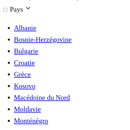
Pays
Albanie
Bosnie-Herzégovine
Bulgarie
Croatie
Grèce
Kosovo
Macédoine du Nord
Moldavie
Monténégro