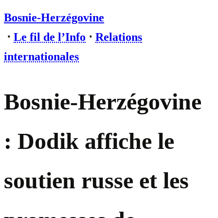
Bosnie-Herzégovine
⋅
Le fil de l’Info
⋅
Relations
internationales
Bosnie-Herzégovine
: Dodik affiche le
soutien russe et les