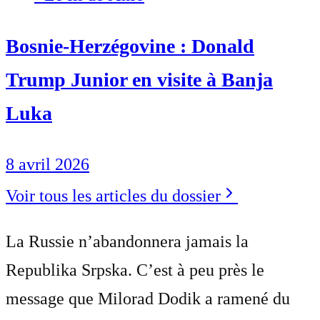
Bosnie-Herzégovine : Donald
Trump Junior en visite à Banja
Luka
8 avril 2026
Voir tous les articles du dossier
La Russie n’abandonnera jamais la
Republika Srpska. C’est à peu près le
message que Milorad Dodik a ramené du