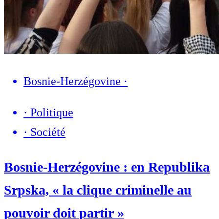
Bosnie-Herzégovine
·
·
Politique
·
Société
Bosnie-Herzégovine : en Republika
Srpska, « la clique criminelle au
pouvoir doit partir »