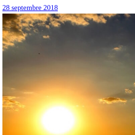
28 septembre 2018