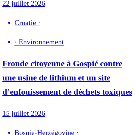
22 juillet 2026
Croatie
·
·
Environnement
Fronde citoyenne à Gospić contre
une usine de lithium et un site
d’enfouissement de déchets toxiques
15 juillet 2026
Bosnie-Herzégovine
·