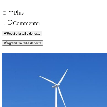
Plus
Commenter
Réduire la taille de texte
Agrandir la taille de texte