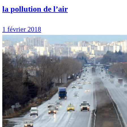
la pollution de l’air
1 février 2018