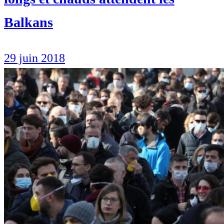
Balkans
29 juin 2018