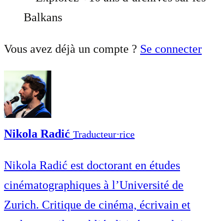
Balkans
Vous avez déjà un compte ?
Se connecter
Nikola Radić
Traducteur⋅rice
Nikola Radić est doctorant en études
cinématographiques à l’Université de
Zurich. Critique de cinéma, écrivain et