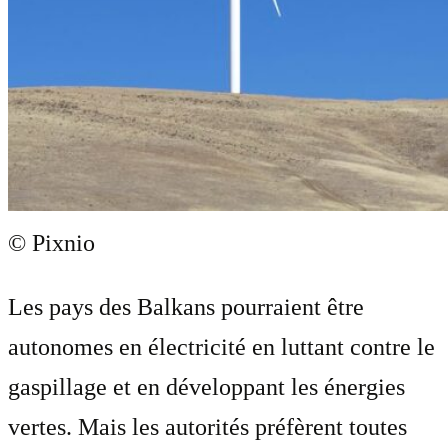
© Pixnio
Les pays des Balkans pourraient être
autonomes en électricité en luttant contre le
gaspillage et en développant les énergies
vertes. Mais les autorités préfèrent toutes