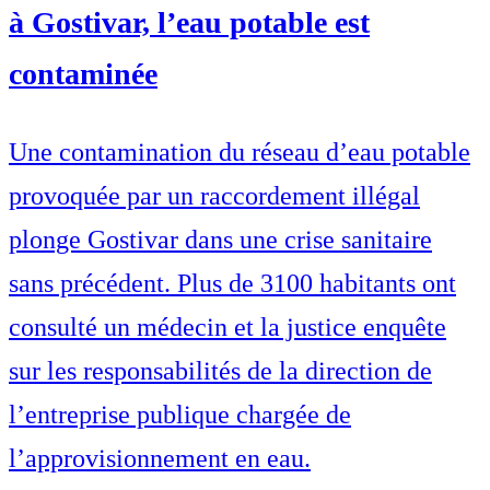
à Gostivar, l’eau potable est
contaminée
Une contamination du réseau d’eau potable
provoquée par un raccordement illégal
plonge Gostivar dans une crise sanitaire
sans précédent. Plus de 3100 habitants ont
consulté un médecin et la justice enquête
sur les responsabilités de la direction de
l’entreprise publique chargée de
l’approvisionnement en eau.