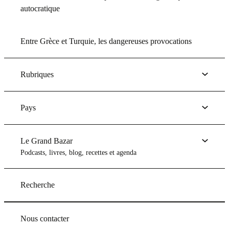
autocratique
Entre Grèce et Turquie, les dangereuses provocations
Rubriques
Pays
Le Grand Bazar
Podcasts, livres, blog, recettes et agenda
Recherche
Nous contacter