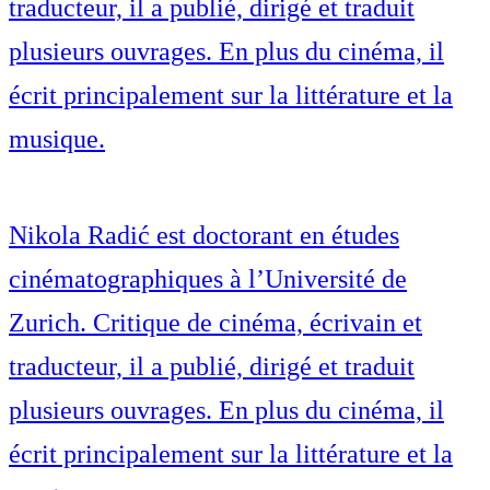
traducteur, il a publié, dirigé et traduit
plusieurs ouvrages. En plus du cinéma, il
écrit principalement sur la littérature et la
musique.
Nikola Radić est doctorant en études
cinématographiques à l’Université de
Zurich. Critique de cinéma, écrivain et
traducteur, il a publié, dirigé et traduit
plusieurs ouvrages. En plus du cinéma, il
écrit principalement sur la littérature et la