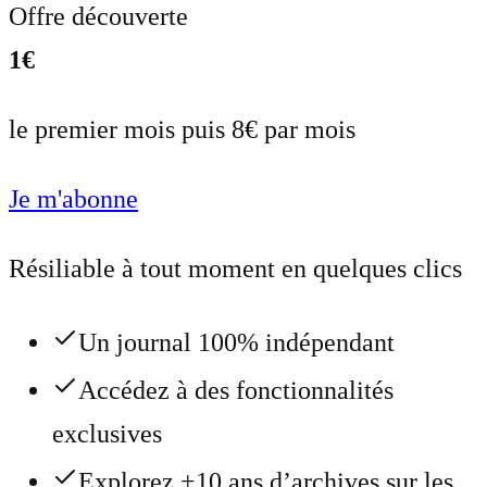
Offre découverte
1€
le premier mois puis 8€ par mois
Je m'abonne
Résiliable à tout moment en quelques clics
Un journal 100% indépendant
Accédez à des fonctionnalités
exclusives
Explorez +10 ans d’archives sur les