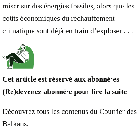
miser sur des énergies fossiles, alors que les
coûts économiques du réchauffement
climatique sont déjà en train d’exploser . . .
Cet article est réservé aux abonné⋅es
(Re)devenez abonné⋅e pour lire la suite
Découvrez tous les contenus du Courrier des
Balkans.