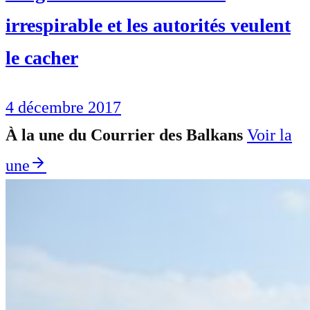
irrespirable et les autorités veulent
le cacher
4 décembre 2017
À la une du Courrier des Balkans
Voir la
une