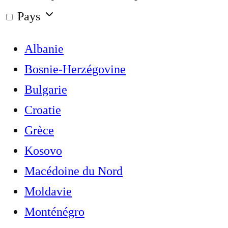
Pays
Albanie
Bosnie-Herzégovine
Bulgarie
Croatie
Grèce
Kosovo
Macédoine du Nord
Moldavie
Monténégro