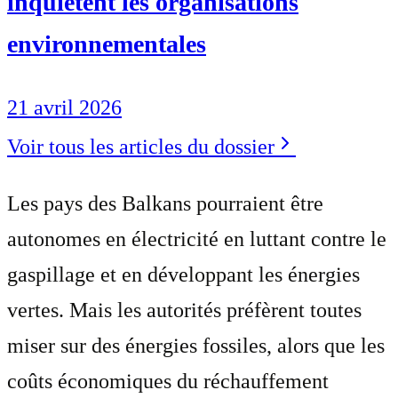
inquiètent les organisations
environnementales
21 avril 2026
Voir tous les articles du dossier
Les pays des Balkans pourraient être
autonomes en électricité en luttant contre le
gaspillage et en développant les énergies
vertes. Mais les autorités préfèrent toutes
miser sur des énergies fossiles, alors que les
coûts économiques du réchauffement