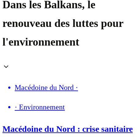
Dans les Balkans, le
renouveau des luttes pour
l'environnement
Macédoine du Nord
·
·
Environnement
Macédoine du Nord : crise sanitaire