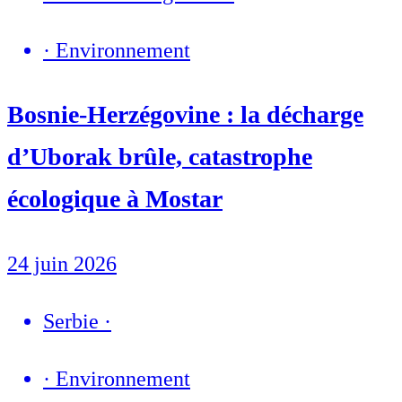
·
Environnement
Bosnie-Herzégovine : la décharge
d’Uborak brûle, catastrophe
écologique à Mostar
24 juin 2026
Serbie
·
·
Environnement