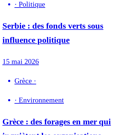
·
Politique
Serbie : des fonds verts sous
influence politique
15 mai 2026
Grèce
·
·
Environnement
Grèce : des forages en mer qui