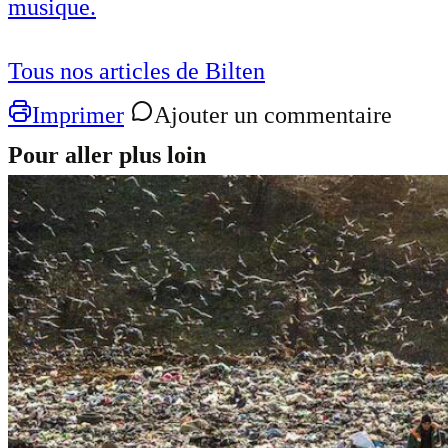
musique.
Tous nos articles de Bilten
Imprimer
Ajouter un commentaire
Pour aller plus loin