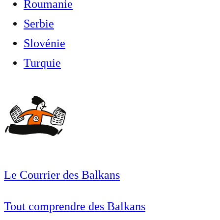
Roumanie
Serbie
Slovénie
Turquie
Le Courrier des Balkans
Tout comprendre des Balkans