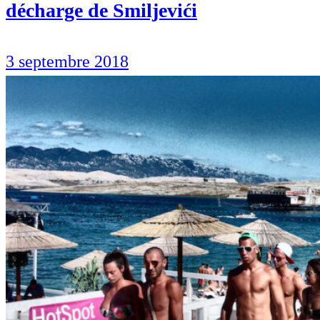
décharge de Smiljevići
3 septembre 2018