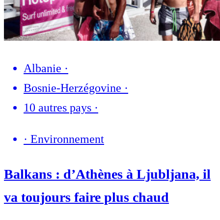
Albanie
·
Bosnie-Herzégovine
·
10 autres pays
·
·
Environnement
Balkans : d’Athènes à Ljubljana, il
va toujours faire plus chaud