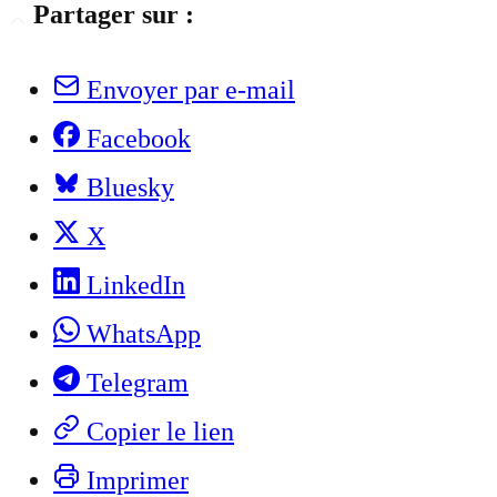
Partager sur :
Envoyer par e-mail
Facebook
Bluesky
X
LinkedIn
WhatsApp
Telegram
Copier le lien
Imprimer