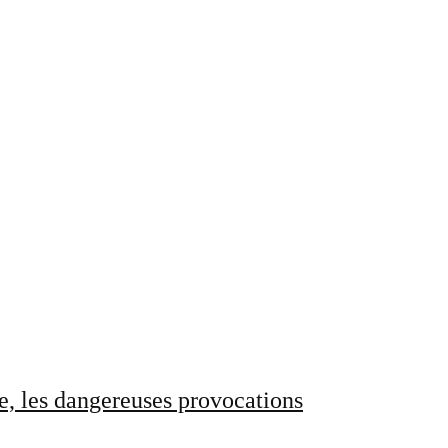
e, les dangereuses provocations