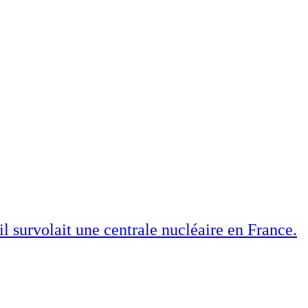
il survolait une centrale nucléaire en France.