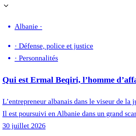
Albanie
·
·
Défense, police et justice
·
Personnalités
Qui est Ermal Beqiri, l’homme d’affa
L’entrepreneur albanais dans le viseur de la j
Il est poursuivi en Albanie dans un grand sca
30 juillet 2026