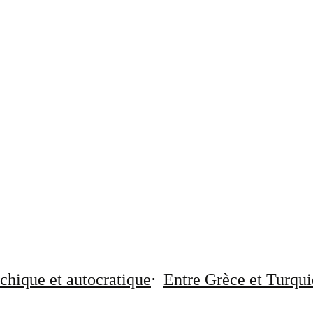
chique et autocratique
Entre Grèce et Turqui