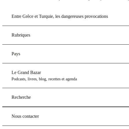
Entre Grèce et Turquie, les dangereuses provocations
Rubriques
Pays
Le Grand Bazar
Podcasts, livres, blog, recettes et agenda
Recherche
Nous contacter