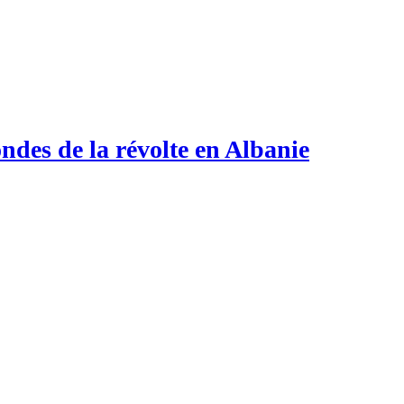
ndes de la révolte en Albanie