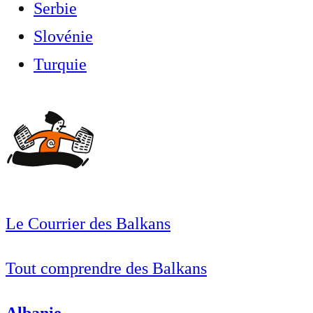
Serbie
Slovénie
Turquie
Le Courrier des Balkans
Tout comprendre des Balkans