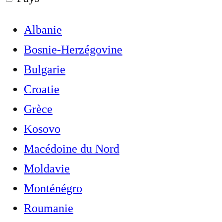
Albanie
Bosnie-Herzégovine
Bulgarie
Croatie
Grèce
Kosovo
Macédoine du Nord
Moldavie
Monténégro
Roumanie