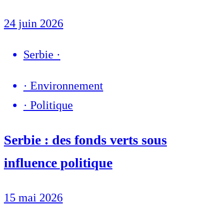
24 juin 2026
Serbie
·
·
Environnement
·
Politique
Serbie : des fonds verts sous
influence politique
15 mai 2026