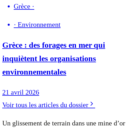
Grèce
·
·
Environnement
Grèce : des forages en mer qui
inquiètent les organisations
environnementales
21 avril 2026
Voir tous les articles du dossier
Un glissement de terrain dans une mine d’or