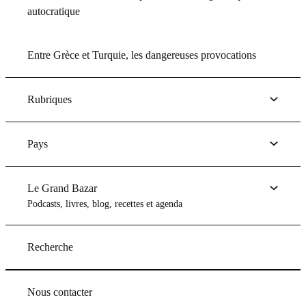
autocratique
Entre Grèce et Turquie, les dangereuses provocations
Rubriques
Pays
Le Grand Bazar
Podcasts, livres, blog, recettes et agenda
Recherche
Nous contacter