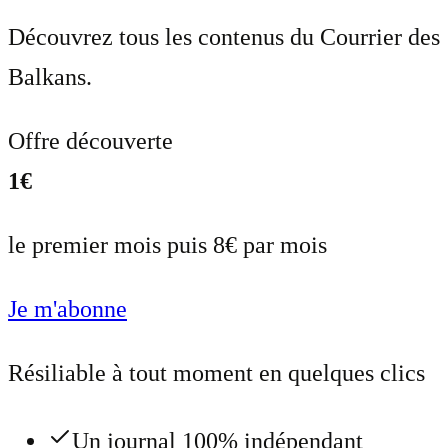
Découvrez tous les contenus du Courrier des
Balkans.
Offre découverte
1€
le premier mois puis 8€ par mois
Je m'abonne
Résiliable à tout moment en quelques clics
Un journal 100% indépendant