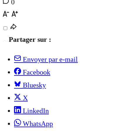
0
Partager sur :
Envoyer par e-mail
Facebook
Bluesky
X
LinkedIn
WhatsApp