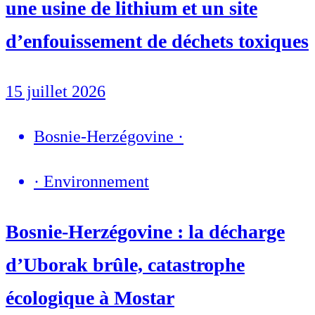
une usine de lithium et un site
d’enfouissement de déchets toxiques
15 juillet 2026
Bosnie-Herzégovine
·
·
Environnement
Bosnie-Herzégovine : la décharge
d’Uborak brûle, catastrophe
écologique à Mostar