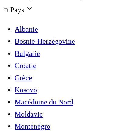
Pays
Albanie
Bosnie-Herzégovine
Bulgarie
Croatie
Grèce
Kosovo
Macédoine du Nord
Moldavie
Monténégro