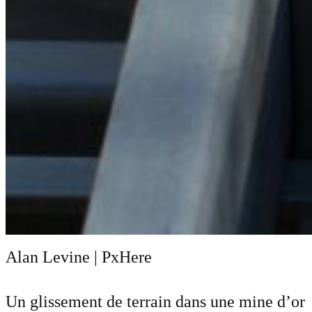
Alan Levine | PxHere
Un glissement de terrain dans une mine d’or