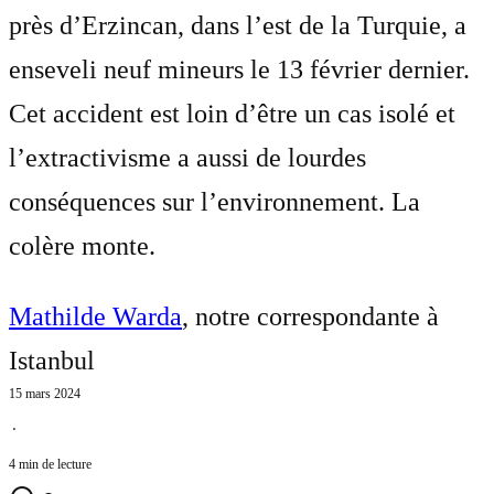
près d’Erzincan, dans l’est de la Turquie, a
enseveli neuf mineurs le 13 février dernier.
Cet accident est loin d’être un cas isolé et
l’extractivisme a aussi de lourdes
conséquences sur l’environnement. La
colère monte.
Mathilde Warda
, notre correspondante à
Istanbul
15 mars 2024
⋅
4 min de lecture