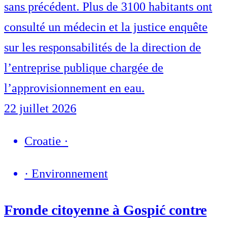
sans précédent. Plus de 3100 habitants ont
consulté un médecin et la justice enquête
sur les responsabilités de la direction de
l’entreprise publique chargée de
l’approvisionnement en eau.
22 juillet 2026
Croatie
·
·
Environnement
Fronde citoyenne à Gospić contre