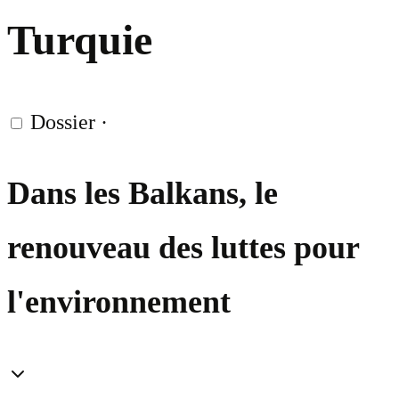
Turquie
Dossier
·
Dans les Balkans, le
renouveau des luttes pour
l'environnement