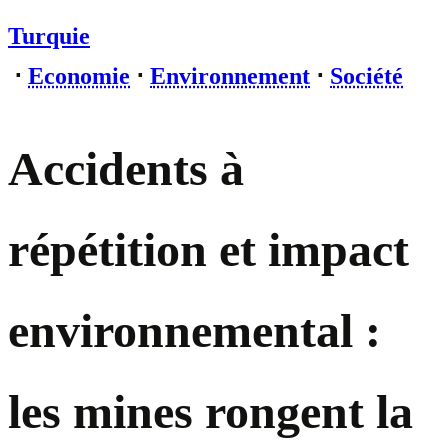
Turquie
⋅
Economie
⋅
Environnement
⋅
Société
Accidents à
répétition et impact
environnemental :
les mines rongent la