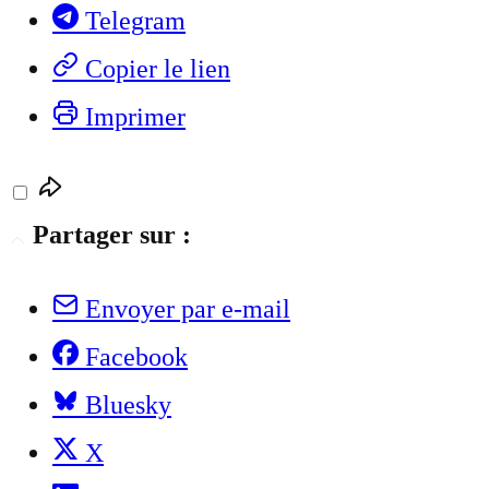
Telegram
Copier le lien
Imprimer
Partager sur :
Envoyer par e-mail
Facebook
Bluesky
X