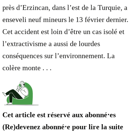
près d’Erzincan, dans l’est de la Turquie, a
enseveli neuf mineurs le 13 février dernier.
Cet accident est loin d’être un cas isolé et
l’extractivisme a aussi de lourdes
conséquences sur l’environnement. La
colère monte . . .
Cet article est réservé aux abonné⋅es
(Re)devenez abonné⋅e pour lire la suite