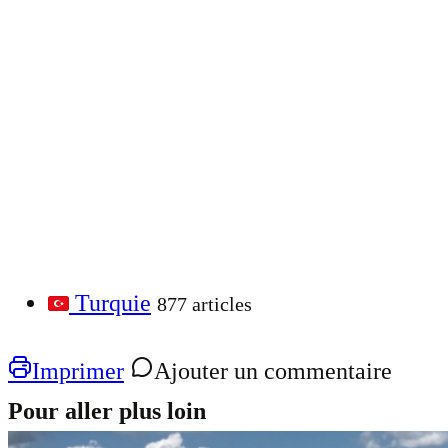
Turquie
877 articles
Imprimer
Ajouter un commentaire
Pour aller plus loin