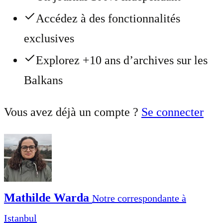
Accédez à des fonctionnalités
exclusives
Explorez +10 ans d’archives sur les
Balkans
Vous avez déjà un compte ?
Se connecter
Mathilde Warda
Notre correspondante à
Istanbul