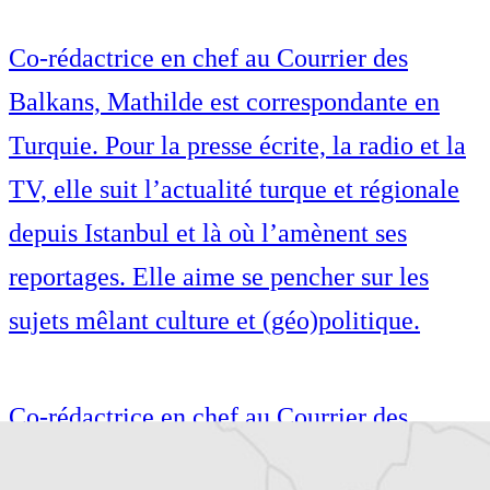
Co-rédactrice en chef au Courrier des
Balkans, Mathilde est correspondante en
Turquie. Pour la presse écrite, la radio et la
TV, elle suit l’actualité turque et régionale
depuis Istanbul et là où l’amènent ses
reportages. Elle aime se pencher sur les
sujets mêlant culture et (géo)politique.
Co-rédactrice en chef au Courrier des
Balkans, Mathilde est correspondante en