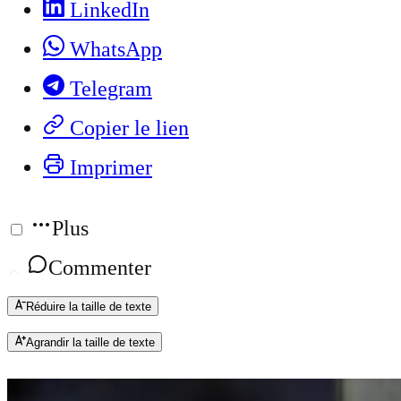
LinkedIn
WhatsApp
Telegram
Copier le lien
Imprimer
Plus
Commenter
Réduire la taille de texte
Agrandir la taille de texte