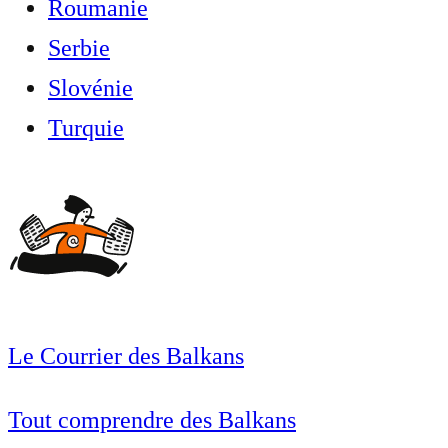
Roumanie
Serbie
Slovénie
Turquie
Le Courrier des Balkans
Tout comprendre des Balkans