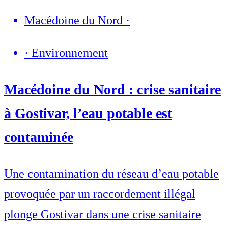
Macédoine du Nord
·
·
Environnement
Macédoine du Nord : crise sanitaire
à Gostivar, l’eau potable est
contaminée
Une contamination du réseau d’eau potable
provoquée par un raccordement illégal
plonge Gostivar dans une crise sanitaire