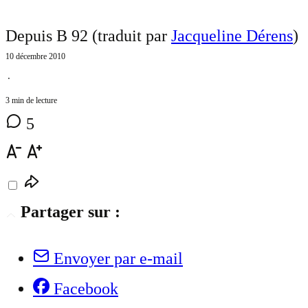
Depuis B 92 (traduit par
Jacqueline Dérens
)
10 décembre 2010
⋅
3 min de lecture
5
Partager sur :
Envoyer par e-mail
Facebook