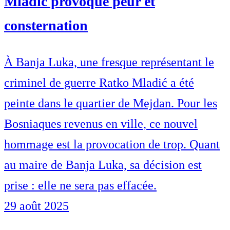
Mladić provoque peur et
consternation
À Banja Luka, une fresque représentant le
criminel de guerre Ratko Mladić a été
peinte dans le quartier de Mejdan. Pour les
Bosniaques revenus en ville, ce nouvel
hommage est la provocation de trop. Quant
au maire de Banja Luka, sa décision est
prise : elle ne sera pas effacée.
29 août 2025