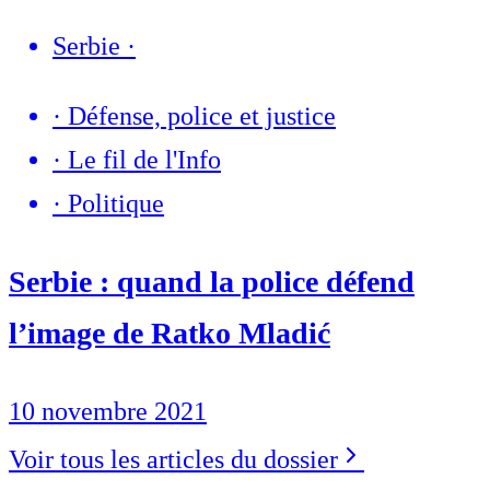
Serbie
·
·
Défense, police et justice
·
Le fil de l'Info
·
Politique
Serbie : quand la police défend
l’image de Ratko Mladić
10 novembre 2021
Voir tous les articles du dossier