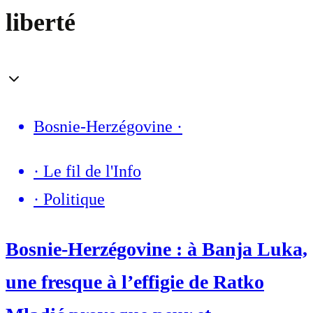
liberté
Bosnie-Herzégovine
·
·
Le fil de l'Info
·
Politique
Bosnie-Herzégovine : à Banja Luka,
une fresque à l’effigie de Ratko