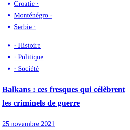
Croatie
·
Monténégro
·
Serbie
·
·
Histoire
·
Politique
·
Société
Balkans : ces fresques qui célèbrent
les criminels de guerre
25 novembre 2021