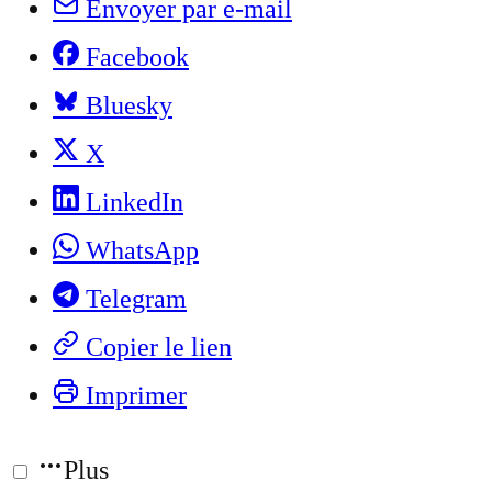
Envoyer par e-mail
Facebook
Bluesky
X
LinkedIn
WhatsApp
Telegram
Copier le lien
Imprimer
Plus