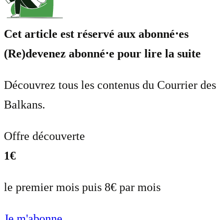
Cet article est réservé aux abonné⋅es
(Re)devenez abonné⋅e pour lire la suite
Découvrez tous les contenus du Courrier des
Balkans.
Offre découverte
1€
le premier mois puis 8€ par mois
Je m'abonne