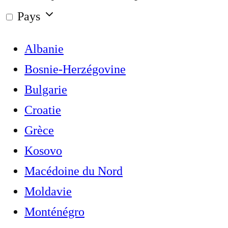
Pays
Albanie
Bosnie-Herzégovine
Bulgarie
Croatie
Grèce
Kosovo
Macédoine du Nord
Moldavie
Monténégro