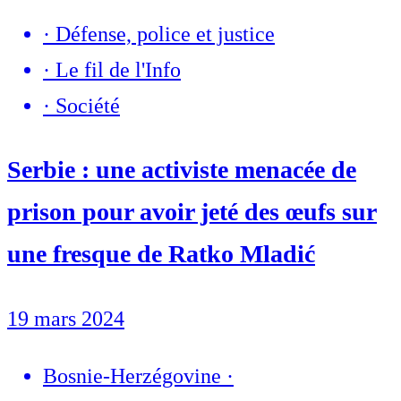
·
Défense, police et justice
·
Le fil de l'Info
·
Société
Serbie : une activiste menacée de
prison pour avoir jeté des œufs sur
une fresque de Ratko Mladić
19 mars 2024
Bosnie-Herzégovine
·