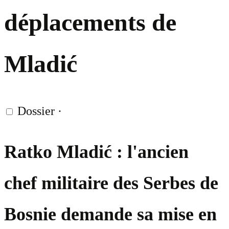
déplacements de
Mladić
Dossier
·
Ratko Mladić : l'ancien
chef militaire des Serbes de
Bosnie demande sa mise en