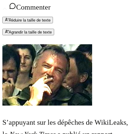
Commenter
Réduire la taille de texte
Agrandir la taille de texte
S’appuyant sur les dépêches de WikiLeaks,