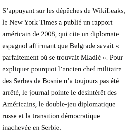
S’appuyant sur les dépêches de WikiLeaks,
le New York Times a publié un rapport
américain de 2008, qui cite un diplomate
espagnol affirmant que Belgrade savait «
parfaitement où se trouvait Mladić ». Pour
expliquer pourquoi l’ancien chef militaire
des Serbes de Bosnie n’a toujours pas été
arrêté, le journal pointe le désintérêt des
Américains, le double-jeu diplomatique
russe et la transition démocratique
inachevée en Serbie.