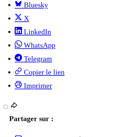
Bluesky
X
LinkedIn
WhatsApp
Telegram
Copier le lien
Imprimer
Partager sur :