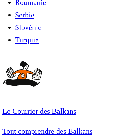
Roumanie
Serbie
Slovénie
Turquie
Le Courrier des Balkans
Tout comprendre des Balkans