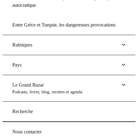
autocratique
Entre Grèce et Turquie, les dangereuses provocations
Rubriques
Pays
Le Grand Bazar
Podcasts, livres, blog, recettes et agenda
Recherche
Nous contacter