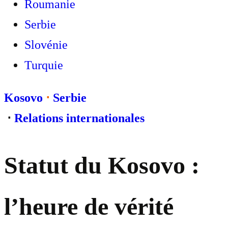
Roumanie
Serbie
Slovénie
Turquie
Kosovo
⋅
Serbie
⋅
Relations internationales
Statut du Kosovo :
l’heure de vérité