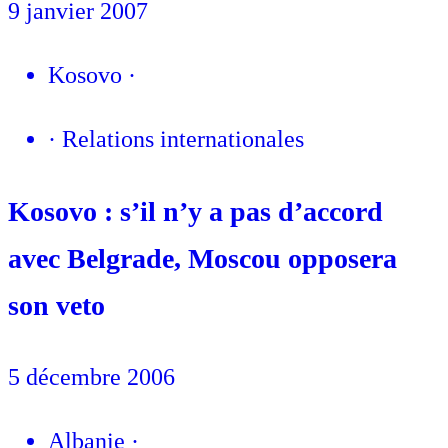
9 janvier 2007
Kosovo
·
·
Relations internationales
Kosovo : s’il n’y a pas d’accord
avec Belgrade, Moscou opposera
son veto
5 décembre 2006
Albanie
·