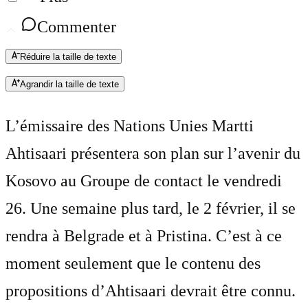
Commenter
Réduire la taille de texte
Agrandir la taille de texte
L’émissaire des Nations Unies Martti
Ahtisaari présentera son plan sur l’avenir du
Kosovo au Groupe de contact le vendredi
26. Une semaine plus tard, le 2 février, il se
rendra à Belgrade et à Pristina. C’est à ce
moment seulement que le contenu des
propositions d’Ahtisaari devrait être connu.