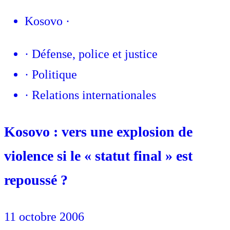
Kosovo
·
·
Défense, police et justice
·
Politique
·
Relations internationales
Kosovo : vers une explosion de
violence si le « statut final » est
repoussé ?
11 octobre 2006