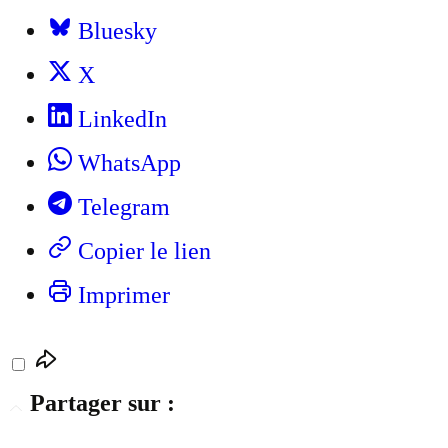
Bluesky
X
LinkedIn
WhatsApp
Telegram
Copier le lien
Imprimer
Partager sur :