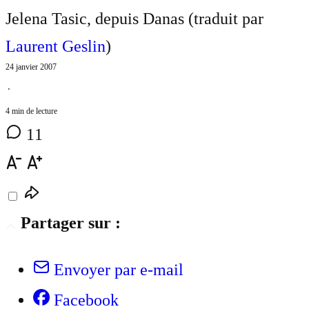
Jelena Tasic, depuis Danas (traduit par
Laurent Geslin
)
24 janvier 2007
⋅
4 min de lecture
11
Partager sur :
Envoyer par e-mail
Facebook