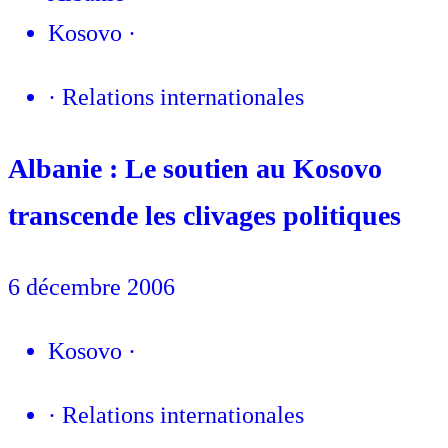
Kosovo
·
·
Relations internationales
Albanie : Le soutien au Kosovo
transcende les clivages politiques
6 décembre 2006
Kosovo
·
·
Relations internationales