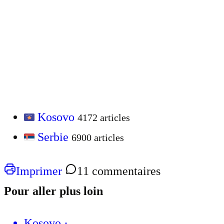
Kosovo
4172 articles
Serbie
6900 articles
Imprimer
11 commentaires
Pour aller plus loin
Kosovo
·