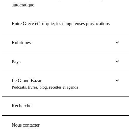
autocratique
Entre Grèce et Turquie, les dangereuses provocations
Rubriques
Pays
Le Grand Bazar
Podcasts, livres, blog, recettes et agenda
Recherche
Nous contacter