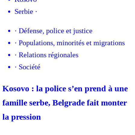
Serbie
·
·
Défense, police et justice
·
Populations, minorités et migrations
·
Relations régionales
·
Société
Kosovo : la police s’en prend à une
famille serbe, Belgrade fait monter
la pression