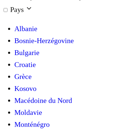
Pays
Albanie
Bosnie-Herzégovine
Bulgarie
Croatie
Grèce
Kosovo
Macédoine du Nord
Moldavie
Monténégro