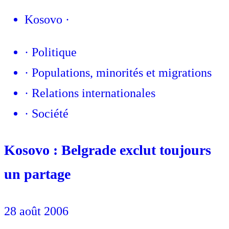
Kosovo
·
·
Politique
·
Populations, minorités et migrations
·
Relations internationales
·
Société
Kosovo : Belgrade exclut toujours
un partage
28 août 2006