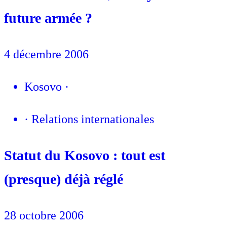
future armée ?
4 décembre 2006
Kosovo
·
·
Relations internationales
Statut du Kosovo : tout est
(presque) déjà réglé
28 octobre 2006