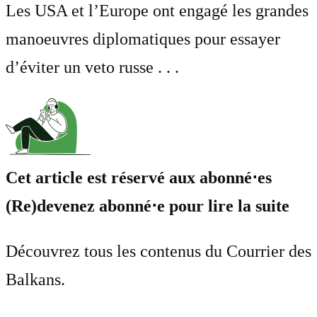
Les USA et l’Europe ont engagé les grandes
manoeuvres diplomatiques pour essayer
d’éviter un veto russe . . .
Cet article est réservé aux abonné⋅es
(Re)devenez abonné⋅e pour lire la suite
Découvrez tous les contenus du Courrier des
Balkans.