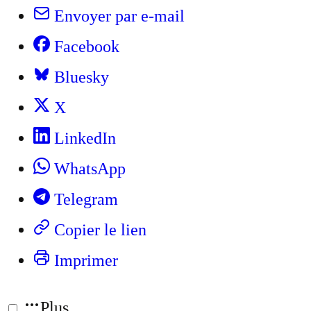
Envoyer par e-mail
Facebook
Bluesky
X
LinkedIn
WhatsApp
Telegram
Copier le lien
Imprimer
Plus