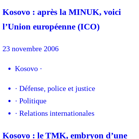
Kosovo : après la MINUK, voici
l’Union européenne (ICO)
23 novembre 2006
Kosovo
·
·
Défense, police et justice
·
Politique
·
Relations internationales
Kosovo : le TMK, embryon d’une