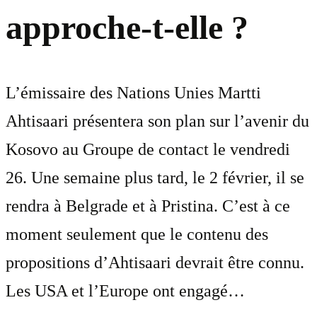
approche-t-elle ?
L’émissaire des Nations Unies Martti
Ahtisaari présentera son plan sur l’avenir du
Kosovo au Groupe de contact le vendredi
26. Une semaine plus tard, le 2 février, il se
rendra à Belgrade et à Pristina. C’est à ce
moment seulement que le contenu des
propositions d’Ahtisaari devrait être connu.
Les USA et l’Europe ont engagé…