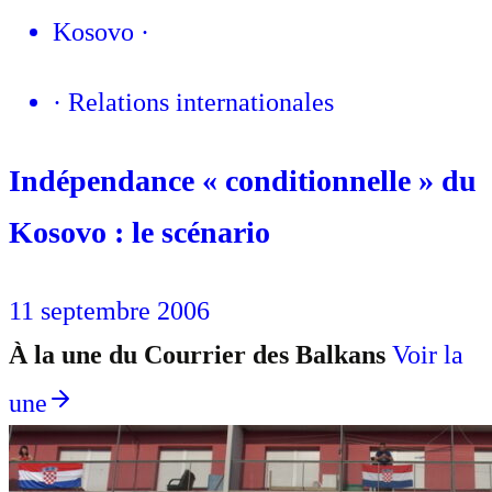
Kosovo
·
·
Relations internationales
Indépendance « conditionnelle » du
Kosovo : le scénario
11 septembre 2006
À la une du Courrier des Balkans
Voir la
une