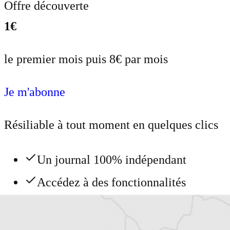
Offre découverte
1€
le premier mois puis 8€ par mois
Je m'abonne
Résiliable à tout moment en quelques clics
Un journal 100% indépendant
Accédez à des fonctionnalités
exclusives
Explorez +10 ans d’archives sur les