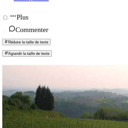
Plus
Commenter
Réduire la taille de texte
Agrandir la taille de texte