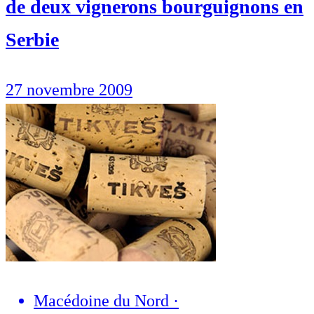
de deux vignerons bourguignons en
Serbie
27 novembre 2009
Macédoine du Nord
·