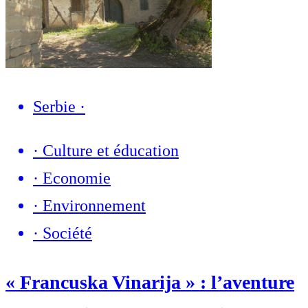
Serbie
·
·
Culture et éducation
·
Economie
·
Environnement
·
Société
« Francuska Vinarija » : l’aventure