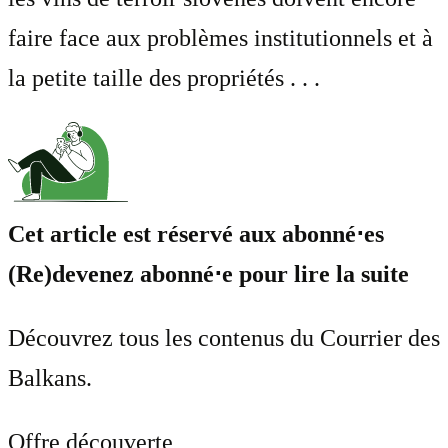
faire face aux problèmes institutionnels et à
la petite taille des propriétés . . .
Cet article est réservé aux abonné⋅es
(Re)devenez abonné⋅e pour lire la suite
Découvrez tous les contenus du Courrier des
Balkans.
Offre découverte