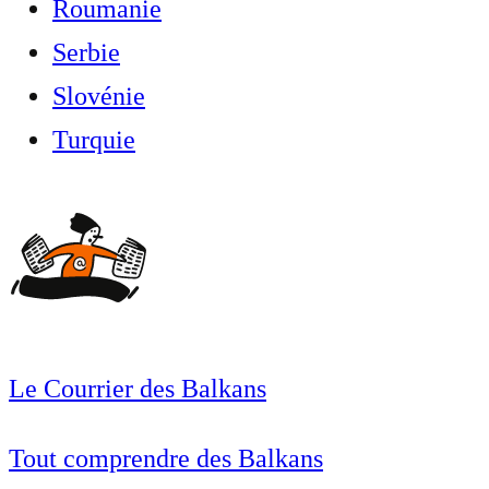
Roumanie
Serbie
Slovénie
Turquie
Le Courrier des Balkans
Tout comprendre des Balkans