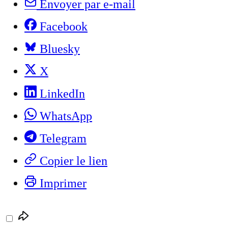
Envoyer par e-mail
Facebook
Bluesky
X
LinkedIn
WhatsApp
Telegram
Copier le lien
Imprimer