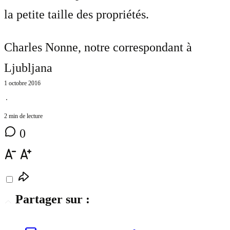
la petite taille des propriétés.
Charles Nonne
, notre correspondant à
Ljubljana
1 octobre 2016
⋅
2 min de lecture
0
Partager sur :