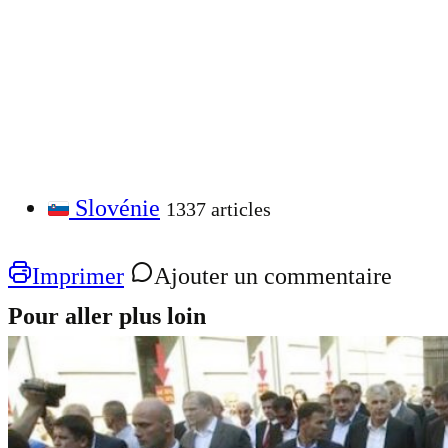
Slovénie
1337 articles
Imprimer
Ajouter un commentaire
Pour aller plus loin