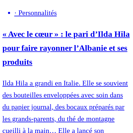
·
Personnalités
« Avec le cœur » : le pari d’Ilda Hila
pour faire rayonner l’Albanie et ses
produits
Ilda Hila a grandi en Italie. Elle se souvient
des bouteilles enveloppées avec soin dans
du papier journal, des bocaux préparés par
les grands-parents, du thé de montagne
cueilli à la main… Elle a lancé son