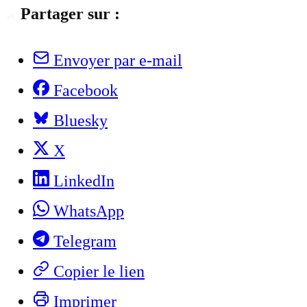
Partager sur :
Envoyer par e-mail
Facebook
Bluesky
X
LinkedIn
WhatsApp
Telegram
Copier le lien
Imprimer