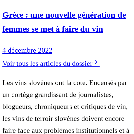
Grèce : une nouvelle génération de
femmes se met à faire du vin
4 décembre 2022
Voir tous les articles du dossier
Les vins slovènes ont la cote. Encensés par
un cortège grandissant de journalistes,
blogueurs, chroniqueurs et critiques de vin,
les vins de terroir slovènes doivent encore
faire face aux problèmes institutionnels et à