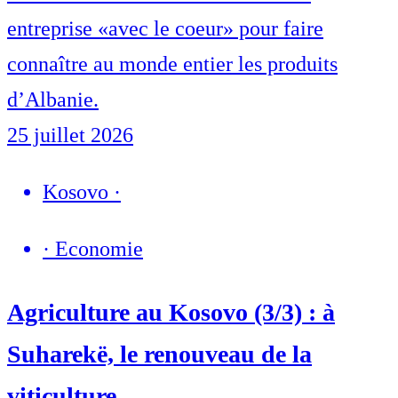
entreprise «avec le coeur» pour faire
connaître au monde entier les produits
d’Albanie.
25 juillet 2026
Kosovo
·
·
Economie
Agriculture au Kosovo (3/3) : à
Suharekë, le renouveau de la
viticulture