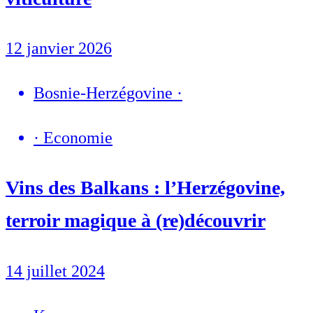
12 janvier 2026
Bosnie-Herzégovine
·
·
Economie
Vins des Balkans : l’Herzégovine,
terroir magique à (re)découvrir
14 juillet 2024