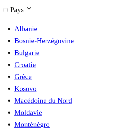
Pays
Albanie
Bosnie-Herzégovine
Bulgarie
Croatie
Grèce
Kosovo
Macédoine du Nord
Moldavie
Monténégro