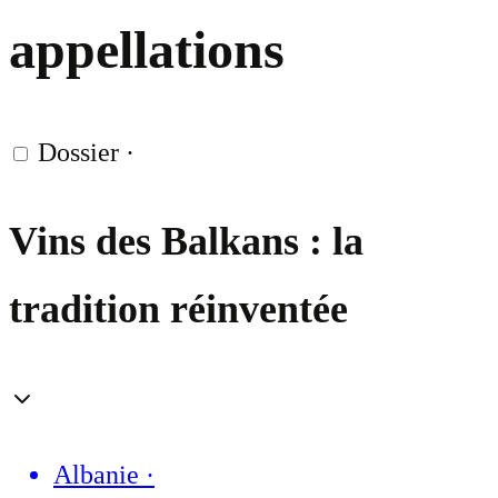
appellations
Dossier
·
Vins des Balkans : la
tradition réinventée
Albanie
·