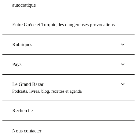
autocratique
Entre Grèce et Turquie, les dangereuses provocations
Rubriques
Pays
Le Grand Bazar
Podcasts, livres, blog, recettes et agenda
Recherche
Nous contacter