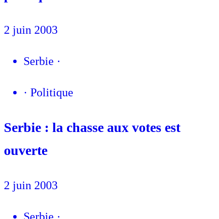
2 juin 2003
Serbie
·
·
Politique
Serbie : la chasse aux votes est
ouverte
2 juin 2003
Serbie
·