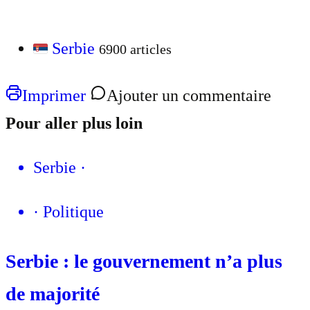
Serbie
6900 articles
Imprimer
Ajouter un commentaire
Pour aller plus loin
Serbie
·
·
Politique
Serbie : le gouvernement n’a plus
de majorité