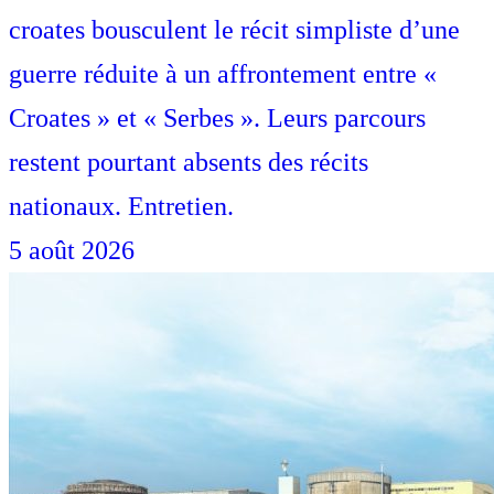
croates bousculent le récit simpliste d’une
guerre réduite à un affrontement entre «
Croates » et « Serbes ». Leurs parcours
restent pourtant absents des récits
nationaux. Entretien.
5 août 2026