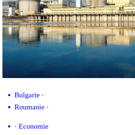
Bulgarie
·
Roumanie
·
·
Economie