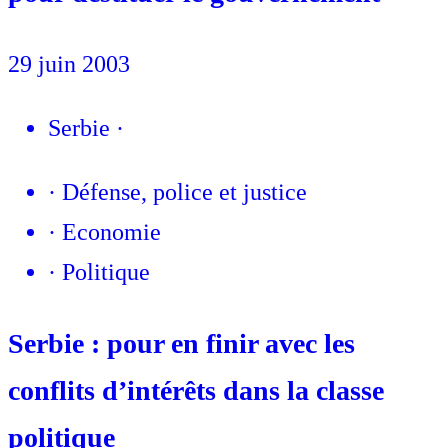
29 juin 2003
Serbie
·
·
Défense, police et justice
·
Economie
·
Politique
Serbie : pour en finir avec les
conflits d’intérêts dans la classe
politique