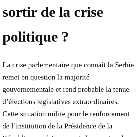
sortir de la crise
politique ?
La crise parlementaire que connaît la Serbie
remet en question la majorité
gouvernementale et rend probable la tenue
d’élections législatives extraordinaires.
Cette situation milite pour le renforcement
de l’institution de la Présidence de la