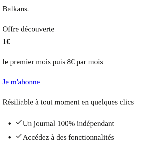
Balkans.
Offre découverte
1€
le premier mois puis 8€ par mois
Je m'abonne
Résiliable à tout moment en quelques clics
Un journal 100% indépendant
Accédez à des fonctionnalités