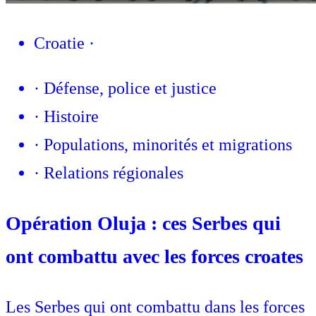
Croatie
·
·
Défense, police et justice
·
Histoire
·
Populations, minorités et migrations
·
Relations régionales
Opération Oluja : ces Serbes qui
ont combattu avec les forces croates
Les Serbes qui ont combattu dans les forces