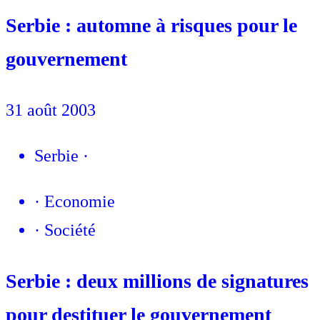
Serbie : automne à risques pour le
gouvernement
31 août 2003
Serbie
·
·
Economie
·
Société
Serbie : deux millions de signatures
pour destituer le gouvernement