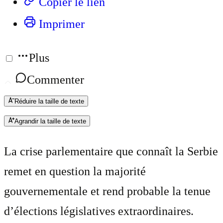
Copier le lien
Imprimer
Plus
Commenter
Réduire la taille de texte
Agrandir la taille de texte
La crise parlementaire que connaît la Serbie
remet en question la majorité
gouvernementale et rend probable la tenue
d’élections législatives extraordinaires.