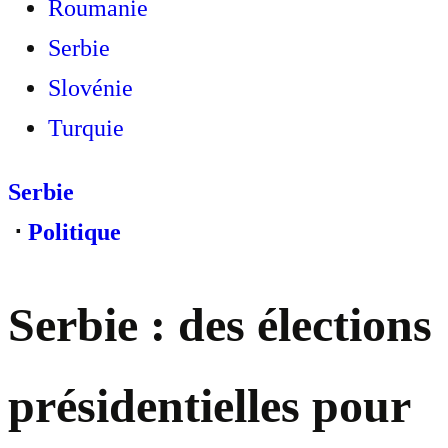
Roumanie
Serbie
Slovénie
Turquie
Serbie
⋅
Politique
Serbie : des élections
présidentielles pour