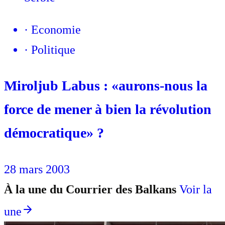
·
Economie
·
Politique
Miroljub Labus : «aurons-nous la
force de mener à bien la révolution
démocratique» ?
28 mars 2003
À la une du Courrier des Balkans
Voir la
une