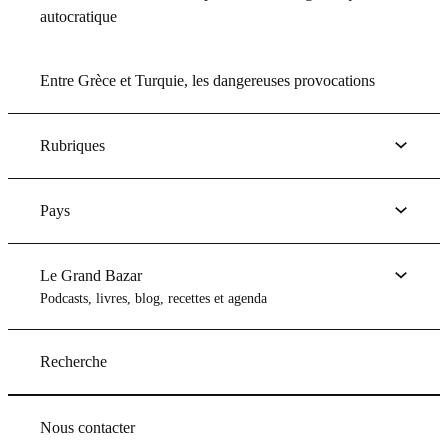
autocratique
Entre Grèce et Turquie, les dangereuses provocations
Rubriques
Pays
Le Grand Bazar
Podcasts, livres, blog, recettes et agenda
Recherche
Nous contacter