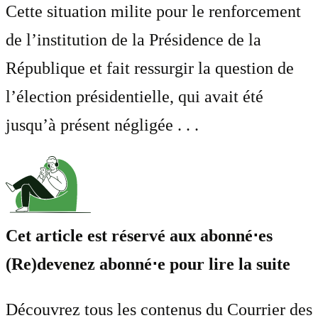
Cette situation milite pour le renforcement
de l’institution de la Présidence de la
République et fait ressurgir la question de
l’élection présidentielle, qui avait été
jusqu’à présent négligée . . .
Cet article est réservé aux abonné⋅es
(Re)devenez abonné⋅e pour lire la suite
Découvrez tous les contenus du Courrier des