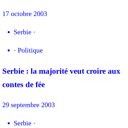
17 octobre 2003
Serbie
·
·
Politique
Serbie : la majorité veut croire aux
contes de fée
29 septembre 2003
Serbie
·