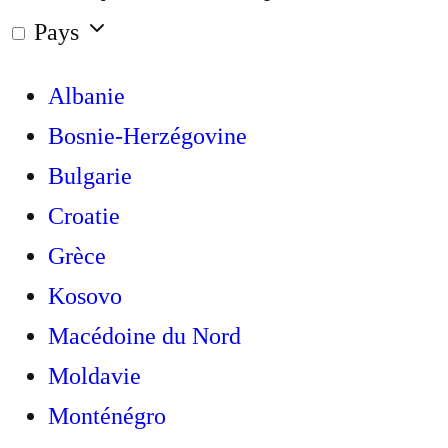
Pays
Albanie
Bosnie-Herzégovine
Bulgarie
Croatie
Grèce
Kosovo
Macédoine du Nord
Moldavie
Monténégro