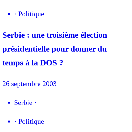
·
Politique
Serbie : une troisième élection
présidentielle pour donner du
temps à la DOS ?
26 septembre 2003
Serbie
·
·
Politique