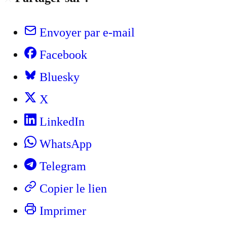
Envoyer par e-mail
Facebook
Bluesky
X
LinkedIn
WhatsApp
Telegram
Copier le lien
Imprimer