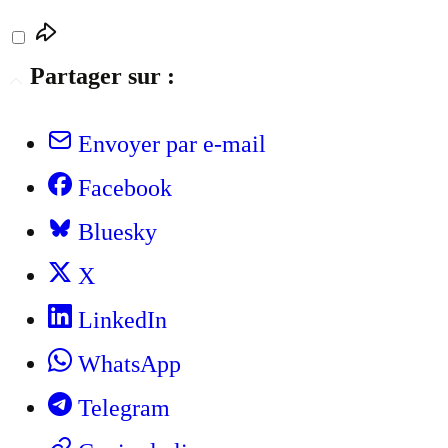
Partager sur :
Envoyer par e-mail
Facebook
Bluesky
X
LinkedIn
WhatsApp
Telegram