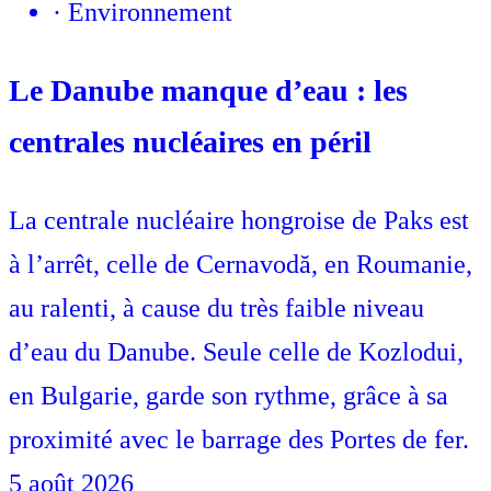
·
Environnement
Le Danube manque d’eau : les
centrales nucléaires en péril
La centrale nucléaire hongroise de Paks est
à l’arrêt, celle de Cernavodă, en Roumanie,
au ralenti, à cause du très faible niveau
d’eau du Danube. Seule celle de Kozlodui,
en Bulgarie, garde son rythme, grâce à sa
proximité avec le barrage des Portes de fer.
5 août 2026