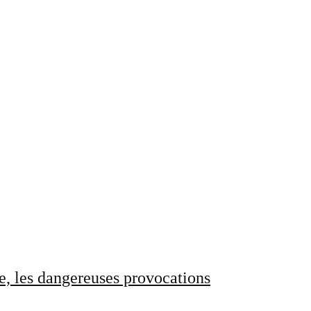
e, les dangereuses provocations