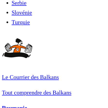
Serbie
Slovénie
Turquie
Le Courrier des Balkans
Tout comprendre des Balkans