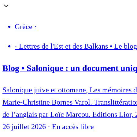
Grèce
·
·
Lettres de l'Est et des Balkans • Le blo
Blog • Salonique : un document uniq
Salonique juive et ottomane, Les mémoires de
Marie-Christine Bornes Varol. Translittératio
de l’anglais par Loïc Marcou. Editions Lior, 
26 juillet 2026
·
En accès libre