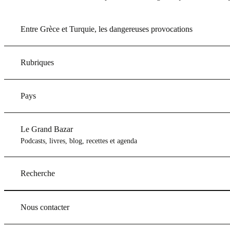
Entre Grèce et Turquie, les dangereuses provocations
Rubriques
Pays
Le Grand Bazar
Podcasts, livres, blog, recettes et agenda
Recherche
Nous contacter