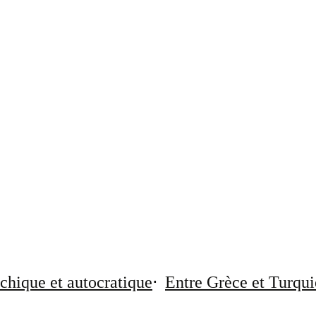
chique et autocratique
Entre Grèce et Turqui