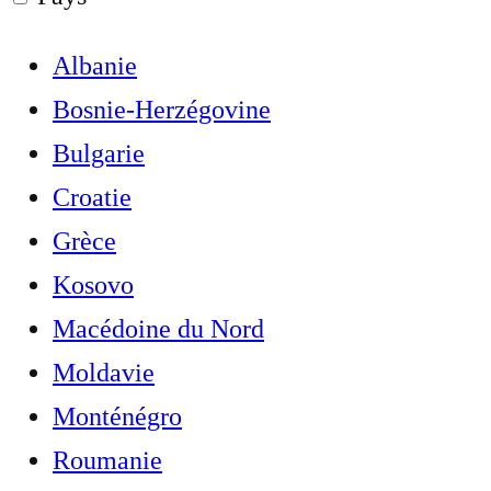
Albanie
Bosnie-Herzégovine
Bulgarie
Croatie
Grèce
Kosovo
Macédoine du Nord
Moldavie
Monténégro
Roumanie