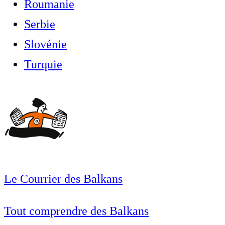
Roumanie
Serbie
Slovénie
Turquie
Le Courrier des Balkans
Tout comprendre des Balkans