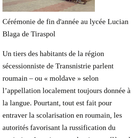
Cérémonie de fin d'année au lycée Lucian
Blaga de Tiraspol
Un tiers des habitants de la région
sécessionniste de Transnistrie parlent
roumain – ou « moldave » selon
l’appellation localement toujours donnée à
la langue. Pourtant, tout est fait pour
entraver la scolarisation en roumain, les
autorités favorisant la russification du