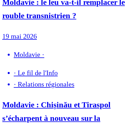
Moldavie : le leu va-t-il remplacer le
rouble transnistrien ?
19 mai 2026
Moldavie
·
·
Le fil de l'Info
·
Relations régionales
Moldavie : Chișinău et Tiraspol
s’écharpent à nouveau sur la