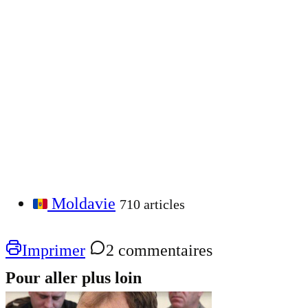
Moldavie
710 articles
Imprimer
2 commentaires
Pour aller plus loin