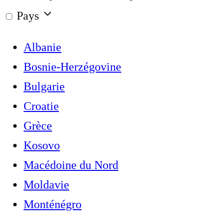
Pays
Albanie
Bosnie-Herzégovine
Bulgarie
Croatie
Grèce
Kosovo
Macédoine du Nord
Moldavie
Monténégro