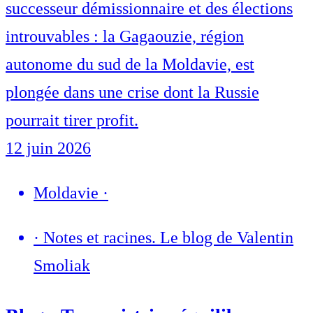
successeur démissionnaire et des élections
introuvables : la Gagaouzie, région
autonome du sud de la Moldavie, est
plongée dans une crise dont la Russie
pourrait tirer profit.
12 juin 2026
Moldavie
·
·
Notes et racines. Le blog de Valentin
Smoliak