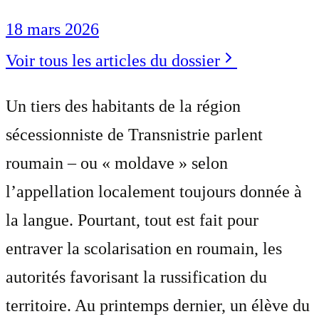
18 mars 2026
Voir tous les articles du dossier
Un tiers des habitants de la région
sécessionniste de Transnistrie parlent
roumain – ou « moldave » selon
l’appellation localement toujours donnée à
la langue. Pourtant, tout est fait pour
entraver la scolarisation en roumain, les
autorités favorisant la russification du
territoire. Au printemps dernier, un élève du