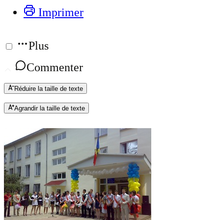
Imprimer
Plus
Commenter
Réduire la taille de texte
Agrandir la taille de texte