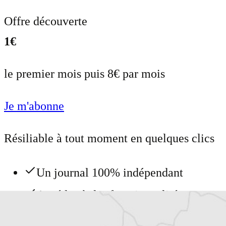
Offre découverte
1€
le premier mois puis 8€ par mois
Je m'abonne
Résiliable à tout moment en quelques clics
Un journal 100% indépendant
Accédez à des fonctionnalités
exclusives