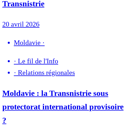
Transnistrie
20 avril 2026
Moldavie
·
·
Le fil de l'Info
·
Relations régionales
Moldavie : la Transnistrie sous
protectorat international provisoire
?