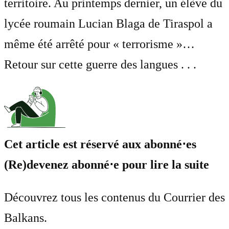
territoire. Au printemps dernier, un élève du
lycée roumain Lucian Blaga de Tiraspol a
même été arrêté pour « terrorisme »…
Retour sur cette guerre des langues . . .
Cet article est réservé aux abonné⋅es
(Re)devenez abonné⋅e pour lire la suite
Découvrez tous les contenus du Courrier des
Balkans.