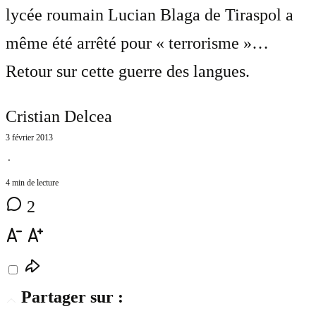
lycée roumain Lucian Blaga de Tiraspol a
même été arrêté pour « terrorisme »…
Retour sur cette guerre des langues.
Cristian Delcea
3 février 2013
⋅
4 min de lecture
2
Partager sur :