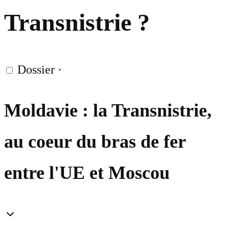
Transnistrie ?
Dossier
·
Moldavie : la Transnistrie,
au coeur du bras de fer
entre l'UE et Moscou