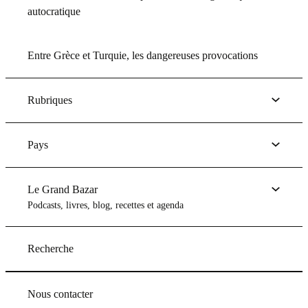
autocratique
Entre Grèce et Turquie, les dangereuses provocations
Rubriques
Pays
Le Grand Bazar
Podcasts, livres, blog, recettes et agenda
Recherche
Nous contacter