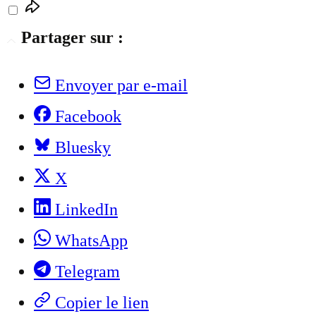
Partager sur :
Envoyer par e-mail
Facebook
Bluesky
X
LinkedIn
WhatsApp
Telegram
Copier le lien