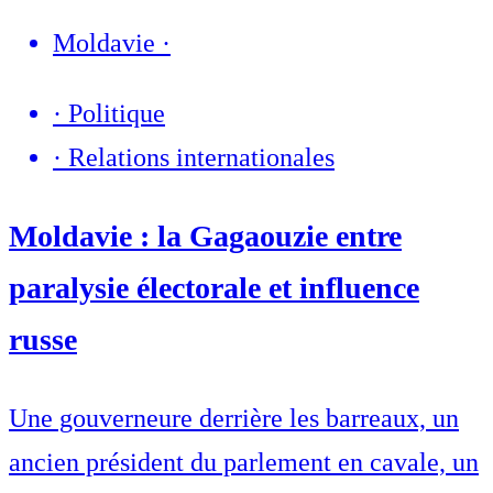
Moldavie
·
·
Politique
·
Relations internationales
Moldavie : la Gagaouzie entre
paralysie électorale et influence
russe
Une gouverneure derrière les barreaux, un
ancien président du parlement en cavale, un