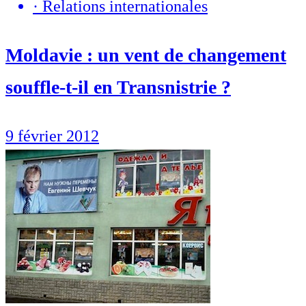
·
Relations internationales
Moldavie : un vent de changement
souffle-t-il en Transnistrie ?
9 février 2012