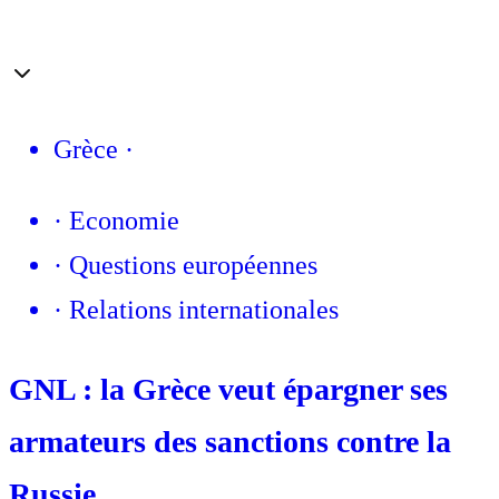
Grèce
·
·
Economie
·
Questions européennes
·
Relations internationales
GNL : la Grèce veut épargner ses
armateurs des sanctions contre la
Russie