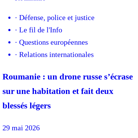
·
Défense, police et justice
·
Le fil de l'Info
·
Questions européennes
·
Relations internationales
Roumanie : un drone russe s’écrase
sur une habitation et fait deux
blessés légers
29 mai 2026