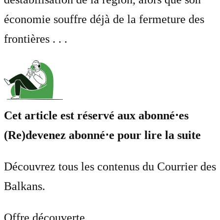
économie souffre déjà de la fermeture des
frontières . . .
Cet article est réservé aux abonné⋅es
(Re)devenez abonné⋅e pour lire la suite
Découvrez tous les contenus du Courrier des
Balkans.
Offre découverte