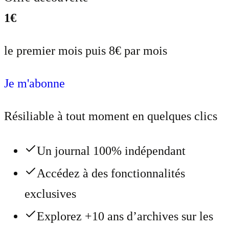
1€
le premier mois puis 8€ par mois
Je m'abonne
Résiliable à tout moment en quelques clics
Un journal 100% indépendant
Accédez à des fonctionnalités
exclusives
Explorez +10 ans d’archives sur les