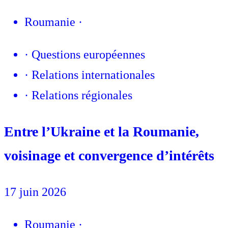
Roumanie
·
·
Questions européennes
·
Relations internationales
·
Relations régionales
Entre l’Ukraine et la Roumanie,
voisinage et convergence d’intérêts
17 juin 2026
Roumanie
·