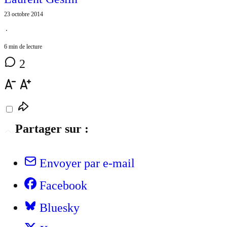
23 octobre 2014
⋅
6 min de lecture
2
Partager sur :
Envoyer par e-mail
Facebook
Bluesky