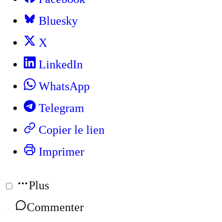
Bluesky
X
LinkedIn
WhatsApp
Telegram
Copier le lien
Imprimer
Plus
Commenter