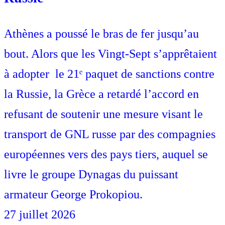
Athènes a poussé le bras de fer jusqu’au
bout. Alors que les Vingt-Sept s’apprêtaient
à adopter le 21ᵉ paquet de sanctions contre
la Russie, la Grèce a retardé l’accord en
refusant de soutenir une mesure visant le
transport de GNL russe par des compagnies
européennes vers des pays tiers, auquel se
livre le groupe Dynagas du puissant
armateur George Prokopiou.
27 juillet 2026