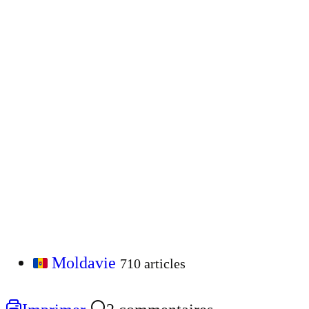
Moldavie
710 articles