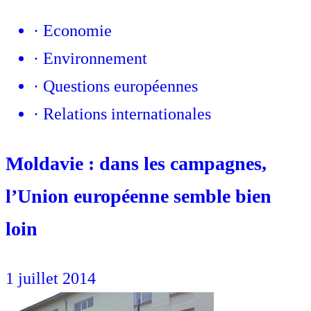
·
Economie
·
Environnement
·
Questions européennes
·
Relations internationales
Moldavie : dans les campagnes,
l’Union européenne semble bien
loin
1 juillet 2014