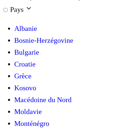
Pays
Albanie
Bosnie-Herzégovine
Bulgarie
Croatie
Grèce
Kosovo
Macédoine du Nord
Moldavie
Monténégro