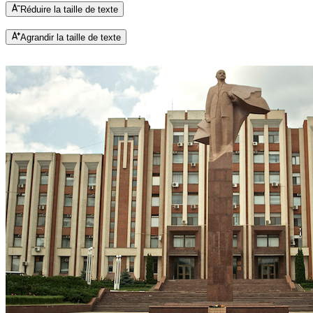
Réduire la taille de texte
Agrandir la taille de texte