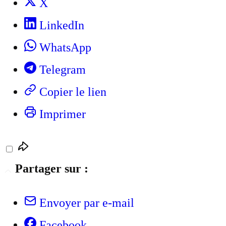
X
LinkedIn
WhatsApp
Telegram
Copier le lien
Imprimer
Partager sur :
Envoyer par e-mail
Facebook