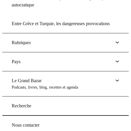
autocratique
Entre Grèce et Turquie, les dangereuses provocations
Rubriques
Pays
Le Grand Bazar
Podcasts, livres, blog, recettes et agenda
Recherche
Nous contacter