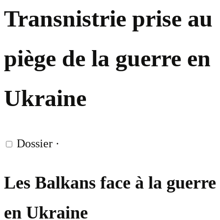
Transnistrie prise au
piège de la guerre en
Ukraine
Dossier
·
Les Balkans face à la guerre
en Ukraine