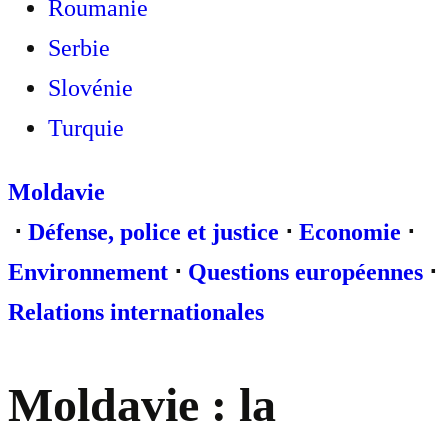
Roumanie
Serbie
Slovénie
Turquie
Moldavie
⋅
Défense, police et justice
⋅
Economie
⋅
Environnement
⋅
Questions européennes
⋅
Relations internationales
Moldavie : la