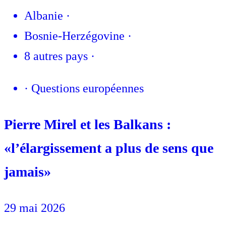
Albanie
·
Bosnie-Herzégovine
·
8 autres pays
·
·
Questions européennes
Pierre Mirel et les Balkans :
«l’élargissement a plus de sens que
jamais»
29 mai 2026