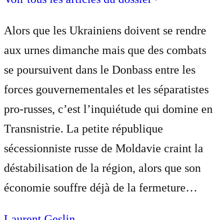
Alors que les Ukrainiens doivent se rendre
aux urnes dimanche mais que des combats
se poursuivent dans le Donbass entre les
forces gouvernementales et les séparatistes
pro-russes, c’est l’inquiétude qui domine en
Transnistrie. La petite république
sécessionniste russe de Moldavie craint la
déstabilisation de la région, alors que son
économie souffre déjà de la fermeture…
Laurent Geslin