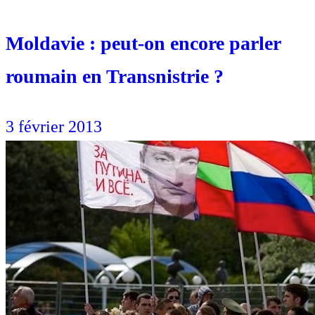
Moldavie : peut-on encore parler
roumain en Transnistrie ?
3 février 2013